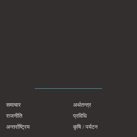
समाचार
अर्थतन्त्र
राजनीति
प्रविधि
अन्तर्राष्ट्रिय
कृषि / पर्यटन