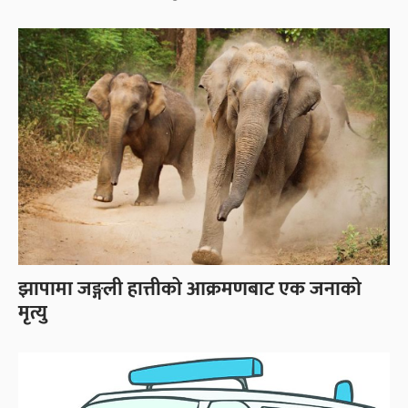
झापामा जङ्गली हात्तीको आक्रमणबाट एक जनाको
मृत्यु