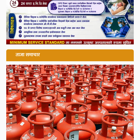
ताजा समाचार