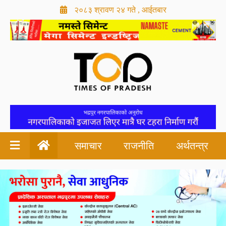
२०८३ श्रावण २४ गते , आईतबार
समाचार
राजनीति
अर्थतन्त्र