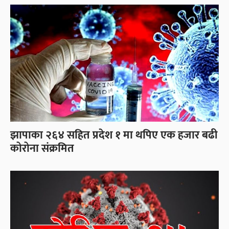
झापाका २६४ सहित प्रदेश १ मा थपिए एक हजार बढी
कोरोना संक्रमित