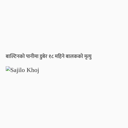
बाल्टिनको पानीमा डुबेर १८ महिने बालकको मृत्यु