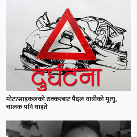
मोटरसाइकलको ठक्करबाट पैदल यात्रीको मृत्यु,
चालक पनि घाइते