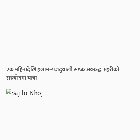
एक महिनादेखि इलाम-राजदुवाली सडक अवरुद्ध, प्रहरीको
सहयोगमा यात्रा