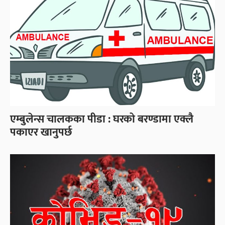
एम्बुलेन्स चालकका पीडा : घरको बरण्डामा एक्लै
पकाएर खानुपर्छ