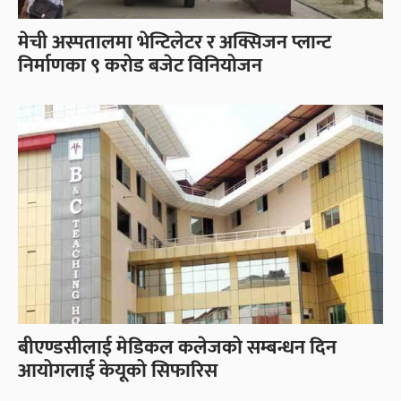
मेची अस्पतालमा भेन्टिलेटर र अक्सिजन प्लान्ट
निर्माणका ९ करोड बजेट विनियोजन
बीएण्डसीलाई मेडिकल कलेजको सम्बन्धन दिन
आयोगलाई केयूको सिफारिस