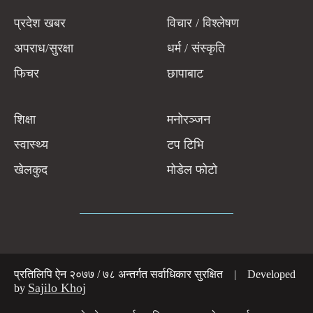
प्रदेश खबर
विचार / विश्लेषण
अपराध/सुरक्षा
धर्म / संस्कृति
फिचर
छापाबाट
शिक्षा
मनोरञ्जन
स्वास्थ्य
टप टिभि
खेलकुद
मोडेल फोटो
प्रतिलिपि ऐन २०७७ / ७८ अन्तर्गत सर्वाधिकार सुरक्षित | Developed
Sajilo Khoj
by