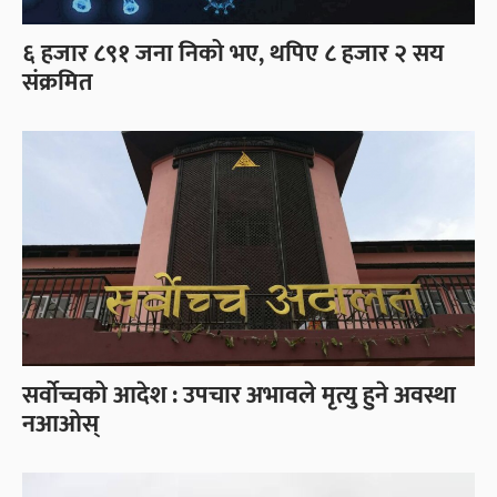
६ हजार ८९१ जना निको भए, थपिए ८ हजार २ सय
संक्रमित
सर्वोच्चको आदेश : उपचार अभावले मृत्यु हुने अवस्था
नआओस्