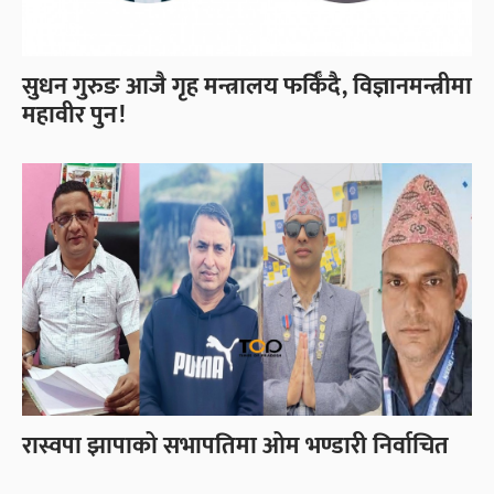
सुधन गुरुङ आजै गृह मन्त्रालय फर्किँदै, विज्ञानमन्त्रीमा
महावीर पुन!
रास्वपा झापाको सभापतिमा ओम भण्डारी निर्वाचित