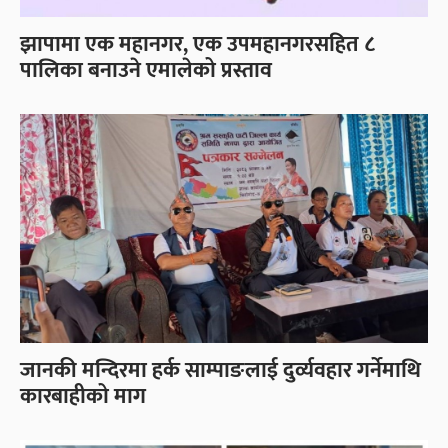
झापामा एक महानगर, एक उपमहानगरसहित ८
पालिका बनाउने एमालेको प्रस्ताव
जानकी मन्दिरमा हर्क साम्पाङलाई दुर्व्यवहार गर्नेमाथि
कारबाहीको माग