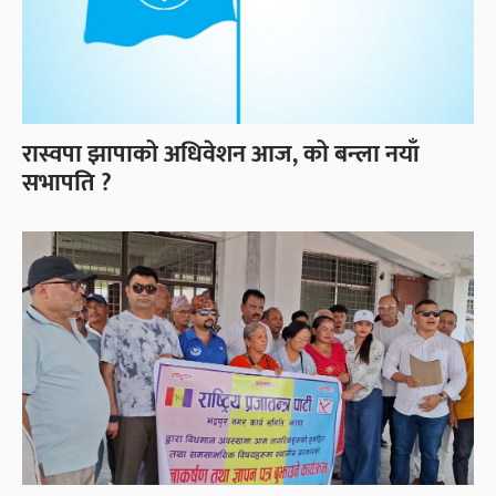
रास्वपा झापाको अधिवेशन आज, को बन्ला नयाँ
सभापति ?