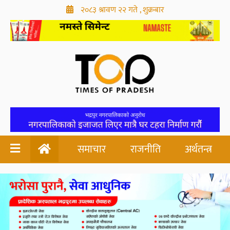
२०८३ श्रावण २२ गते , शुक्रबार
समाचार
राजनीति
अर्थतन्त्र