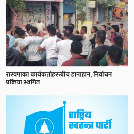
रास्वपाका कार्यकर्ताहरूबीच हानाहान, निर्वाचन
प्रक्रिया स्थगित