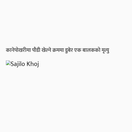
कानेपोखरीमा पौडी खेल्ने क्रममा डुबेर एक बालकको मृत्यु