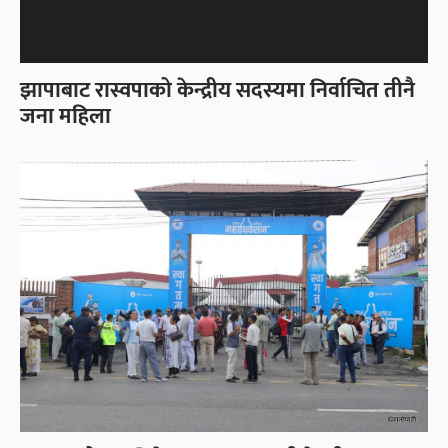
झापाबाट रास्वपाको केन्द्रीय सदस्यमा निर्वाचित तीनै
जना महिला