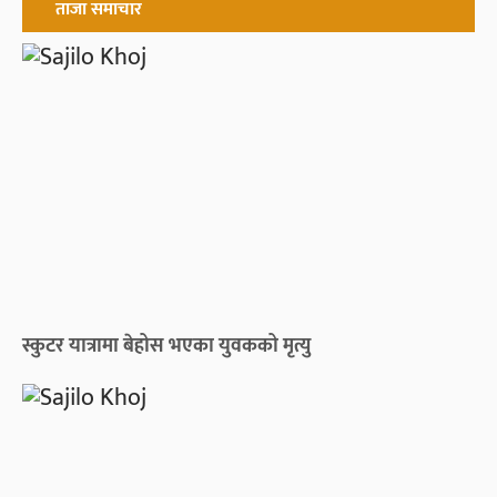
ताजा समाचार
स्कुटर यात्रामा बेहोस भएका युवकको मृत्यु