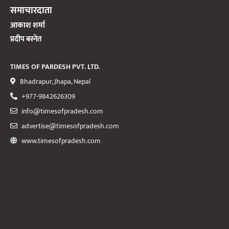
समाचारदाता
आकाश शर्मा
प्रदीप बस्नेत
TIMES OF PARDESH PVT. LTD.
Bhadrapur, Jhapa, Nepal
+977-9842626309
info@timesofpradesh.com
advertise@timesofpradesh.com
www.timesofpradesh.com