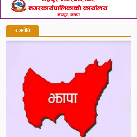
राजनीति