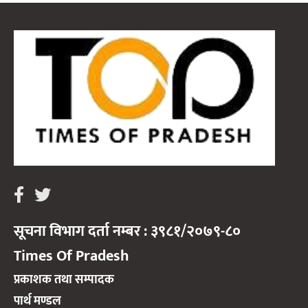
सूचना विभाग दर्ता नम्बर : ३९८१/२०७९-८०
Times Of Pradesh
प्रकाशक तथा सम्पादक
पार्थ मण्डल