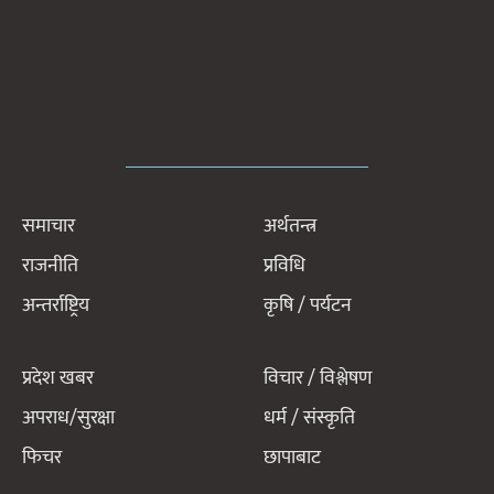
समाचार
अर्थतन्त्र
राजनीति
प्रविधि
अन्तर्राष्ट्रिय
कृषि / पर्यटन
प्रदेश खबर
विचार / विश्लेषण
अपराध/सुरक्षा
धर्म / संस्कृति
फिचर
छापाबाट