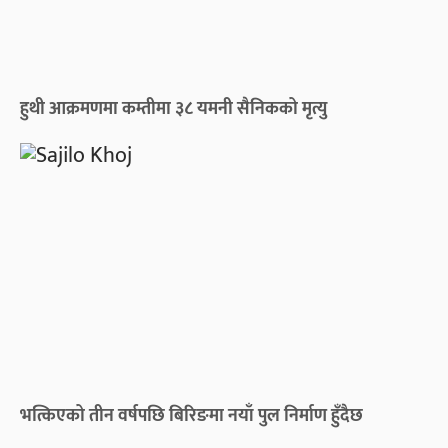
हुथी आक्रमणमा कम्तीमा ३८ यमनी सैनिकको मृत्यु
भत्किएको तीन वर्षपछि बिरिङमा नयाँ पुल निर्माण हुँदैछ