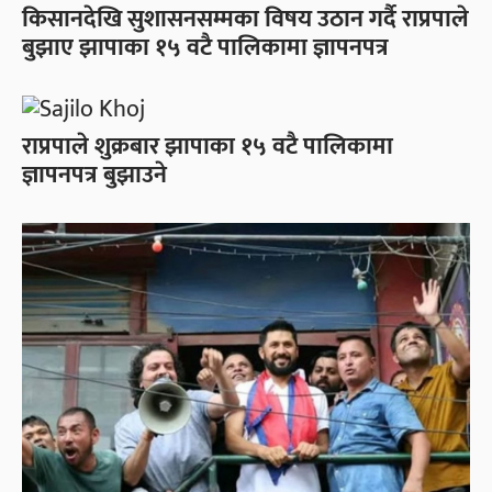
किसानदेखि सुशासनसम्मका विषय उठान गर्दै राप्रपाले
बुझाए झापाका १५ वटै पालिकामा ज्ञापनपत्र
राप्रपाले शुक्रबार झापाका १५ वटै पालिकामा
ज्ञापनपत्र बुझाउने