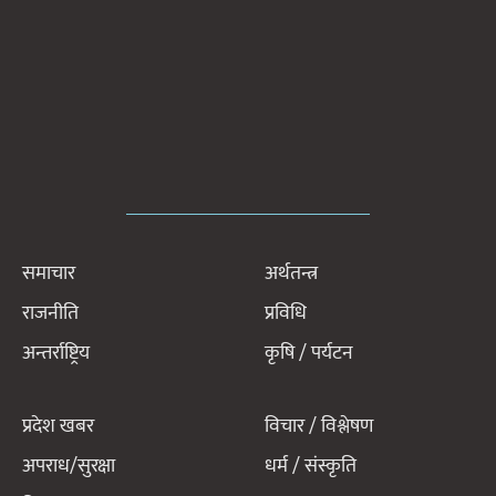
समाचार
अर्थतन्त्र
राजनीति
प्रविधि
अन्तर्राष्ट्रिय
कृषि / पर्यटन
प्रदेश खबर
विचार / विश्लेषण
अपराध/सुरक्षा
धर्म / संस्कृति