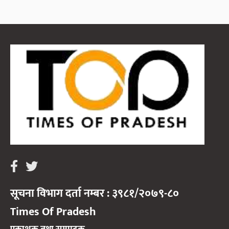
सूचना विभाग दर्ता नम्बर : ३९८१/२०७९-८०
Times Of Pradesh