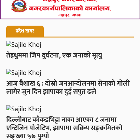
प्रदेश खबर
तेह्रथुममा जिप दुर्घटना, एक जनाको मृत्यु
आज बैशाख ६ : दोस्रो जनआन्दोलनमा सेनाको गोली
लागेर जुन दिन झापाका दुई सपुत ढले
दिल्लीबाट काँकडभिट्टा नाका आएका ८ जनामा
एन्टिजिन पोजेटिभ, झापामा सक्रिय सङ्क्रमितको
सङ्ख्या ५७ पुग्यो