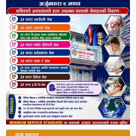
ताजा समाचार