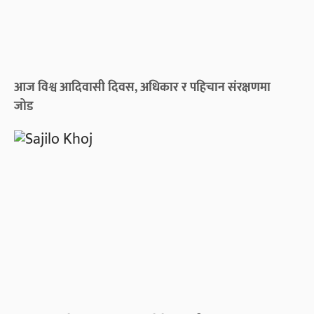
आज विश्व आदिवासी दिवस, अधिकार र पहिचान संरक्षणमा
जोड