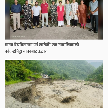
मानव बेचबिखनमा पर्न लागेकी एक नाबालिकाको
काँकडभिट्टा नाकाबाट उद्धार