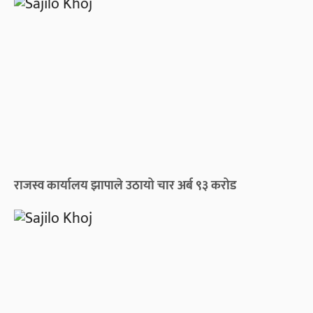
राजस्व कार्यालय झापाले उठायो चार अर्ब ९३ करोड