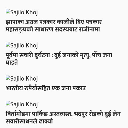
झापाका अग्रज पत्रकार काजीले दिए पत्रकार
महासङ्घको साधारण सदस्यबाट राजीनामा
पूर्वमा सवारी दुर्घटना : दुई जनाको मृत्यु, पाँच जना
घाइते
भारतीय रुपैयाँसहित एक जना पक्राउ
बिर्तामोडमा पार्किङ अस्तव्यस्त, भद्रपुर रोडको दुई लेन
सवारीसाधनले ढाक्यो