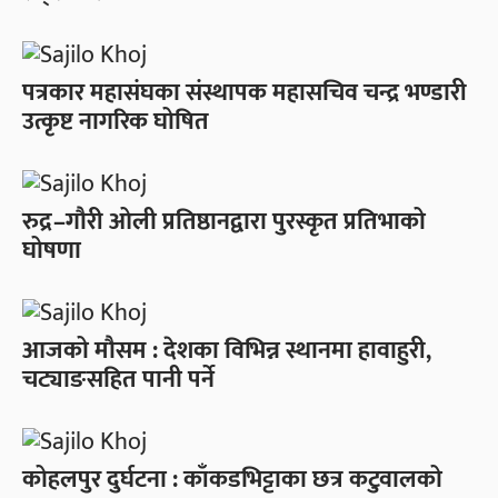
पत्रकार महासंघका संस्थापक महासचिव चन्द्र भण्डारी
उत्कृष्ट नागरिक घोषित
रुद्र–गौरी ओली प्रतिष्ठानद्वारा पुरस्कृत प्रतिभाको
घोषणा
आजको मौसम : देशका विभिन्न स्थानमा हावाहुरी,
चट्याङसहित पानी पर्ने
कोहलपुर दुर्घटना : काँकडभिट्टाका छत्र कटुवालको