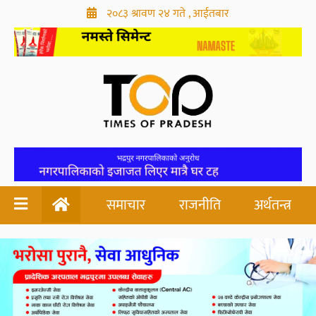
२०८३ श्रावण २४ गते , आईतबार
समाचार
राजनीति
अर्थतन्त्र