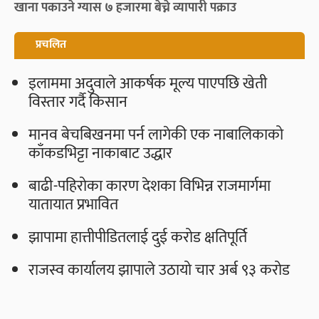
खाना पकाउने ग्यास ७ हजारमा बेच्ने व्यापारी पक्राउ
प्रचलित
इलाममा अदुवाले आकर्षक मूल्य पाएपछि खेती
विस्तार गर्दै किसान
मानव बेचबिखनमा पर्न लागेकी एक नाबालिकाको
काँकडभिट्टा नाकाबाट उद्धार
बाढी-पहिरोका कारण देशका विभिन्न राजमार्गमा
यातायात प्रभावित
झापामा हात्तीपीडितलाई दुई करोड क्षतिपूर्ति
राजस्व कार्यालय झापाले उठायो चार अर्ब ९३ करोड