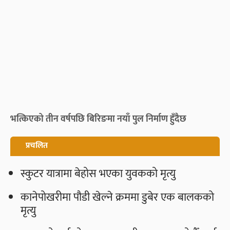
भत्किएको तीन वर्षपछि बिरिङमा नयाँ पुल निर्माण हुँदैछ
प्रचलित
स्कुटर यात्रामा बेहोस भएका युवकको मृत्यु
कानेपोखरीमा पौडी खेल्ने क्रममा डुबेर एक बालकको
मृत्यु