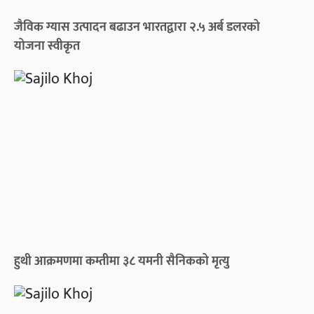
जैविक ग्यास उत्पादन बढाउन भारतद्वारा २.५ अर्ब डलरको
योजना स्वीकृत
हुथी आक्रमणमा कम्तीमा ३८ यमनी सैनिकको मृत्यु