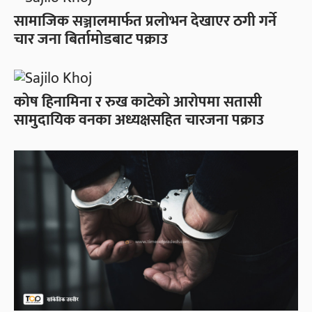
सामाजिक सञ्जालमार्फत प्रलोभन देखाएर ठगी गर्ने
चार जना बिर्तामोडबाट पक्राउ
कोष हिनामिना र रुख काटेको आरोपमा सतासी
सामुदायिक वनका अध्यक्षसहित चारजना पक्राउ