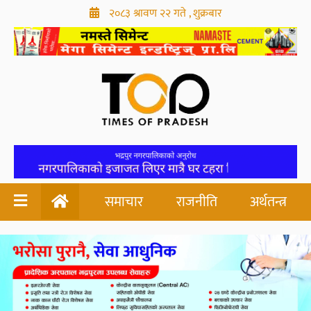
२०८३ श्रावण २२ गते , शुक्रबार
समाचार
राजनीति
अर्थतन्त्र