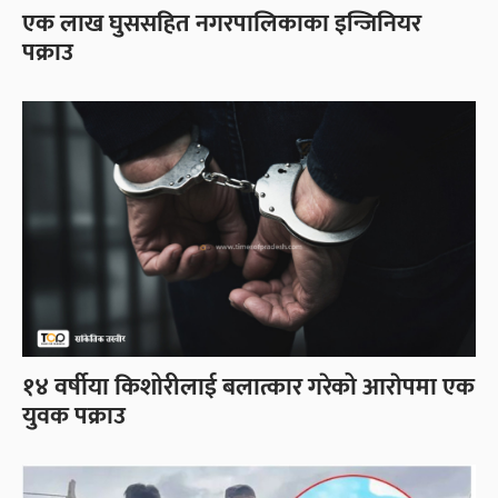
एक लाख घुससहित नगरपालिकाका इन्जिनियर
पक्राउ
१४ वर्षीया किशोरीलाई बलात्कार गरेको आराेपमा एक
युवक पक्राउ