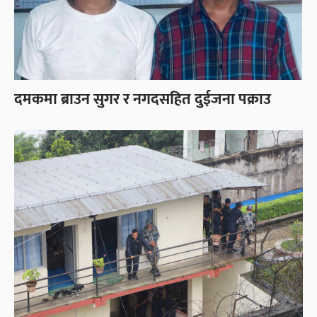
दमकमा ब्राउन सुगर र नगदसहित दुईजना पक्राउ