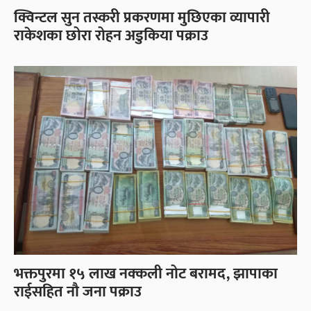
क्विन्टल सुन तस्करी प्रकरणमा मुछिएका व्यापारी
राकेशका छोरा रोहन अडुकिया पक्राउ
भक्तपुरमा १५ लाख नक्कली नोट बरामद, झापाका
राईसहित नौ जना पक्राउ