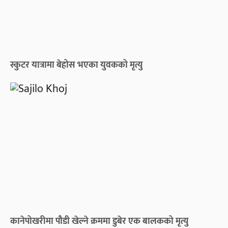
स्कुटर यात्रामा बेहोस भएका युवकको मृत्यु
कानेपोखरीमा पौडी खेल्ने क्रममा डुबेर एक बालकको मृत्यु