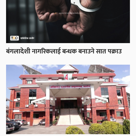
बंगलादेशी नागरिकलाई बन्धक बनाउने सात पक्राउ