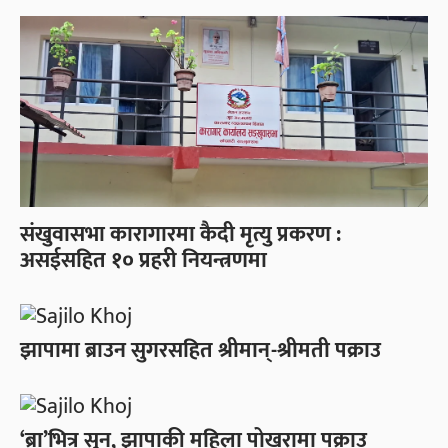
संखुवासभा कारागारमा कैदी मृत्यु प्रकरण :
असईसहित १० प्रहरी नियन्त्रणमा
झापामा ब्राउन सुगरसहित श्रीमान्-श्रीमती पक्राउ
‘ब्रा’भित्र सुन, झापाकी महिला पोखरामा पक्राउ