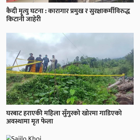
कैदी मृत्यु घटना : कारागार प्रमुख र सुरक्षाकर्मीविरुद्ध
किटानी जाहेरी
घरबाट हराएकी महिला सुँगुरको खोरमा गाडिएको
अवस्थामा मृत फेला