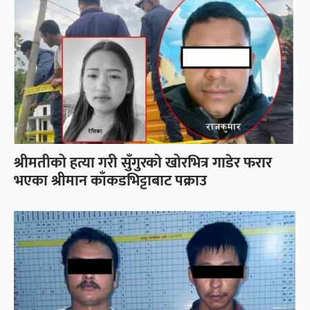
श्रीमतीको हत्या गरी सुँगुरको खोरभित्र गाडेर फरार
भएका श्रीमान काँकडभिट्टाबाट पक्राउ