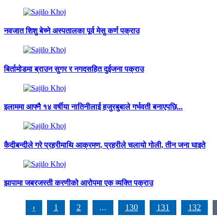
नवजात शिशु बेच्ने अस्पतालका पूर्व मेसु कर्ण पक्राउ
बिर्तामोडमा ब्राउन सुगर र नगदसहित दुईजना पक्राउ
इलाममा आफ्नै १४ वर्षीया नातिनीलाई हजुरबुबाले गर्भवती बनाएपछि...
कैदीबन्दीले गरे प्रहरीमाथि आक्रमण, प्रहरीले चलायो गोली, तीन जना घाइते
झापामा जबरजस्ती करणीको आरोपमा एक व्यक्ति पक्राउ
‹
1
2
...
130
131
132