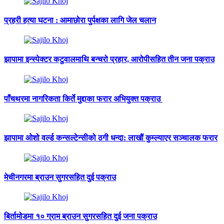
प्रहरी हत्या घटना : आमाछोरा पुर्पक्षका लागि जेल चलान
झापामा इन्स्पेक्टर कटुवालमाथि बन्चरो प्रहार, आरोपीसहित तीन जना पक्राउ
पाँचथरमा नागरिकता किर्ते मुद्दाका फरार अभियुक्त पक्राउ
झापामा ओशो वर्ल्ड कन्सल्टेन्सीको ठगी धन्दा: लाखौं कुम्ल्याएर सञ्चालक फरार
मेचीनगरमा ब्राउन सुगरसहित दुई पक्राउ
बिर्तामोडमा १० ग्राम ब्राउन सुगरसहित दुई जना पक्राउ