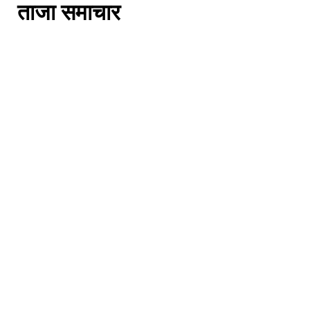
ताजा समाचार