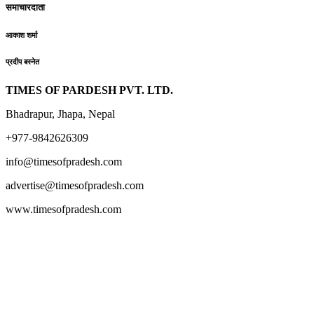
समाचारदाता
आकाश शर्मा
प्रदीप बस्नेत
TIMES OF PARDESH PVT. LTD.
Bhadrapur, Jhapa, Nepal
+977-9842626309
info@timesofpradesh.com
advertise@timesofpradesh.com
www.timesofpradesh.com