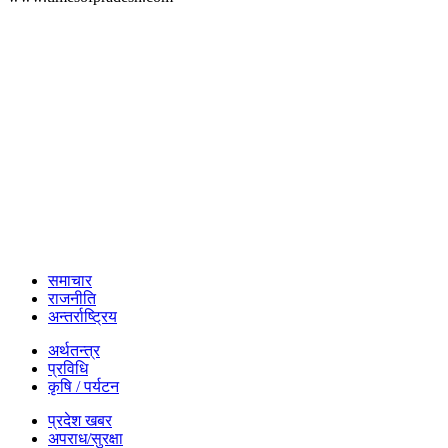
समाचार
राजनीति
अन्तर्राष्ट्रिय
अर्थतन्त्र
प्रविधि
कृषि / पर्यटन
प्रदेश खबर
अपराध/सुरक्षा