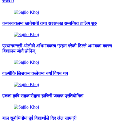
सरुवा !
कचनकवलमा खानेपानी तथा सरसफाइ सम्बन्धित तालिम शुरु
प्रधानमन्त्री ओलीले अभिभावकत्व ग्रहण गरेकी ठिल्ले अभावका कारण
विद्यालय जानै छोडिन्
वाल्मीकि लिङ्कन कलेजमा नयाँ विषय थप
एकता कृषि सहकारीद्वारा हाजिरी जवाफ प्रतियोगिता
बाल सुबोधिनीमा पूर्व विद्यार्थीले दिए खेल सामग्री