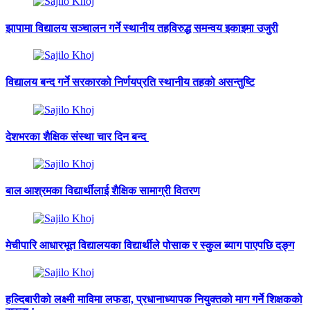
झापामा विद्यालय सञ्चालन गर्ने स्थानीय तहविरुद्ध समन्वय इकाइमा उजुरी
विद्यालय बन्द गर्ने सरकारको निर्णयप्रति स्थानीय तहको असन्तुष्टि
देशभरका शैक्षिक संस्था चार दिन बन्द
बाल आश्रमका विद्यार्थीलाई शैक्षिक सामाग्री वितरण
मेचीपारि आधारभूत विद्यालयका विद्यार्थीले पोसाक र स्कुल ब्याग पाएपछि दङ्ग
हल्दिबारीको लक्ष्मी माविमा लफडा, प्रधानाध्यापक नियुक्तको माग गर्ने शिक्षकको