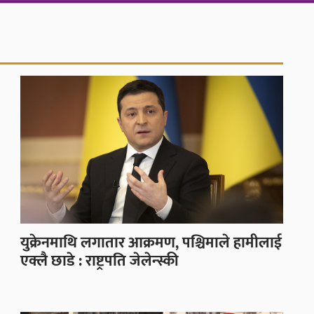
युक्रेनमाथि लगातार आक्रमण, पश्चिमाले हामीलाई
एक्लै छाडे : राष्ट्रपति जेलेन्स्की