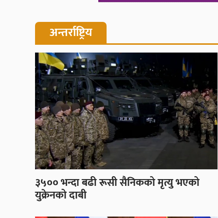
अन्तर्राष्ट्रिय
३५०० भन्दा बढी रूसी सैनिकको मृत्यु भएको
युक्रेनको दाबी