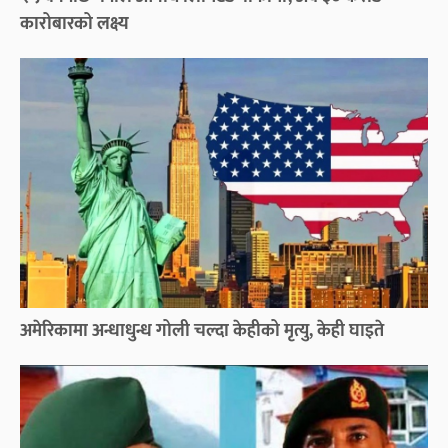
कारोबारको लक्ष्य
अमेरिकामा अन्धाधुन्ध गोली चल्दा केहीको मृत्यु, केही घाइते