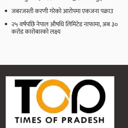
जबरजस्ती करणी गरेको आरोपमा एकजना पक्राउ
२५ वर्षपछि नेपाल औषधि लिमिटेड नाफामा, अब ३०
करोड कारोबारको लक्ष्य