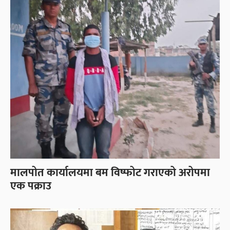
मालपोत कार्यालयमा बम विष्फोट गराएको अरोपमा
एक पक्राउ