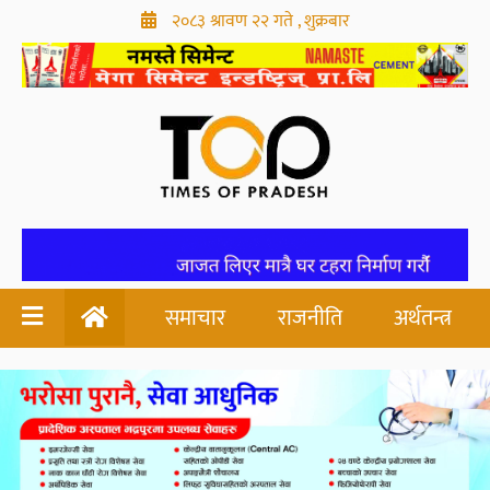
२०८३ श्रावण २२ गते , शुक्रबार
समाचार
राजनीति
अर्थतन्त्र