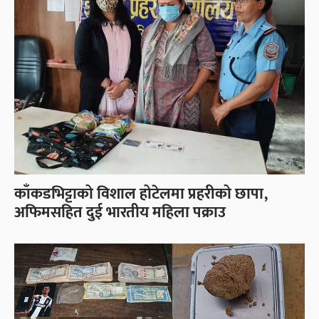
काँकडभिट्टाको विशाल होटेलमा प्रहरीको छापा,
अफिमसहित दुई भारतीय महिला पक्राउ