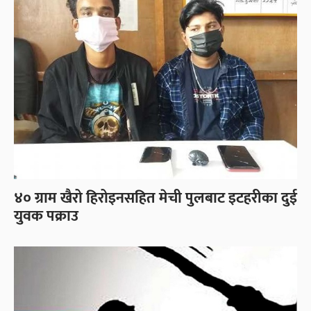
४० ग्राम खैरो हिरोइनसहित मेची पुलबाट इटहरीका दुई
युवक पक्राउ