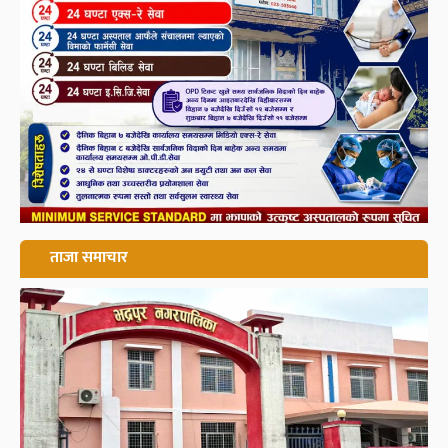
ताजा समाचार