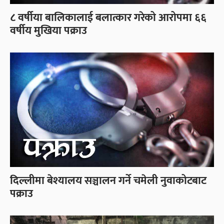
८ वर्षीया बालिकालाई बलात्कार गरेको आरोपमा ६६
वर्षीय मुखिया पक्राउ
दिल्लीमा बेश्यालय सञ्चालन गर्ने चमेली नुवाकोटबाट
पक्राउ