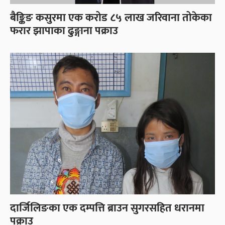
बैङ्किङ कसुरमा एक करोड ८५ लाख जरिवाना तोकेका
फरार झापाका ढुङ्गाना पक्राउ
दार्जिलिङका एक दम्पत्ति ब्राउन सुगरसहित धरानमा
पक्राउ