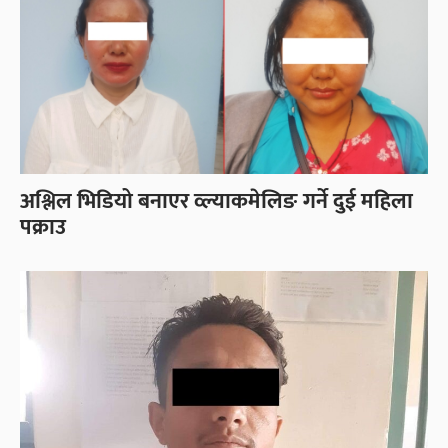
अश्लिल भिडियो बनाएर व्ल्याकमेलिङ गर्ने दुई महिला
पक्राउ