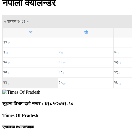
नेपाली क्यालेन्डर
सूचना विभाग दर्ता नम्बर : ३९८१/२०७९-८०
Times Of Pradesh
प्रकाशक तथा सम्पादक