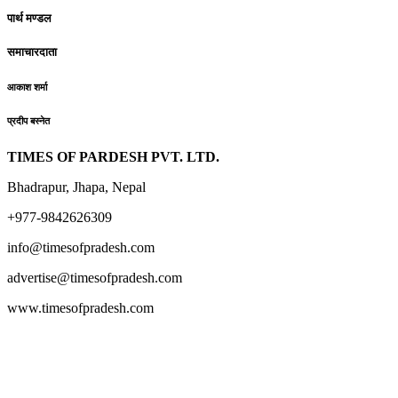
पार्थ मण्डल
समाचारदाता
आकाश शर्मा
प्रदीप बस्नेत
TIMES OF PARDESH PVT. LTD.
Bhadrapur, Jhapa, Nepal
+977-9842626309
info@timesofpradesh.com
advertise@timesofpradesh.com
www.timesofpradesh.com