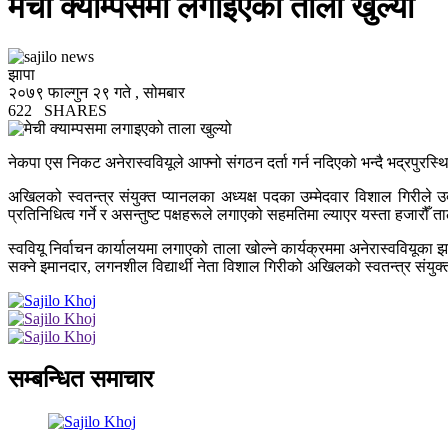
मेची क्याम्पसमा लगाइएको ताला खुल्यो
झापा
२०७९ फाल्गुन २९ गते , सोमबार
622
SHARES
नेकपा एस निकट अनेरास्ववियूले आफ्नो संगठन दर्ता गर्न नदिएको भन्दै भद्रपुरस्
अखिलको स्वतन्त्र संयुक्त प्यानलका अध्यक्ष पदका उम्मेदवार विशाल गिरीले उक
प्रतिनिधित्व गर्ने र असन्तुष्ट पक्षहरूले लगाएको सहमतिमा ल्याएर यस्ता हजारौँ 
स्ववियू निर्वाचन कार्यालयमा लगाएको ताला खोल्ने कार्यक्रममा अनेरास्ववियूका
सक्ने इमानदार, लगनशील विद्यार्थी नेता विशाल गिरीको अखिलको स्वतन्त्र संयुक
सम्बन्धित समाचार