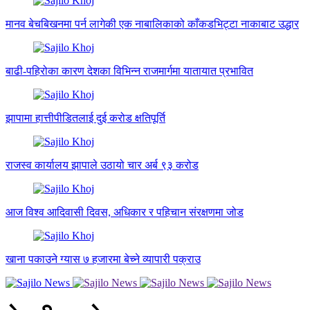
मानव बेचबिखनमा पर्न लागेकी एक नाबालिकाको काँकडभिट्टा नाकाबाट उद्धार
बाढी-पहिरोका कारण देशका विभिन्न राजमार्गमा यातायात प्रभावित
झापामा हात्तीपीडितलाई दुई करोड क्षतिपूर्ति
राजस्व कार्यालय झापाले उठायो चार अर्ब ९३ करोड
आज विश्व आदिवासी दिवस, अधिकार र पहिचान संरक्षणमा जोड
खाना पकाउने ग्यास ७ हजारमा बेच्ने व्यापारी पक्राउ