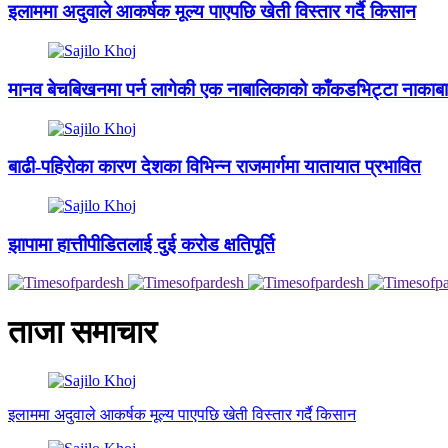
इलाममा अदुवाले आकर्षक मूल्य पाएपछि खेती विस्तार गर्दै किसान
मानव बेचबिखनमा पर्न लागेकी एक नाबालिकाको काँकडभिट्टा नाकाबाट
बाढी-पहिरोका कारण देशका विभिन्न राजमार्गमा यातायात प्रभावित
झापामा हात्तीपीडितलाई दुई करोड क्षतिपूर्ति
ताजा समाचार
इलाममा अदुवाले आकर्षक मूल्य पाएपछि खेती विस्तार गर्दै किसान