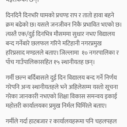
दिनदिनै दिनभरि घामको प्रचण्ड राप र तातो हावा बहने
क्रम बढेको छ। यसले जनजीवन निकै प्रभावित भएको छ।
त्यस्तै एक/दुई दिनभित्र मौसममा सुधार नभए विद्यालय
बन्द गर्नेबारे छलफल गरिने मटिहानी नगरप्रमुख
हरिप्रसाद मण्डलले बताए। जिल्लामा १० नगरपालिका र
पाँच गाउँपालिकासहित १५ स्थानीयतह छन्।
गर्मी छल्न बर्दिबासले दुई दिन विद्यालय बन्द गर्ने निर्णय
गरेपनि अन्य स्थानीयतहले भने अहिलेसम्म यस्तो सूचना
गरेका जानकारी नभएको शिक्षा विकास समन्वय इकाई
महोत्तरी कार्यालयका प्रमुख निर्मल घिमिरेले बताए।
गर्मीले गर्दा हाटबजार र कार्यालयहरूमा पनि चहलपहल