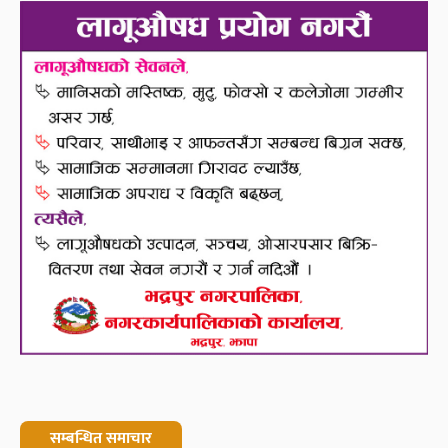
सम्बन्धित समाचार