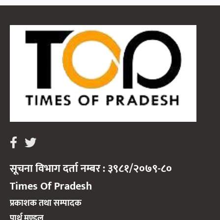
सूचना विभाग दर्ता नम्बर : ३९८१/२०७९-८०
Times Of Pradesh
प्रकाशक तथा सम्पादक
पार्थ मण्डल