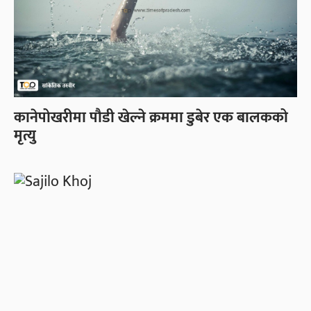
कानेपोखरीमा पौडी खेल्ने क्रममा डुबेर एक बालकको
मृत्यु