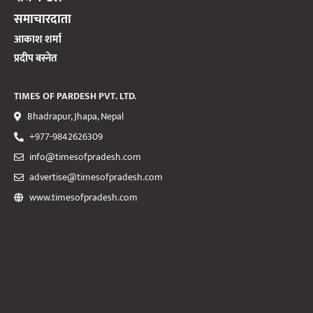
समाचारदाता
आकाश शर्मा
प्रदीप बस्नेत
TIMES OF PARDESH PVT. LTD.
Bhadrapur, Jhapa, Nepal
+977-9842626309
info@timesofpradesh.com
advertise@timesofpradesh.com
www.timesofpradesh.com