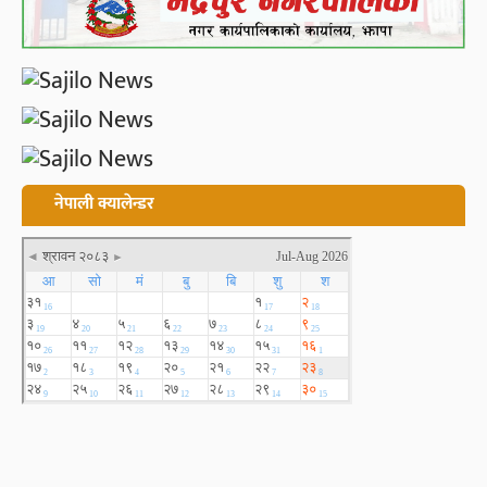
नेपाली क्यालेन्डर