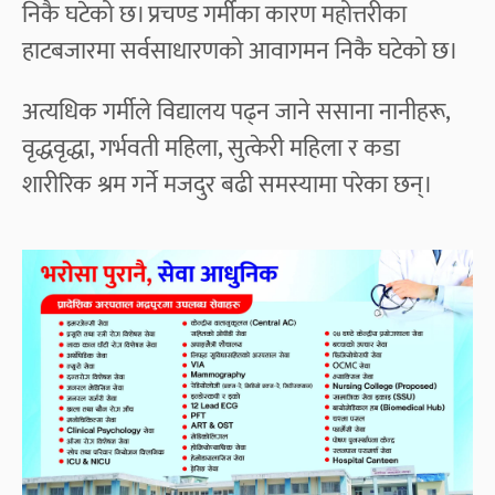
निकै घटेको छ। प्रचण्ड गर्मीका कारण महोत्तरीका
हाटबजारमा सर्वसाधारणको आवागमन निकै घटेको छ।
अत्यधिक गर्मीले विद्यालय पढ्न जाने ससाना नानीहरू,
वृद्धवृद्धा, गर्भवती महिला, सुत्केरी महिला र कडा
शारीरिक श्रम गर्ने मजदुर बढी समस्यामा परेका छन्।