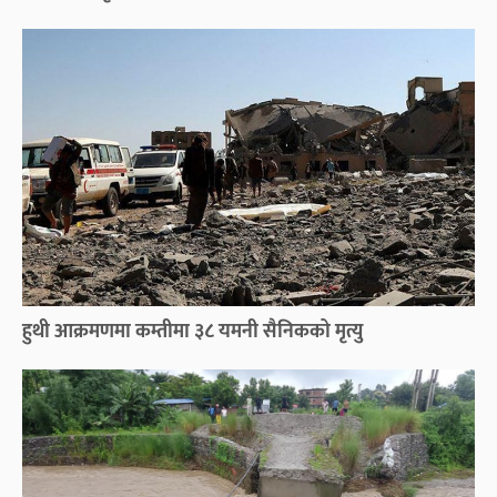
हुथी आक्रमणमा कम्तीमा ३८ यमनी सैनिकको मृत्यु