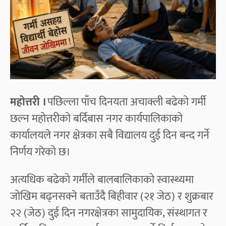
महोत्तरी ।
पछिल्ला पाँच दिनयता अचाक्ली बढेको गर्मी
छल्न महोत्तरीको बर्दिबास नगर कार्यपालिकाको
कार्यालयले नगर क्षेत्रका सबै विद्यालय दुई दिन बन्द गर्ने
निर्णय गरेको छ।
अत्यधिक बढेको गर्मीले बालबालिकाको स्वास्थ्यमा
जोखिम बढ्नसक्ने बताउँदै बिहीवार (२१ जेठ) र शुक्रबार
२२ (जेठ) दुई दिन नगरक्षेत्रका सामुदायिक, संस्थागत र