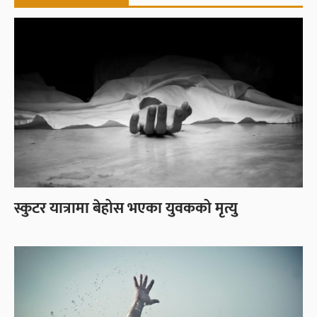
स्कुटर यात्रामा बेहोस भएका युवकको मृत्यु