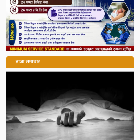
ताजा समाचार