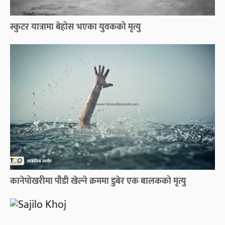
स्कुटर यात्रामा बेहोस भएका युवकको मृत्यु
कानेपोखरीमा पौडी खेल्ने क्रममा डुबेर एक बालकको मृत्यु