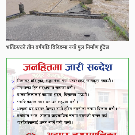
भत्किएको तीन वर्षपछि बिरिङमा नयाँ पुल निर्माण हुँदैछ