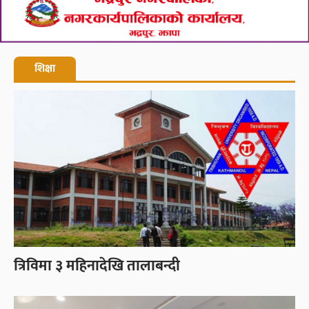
शिक्षा
त्रिविमा ३ महिनादेखि तालाबन्दी