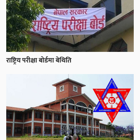
राष्ट्रिय परीक्षा बोर्डमा बेथिति