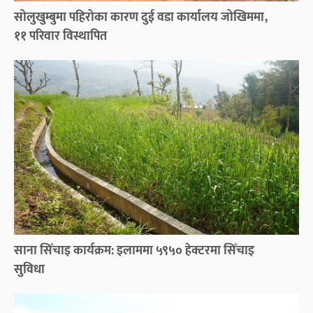
सोलुखुम्बुमा पहिरोका कारण दुई वडा कार्यालय जोखिममा,
११ परिवार विस्थापित
साना सिँचाइ कार्यक्रम: इलाममा ५९५० हेक्टरमा सिँचाइ
सुविधा