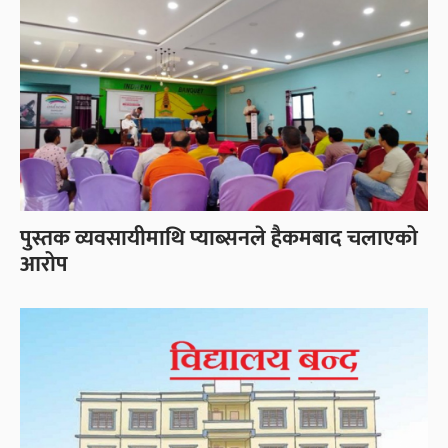
पुस्तक व्यवसायीमाथि प्याब्सनले हैकमबाद चलाएको
आरोप