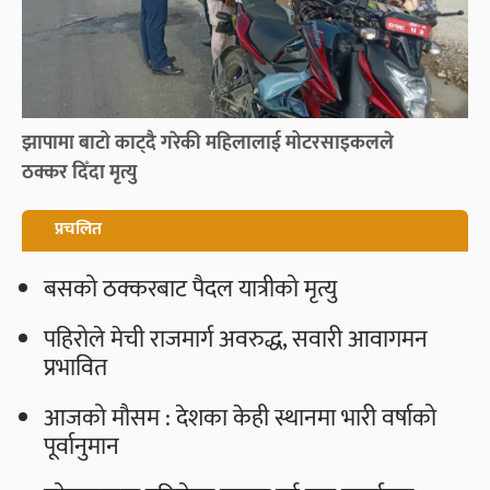
झापामा बाटो काट्दै गरेकी महिलालाई मोटरसाइकलले
ठक्कर दिँदा मृत्यु
प्रचलित
बसको ठक्करबाट पैदल यात्रीको मृत्यु
पहिरोले मेची राजमार्ग अवरुद्ध, सवारी आवागमन
प्रभावित
आजको मौसम : देशका केही स्थानमा भारी वर्षाको
पूर्वानुमान