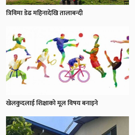
त्रिविमा डेढ महिनादेखि तालाबन्दी
खेलकुदलाई शिक्षाको मूल विषय बनाइने