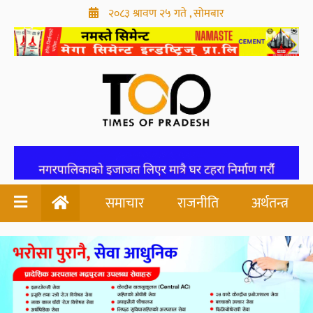
२०८३ श्रावण २५ गते , सोमबार
समाचार
राजनीति
अर्थतन्त्र