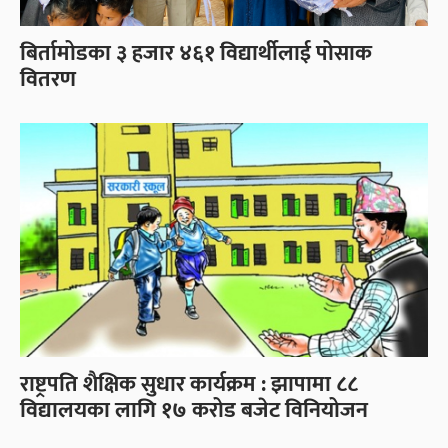
बिर्तामोडका ३ हजार ४६१ विद्यार्थीलाई पोसाक
वितरण
राष्ट्रपति शैक्षिक सुधार कार्यक्रम : झापामा ८८
विद्यालयका लागि १७ करोड बजेट विनियोजन