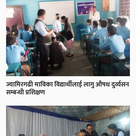
ज्यामिरगढी माविका विद्यार्थीलाई लागु औषध दुर्व्यसन
सम्बन्धी प्रशिक्षण