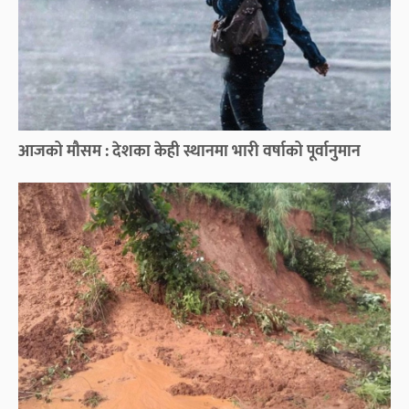
आजको मौसम : देशका केही स्थानमा भारी वर्षाको पूर्वानुमान