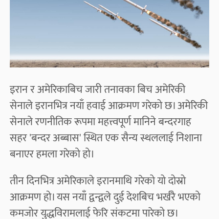
इरान र अमेरिकाबिच जारी तनावका बिच अमेरिकी
सेनाले इरानभित्र नयाँ हवाई आक्रमण गरेको छ। अमेरिकी
सेनाले रणनीतिक रूपमा महत्त्वपूर्ण मानिने बन्दरगाह
सहर 'बन्दर अब्बास' स्थित एक सैन्य स्थललाई निशाना
बनाएर हमला गरेको हो।
तीन दिनभित्र अमेरिकाले इरानमाथि गरेको यो दोस्रो
आक्रमण हो। यस नयाँ द्वन्द्वले दुई देशबिच भर्खरै भएको
कमजोर युद्धविरामलाई फेरि संकटमा पारेको छ।