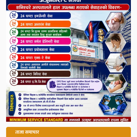
ताजा समाचार