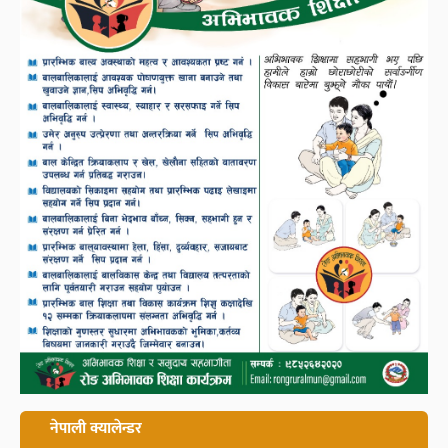
नेपाली क्यालेन्डर