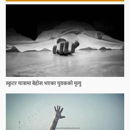
स्कुटर यात्रामा बेहोस भएका युवकको मृत्यु