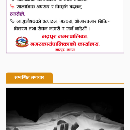
सम्बन्धित समाचार