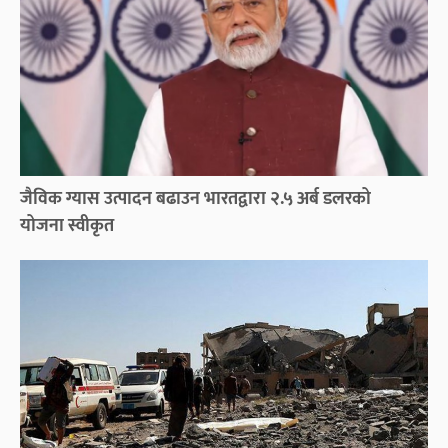
जैविक ग्यास उत्पादन बढाउन भारतद्वारा २.५ अर्ब डलरको
योजना स्वीकृत