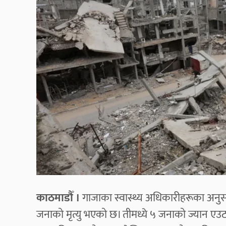
काठमाडौँ ।
गाजाका स्वास्थ्य अधिकारीहरूका अनु
जनाको मृत्यु भएको छ। तीमध्ये ५ जनाको ज्यान 