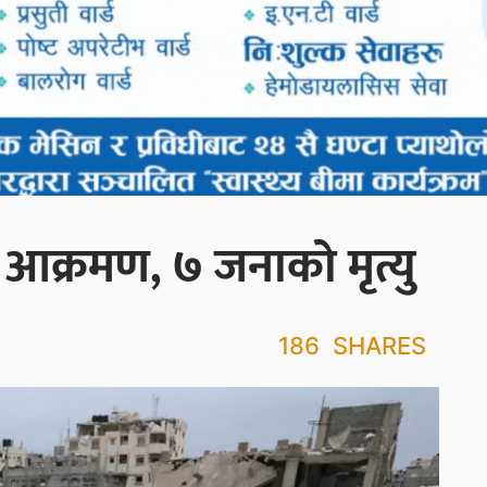
आक्रमण, ७ जनाको मृत्यु
186
SHARES