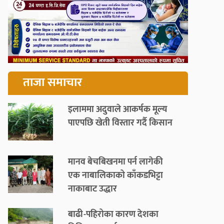
ताजा समाचार
इलाममा अदुवाले आकर्षक मूल्य
पाएपछि खेती विस्तार गर्दै किसान
मानव बेचबिखनमा पर्न लागेकी
एक नाबालिकाको काँकडभिट्टा
नाकाबाट उद्धार
बाढी-पहिरोका कारण देशका