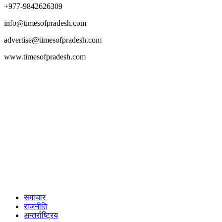
+977-9842626309
info@timesofpradesh.com
advertise@timesofpradesh.com
www.timesofpradesh.com
समाचार
राजनीति
अन्तर्राष्ट्रिय