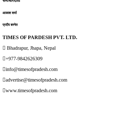
समाचारदाता
आकाश शर्मा
प्रदीप बस्नेत
TIMES OF PARDESH PVT. LTD.
Bhadrapur, Jhapa, Nepal
+977-9842626309
info@timesofpradesh.com
advertise@timesofpradesh.com
www.timesofpradesh.com