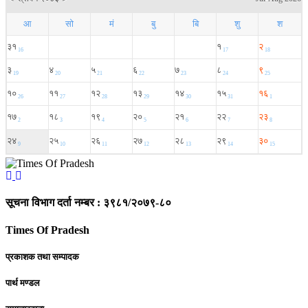
सूचना विभाग दर्ता नम्बर : ३९८१/२०७९-८०
Times Of Pradesh
प्रकाशक तथा सम्पादक
पार्थ मण्डल