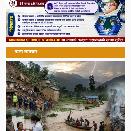
ताजा समाचार