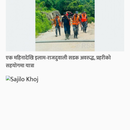
एक महिनादेखि इलाम-राजदुवाली सडक अवरुद्ध, प्रहरीको
सहयोगमा यात्रा