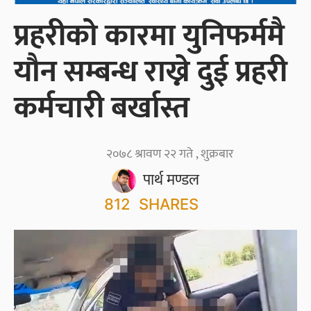
प्रहरीको कारमा युनिफर्ममै
यौन सम्बन्ध राख्ने दुई प्रहरी
कर्मचारी बर्खास्त
२०७८ श्रावण २२ गते , शुक्रबार
पार्थ मण्डल
812
SHARES