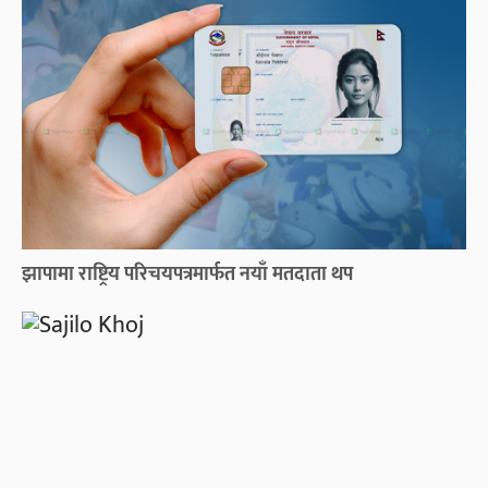
झापामा राष्ट्रिय परिचयपत्रमार्फत नयाँ मतदाता थप