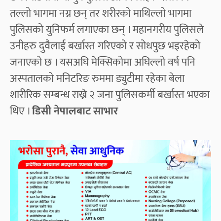
तल्लो भागमा नग्न छन् तर शरीरको माथिल्लो भागमा
पुलिसको युनिफर्म लगाएका छन् । महानगरीय पुलिसले
उनीहरु दुवैलाई बर्खास्त गरिएको र सोधपुछ भइरहेको
जनाएको छ । यसअघि मेक्सिकोमा अघिल्लो वर्ष पनि
अस्पतालको मनिटरिङ रुममा ड्युटीमा रहेका बेला
शारीरिक सम्बन्ध राख्ने २ जना पुलिसकर्मी बर्खास्त भएका
थिए ।
डिसी नेपालबाट साभार