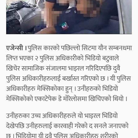
एजेन्सी ।
पुलिस कारको पछिल्लो सिटमा यौन सम्बनधमा
लिप्त भएका २ पुलिस अधिकारीको भिडियो बटुवाले
खिचेर सामाजिक संजालमा भाइरल गरिदिएपछि दुवै
पुलिस अधिकारीहरुलाई बर्खास्त गरिएको छ । यी पुलिस
अधिकारीहरु मेक्सिकोका हुन् । उनीहरुको भिडियो
मेक्सिकोको एकाटेपेक डे मोरेलोसमा खिचिएको थियो ।
उनीहरुका उच्च अधिकारीहरुले यो भाइरल भिडियो
देखेपछि उनीहरुलाई कारवाही गरेको द सनले जनाएको
छ । भिडियोमा यी दुवै पुलिस अधिकारीहरु शरीरको