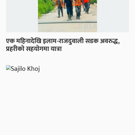
एक महिनादेखि इलाम-राजदुवाली सडक अवरुद्ध,
प्रहरीको सहयोगमा यात्रा