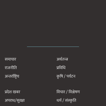
समाचार
अर्थतन्त्र
राजनीति
प्रविधि
अन्तर्राष्ट्रिय
कृषि / पर्यटन
प्रदेश खबर
विचार / विश्लेषण
अपराध/सुरक्षा
धर्म / संस्कृति