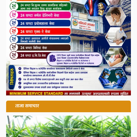
ताजा समाचार