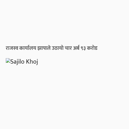
राजस्व कार्यालय झापाले उठायो चार अर्ब ९३ करोड