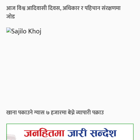
आज विश्व आदिवासी दिवस, अधिकार र पहिचान संरक्षणमा
जोड
खाना पकाउने ग्यास ७ हजारमा बेच्ने व्यापारी पक्राउ