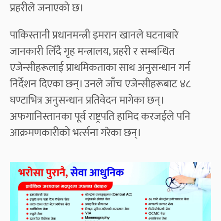
प्रहरीले जनाएको छ।
पाकिस्तानी प्रधानमन्त्री इमरान खानले घटनाबारे
जानकारी लिँदै गृह मन्त्रालय, प्रहरी र सम्बन्धित
एजेन्सीहरूलाई प्राथमिकताका साथ अनुसन्धान गर्न
निर्देशन दिएका छन्। उनले जाँच एजेन्सीहरूबाट ४८
घण्टाभित्र अनुसन्धान प्रतिवेदन मागेका छन्।
अफगानिस्तानका पूर्व राष्ट्रपति हामिद करजईले पनि
आक्रमणकारीको भर्त्सना गरेका छन्।