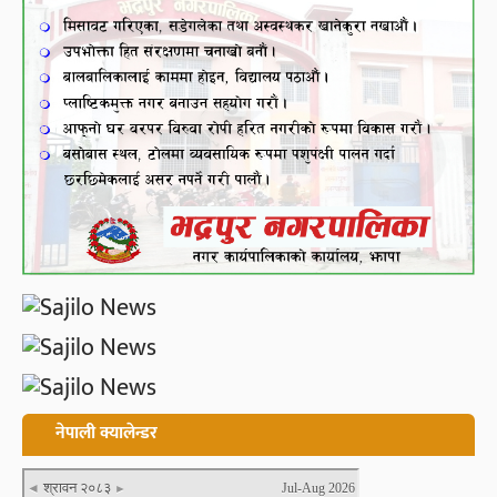
नेपाली क्यालेन्डर