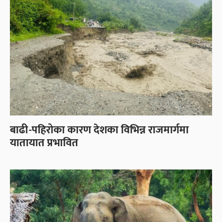
बाढी-पहिरोका कारण देशका विभिन्न राजमार्गमा
यातायात प्रभावित