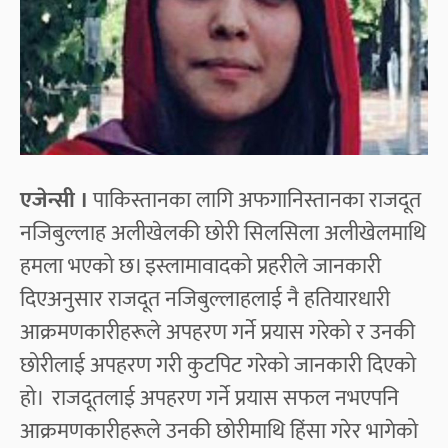
एजेन्सी ।
पाकिस्तानका लागि अफगानिस्तानका राजदूत
नजिबुल्लाह अलीखेलकी छोरी सिलसिला अलीखेलमाथि
हमला भएको छ। इस्लामावादको प्रहरीले जानकारी
दिएअनुसार राजदूत नजिबुल्लाहलाई नै हतियारधारी
आक्रमणकारीहरूले अपहरण गर्ने प्रयास गरेको र उनकी
छोरीलाई अपहरण गरी कुटपिट गरेको जानकारी दिएको
हो। राजदूतलाई अपहरण गर्ने प्रयास सफल नभएपनि
आक्रमणकारीहरूले उनकी छोरीमाथि हिंसा गरेर भागेको