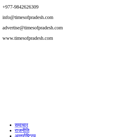
+977-9842626309
info@timesofpradesh.com
advertise@timesofpradesh.com
www.timesofpradesh.com
समाचार
राजनीति
अन्तर्राष्ट्रिय