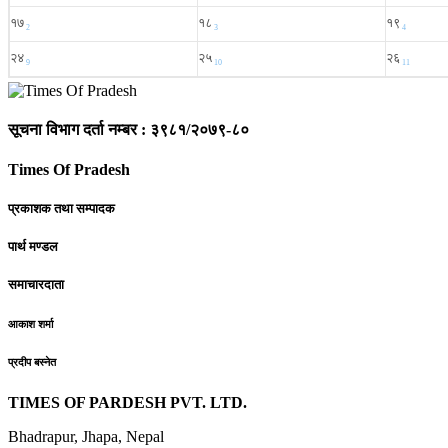
सूचना विभाग दर्ता नम्बर : ३९८१/२०७९-८०
Times Of Pradesh
प्रकाशक तथा सम्पादक
पार्थ मण्डल
समाचारदाता
आकाश शर्मा
प्रदीप बस्नेत
TIMES OF PARDESH PVT. LTD.
Bhadrapur, Jhapa, Nepal