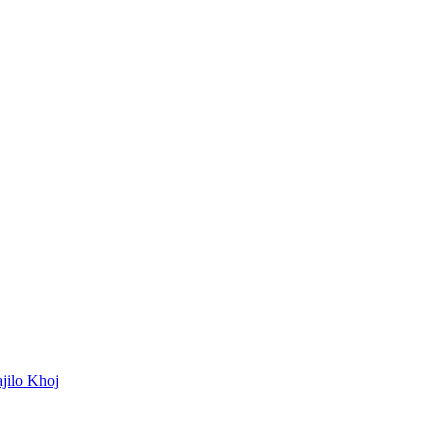
ajilo Khoj