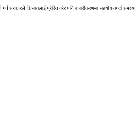
ेती गर्न सरकारले किसानलाई प्रेरित गरेर पनि बजारीकरणमा सहयोग नगर्दा समस्या