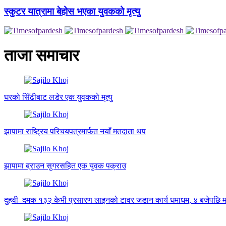
स्कुटर यात्रामा बेहोस भएका युवकको मृत्यु
ताजा समाचार
घरको सिँढीबाट लडेर एक युवकको मृत्यु
झापामा राष्ट्रिय परिचयपत्रमार्फत नयाँ मतदाता थप
झापामा ब्राउन सुगरसहित एक युवक पक्राउ
दुहवी–दमक १३२ केभी प्रसारण लाइनको टावर जडान कार्य धमाधम, ४ बजेपछि म