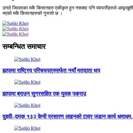
उनले जिल्लाका मकै किसानहरु एकीकृत हुन नसक्दा पनि व्यापारीहरुले आफूखुशी म
भएको मकै किसानहरुको गुनासो छ ।
सम्बन्धित समाचार
झापामा राष्ट्रिय परिचयपत्रमार्फत नयाँ मतदाता थप
झापामा ब्राउन सुगरसहित एक युवक पक्राउ
दुहवी–दमक १३२ केभी प्रसारण लाइनको टावर जडान कार्य धमाधम, 