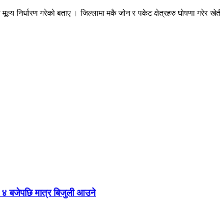
ूल्य निर्धारण गरेको बताए । जिल्लामा मकै जोन र पकेट क्षेत्रहरु घोषणा गरेर ख
४ बजेपछि मात्र बिजुली आउने