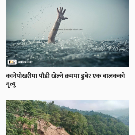
कानेपोखरीमा पौडी खेल्ने क्रममा डुबेर एक बालकको
मृत्यु