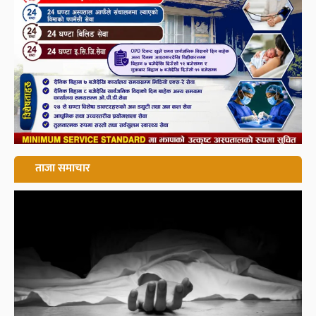
ताजा समाचार