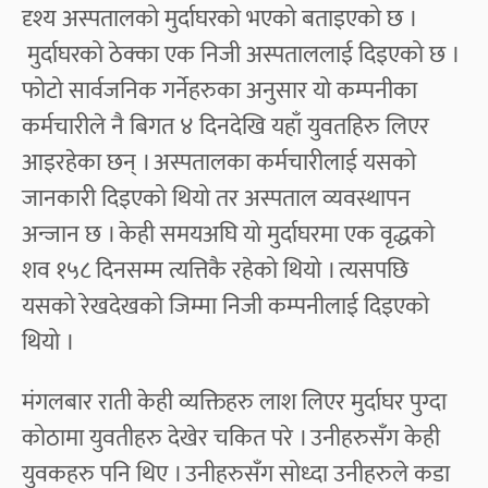
दृश्य अस्पतालको मुर्दाघरको भएको बताइएको छ ।
मुर्दाघरको ठेक्का एक निजी अस्पताललाई दिइएको छ ।
फोटो सार्वजनिक गर्नेहरुका अनुसार यो कम्पनीका
कर्मचारीले नै बिगत ४ दिनदेखि यहाँ युवतहिरु लिएर
आइरहेका छन् । अस्पतालका कर्मचारीलाई यसको
जानकारी दिइएको थियो तर अस्पताल व्यवस्थापन
अन्जान छ । केही समयअघि यो मुर्दाघरमा एक वृद्धको
शव १५८ दिनसम्म त्यत्तिकै रहेको थियो । त्यसपछि
यसको रेखदेखको जिम्मा निजी कम्पनीलाई दिइएको
थियो ।
मंगलबार राती केही व्यक्तिहरु लाश लिएर मुर्दाघर पुग्दा
कोठामा युवतीहरु देखेर चकित परे । उनीहरुसँग केही
युवकहरु पनि थिए । उनीहरुसँग सोध्दा उनीहरुले कडा