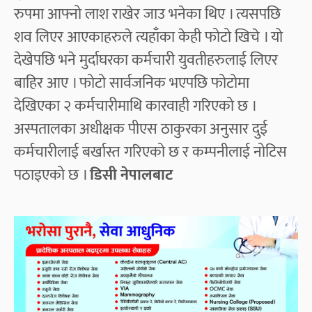
रुपमा आफ्नो लाश राखेर जाउ भनेका थिए । त्यसपछि
शव लिएर आएकाहरुले त्यहाँका केही फोटो खिचे । यो
देखेपछि भने मुर्दाघरका कर्मचारी युवतीहरुलाई लिएर
बाहिर आए । फोटो सार्वजनिक भएपछि फोटोमा
देखिएका २ कर्मचारीमाथि कारवाही गरिएको छ ।
अस्पतालका अधीक्षक पीएस ठाकुरका अनुसार दुई
कर्मचारीलाई बर्खास्त गरिएको छ र कम्पनीलाई नोटिस
पठाइएको छ ।
डिसी नेपालबाट