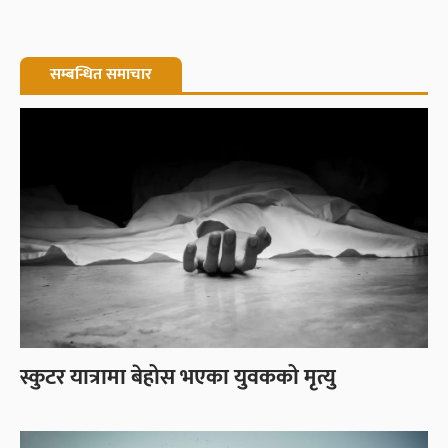
सम्बन्धित समाचार
स्कुटर यात्रामा बेहोस भएका युवकको मृत्यु