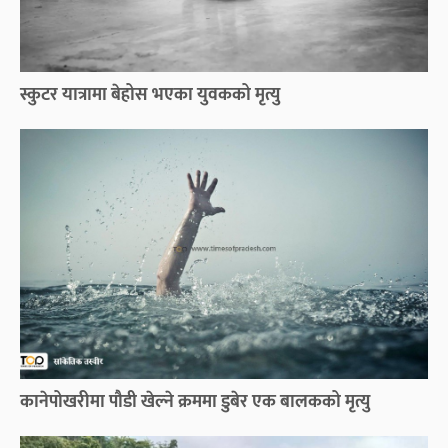
स्कुटर यात्रामा बेहोस भएका युवकको मृत्यु
कानेपोखरीमा पौडी खेल्ने क्रममा डुबेर एक बालकको मृत्यु