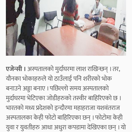
एजेन्सी ।
अस्पतालको मुर्दाघरमा लाश राखिन्छन् । तर,
यौनका भोकाहरुले यो ठाउँलाई पनि शरीरको भोक
बनाउने अड्डा बनाए । पछिल्लो समय अस्पतालको
मुर्दाघरमा भेटिएका जोडीहरुको तस्वीर बाहिरिएको छ ।
भारतको मध्य प्रदेशको इन्दौरमा महाहराजा यशवंतराज
अस्पतालका केही फोटो बाहिरिएका छन् । फोटोमा केही
युवा र युवतीहरु आधा अधुरा कपडामा देखिएका छन् । यो