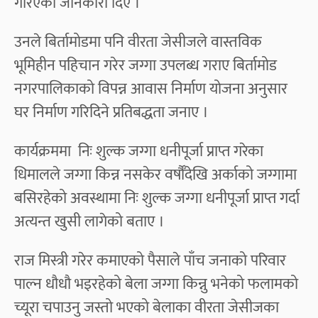
गरिएको जानकारी दिए ।
उनले बिर्तामोडमा पनि वीरता जेसीजले वास्तविक
भूमिहीन पहिचान गरेर जग्गा उपलब्ध गराए बिर्तामोड
नगरपालिकाको विपन्न आवास निर्माण योजना अनुसार
घर निर्माण गरिदिने प्रतिबद्धता जनाए ।
कार्यक्रममा निः शुल्क जग्गा धनीपूर्जा प्राप्त गरेका
धिमालले जग्गा किन्न नसकेर वर्षौँदेखि अर्काको जग्गामा
बसिरहेको अवस्थामा निः शुल्क जग्गा धनीपूर्जा प्राप्त गर्दा
अत्यन्त खुसी लागेको बताए ।
राज मिस्त्री गरेर कमाएको पैसाले पाँच जनाको परिवार
पाल्न धौधौ भइरहेको बेला जग्गा किन्नु भनेको फलामको
च्यूरा चपाउनु जस्तो भएको बेलाका वीरता जेसीजका