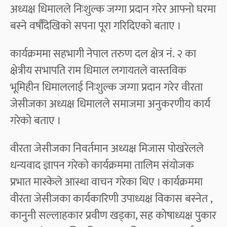
अध्यक्ष धिमालले निःशुल्क जग्गा प्रदान गरेर आफ्नो घरमा
बस्ने वर्षौँदेखिको सपना पूरा गरिदिएको बताए ।
कार्यक्रममा सहभागी नेपाल तरुण दल क्षेत्र नं. २ का
क्षेत्रीय सभापति राम धिमाल लगायतले वास्तविक
भूमिहीन धिमाललाई निःशुल्क जग्गा प्रदान गरेर वीरता
जेसीजका अध्यक्ष धिमालले समाजमा अनुकरणीय कार्य
गरेको बताए ।
वीरता जेसीजका निवर्तमान अध्यक्ष मिजास पोखरेलले
धन्यवाद ज्ञापन गरेको कार्यक्रममा तालिम संयोजक
प्रभात मास्केले आस्था वाचन गरेका थिए । कार्यक्रममा
वीरता जेसीजका कार्यकारिणी उपाध्यक्ष विकास बस्नेत ,
कानुनी सल्लाहकार प्रवीण खड्का, सह कोषाध्यक्ष पुकार