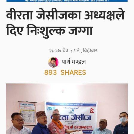
वीरता जेसीजका अध्यक्षले
दिए निःशुल्क जग्गा
२०७७ चैत्र ५ गते , विहीबार
पार्थ मण्डल
893
SHARES