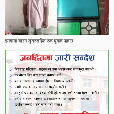
झापामा ब्राउन सुगरसहित एक युवक पक्राउ