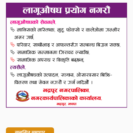
सम्बन्धित समाचार