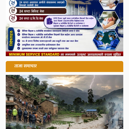
ताजा समाचार