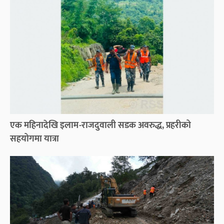
एक महिनादेखि इलाम-राजदुवाली सडक अवरुद्ध, प्रहरीको
सहयोगमा यात्रा