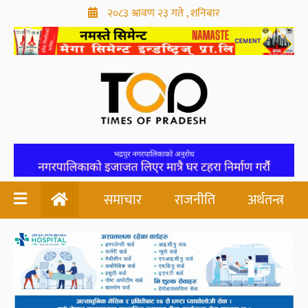
२०८३ श्रावण २३ गते , शनिबार
समाचार
राजनीति
अर्थतन्त्र