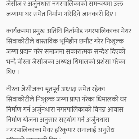
जेसीज र अर्जुनधारा नगरपालिकाको समन्वयमा उक्त
जग्गामा घर समेत निर्माण गरिदिने जानकारी दिए ।
कार्यक्रममा प्रमुख अतिथि बिर्तामोड नगरपालिकाका मेयर
सिवाकोटीले वास्तविक भूमिहीन छनौट गरेर निःशुल्क
जग्गा प्रदान गरेर समाजमा सकारात्मक सन्देश दिएको
भन्दै वीरता जेसीजका अध्यक्ष धिमालको प्रशंसा गरेका
थिए ।
वीरता जेसीजका भूतपूर्व अध्यक्ष समेत रहेका
सिवाकोटीले निःशुल्क जग्गा प्राप्त गरेका धिमालको घर
निर्माण गर्न अर्जुनधारा नगरपालिकाको विपन्न आवास
निर्माण योजना अनुसार सहयोग गर्न अर्जुनधारा
नगरपालिकाका मेयर हरिकुमार रानालाई अनुरोध