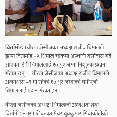
बिर्तामोड ।
वीरता जेसीजका अध्यक्ष राजीव धिमालले
झापा बिर्तामोड –५ धिमाल चोकमा अस्थायी बसोबास गर्दै
आएका टिपी धिमाललाई १० धुर जग्गा निःशुल्क प्रदान
गरेका छन् । वीरता जेसीजका अध्यक्ष राजीव धिमालले
अर्जुनधारा –९ मा रहेको १० धुर जग्गाको धनीपूर्जा
धिमाललाई प्रदान गरेका हुन् ।
वीरता जेसीजका अध्यक्ष धिमालको अध्यक्षता तथा
बिर्तामोड नगरपालिकाका मेयर धुव्रकुमार सिवाकोटीको