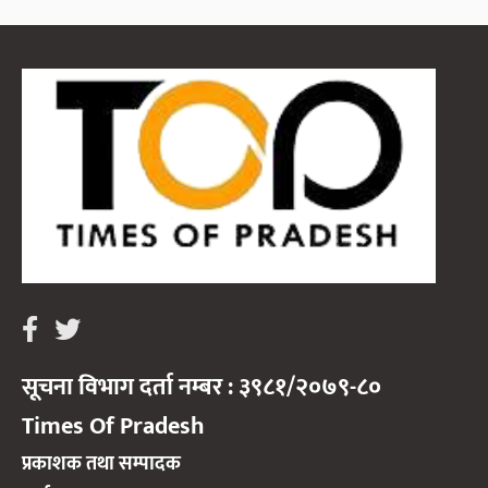
सूचना विभाग दर्ता नम्बर : ३९८१/२०७९-८०
Times Of Pradesh
प्रकाशक तथा सम्पादक