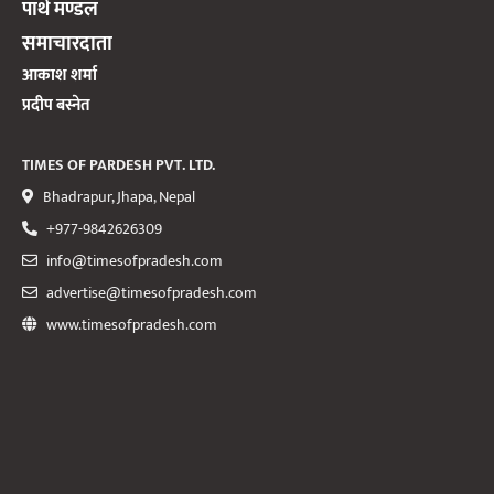
पार्थ मण्डल
समाचारदाता
आकाश शर्मा
प्रदीप बस्नेत
TIMES OF PARDESH PVT. LTD.
Bhadrapur, Jhapa, Nepal
+977-9842626309
info@timesofpradesh.com
advertise@timesofpradesh.com
www.timesofpradesh.com