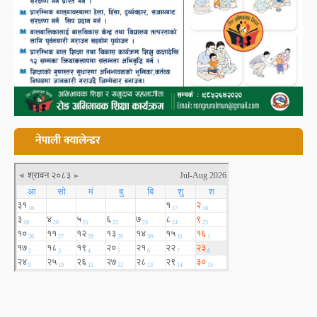
नेपाली क्यालेन्डर