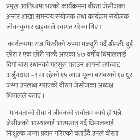
प्रमुख आतिथ्यमा भएको कार्यक्रममा वीरता जेसीजका
अन्तर शाखा समन्वय संयोजक तथा कार्यक्रम संयोजक
जीवनकुमार खड्काले स्वागत गरेका थिए ।
कार्यक्रममा राज मिस्त्रीको रुपमा मजदुरी गर्दै श्रीमती, दुई
छोरा र एक छोरी पाल्दै आएका ४७ वर्षीय धिमाललाई
दिगो बास स्थानको महसुस गराउन आफ्नो तर्फबाट
अर्जुनधारा –९ मा रहेको १५ लाख मूल्य बराबरको १० धुर
जग्गा उपलब्ध गराएको वीरता जेसीजका अध्यक्ष
धिमालले बताए ।
मानवताको सेवा नै जीवनको सर्वोत्तम कार्य हो भन्ने
जेसीजको आस्थालाई आत्मसात् गर्दै धिमाललाई
निःशुल्क जग्गा प्रदान गरिएको बताउँदै उनले वीरता