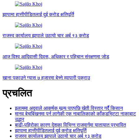
झापामा हात्तीपीडितलाई दुई करोड क्षतिपूर्ति
राजस्व कार्यालय झापाले उठायो चार अर्ब ९३ करोड
आज विश्व आदिवासी दिवस, अधिकार र पहिचान संरक्षणमा जोड
खाना पकाउने ग्यास ७ हजारमा बेच्ने व्यापारी पक्राउ
प्रचलित
इलाममा अदुवाले आकर्षक मूल्य पाएपछि खेती विस्तार गर्दै किसान
मानव बेचबिखनमा पर्न लागेकी एक नाबालिकाको काँकडभिट्टा नाकाबाट
उद्धार
बाढी-पहिरोका कारण देशका विभिन्न राजमार्गमा यातायात प्रभावित
झापामा हात्तीपीडितलाई दुई करोड क्षतिपूर्ति
राजस्व कार्यालय झापाले उठायो चार अर्ब ९३ करोड