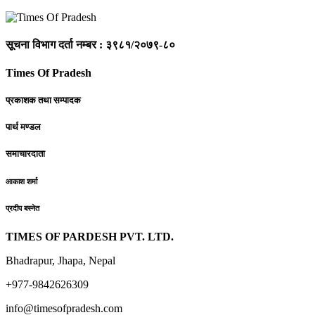
सूचना विभाग दर्ता नम्बर : ३९८१/२०७९-८०
Times Of Pradesh
प्रकाशक तथा सम्पादक
पार्थ मण्डल
समाचारदाता
आकाश शर्मा
प्रदीप बस्नेत
TIMES OF PARDESH PVT. LTD.
Bhadrapur, Jhapa, Nepal
+977-9842626309
info@timesofpradesh.com