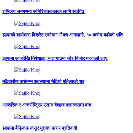
राष्ट्रिय जनगणना अनिश्चितकालका लागि स्थगित
झापाको बायोमास बिक्रेट उद्योगमा भीषण आगलागी, १० करोड बढीको क्षति
झापामा आजदेखि निषेधाज्ञा, यातायातमा जोर-बिजोर प्रणाली लागू
मकैबारीमा अर्धनग्न अवस्थामा भेटियो महिलाको शव
आन्तरिक र अन्तर्राष्ट्रिय उडान बैशाख मसान्तसम्म बन्द
झापामा बैङ्किङ कसुर मुद्दाका फरार प्रतिवादी