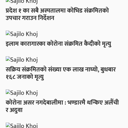
प्रदेश १ का सबै अस्पतालमा कोभिड संक्रमितको
उपचार गराउन निर्देशन
इलाम कारागारका कोरोना संक्रमित कैदीको मृत्यु
सक्रिय संक्रमितको संख्या एक लाख नाघ्यो, बुधबार
१६८ जनाको मृत्यु
कोरोना असर नगदेबालीमा : भण्डारमै थन्किए अलैँची
र अदुवा