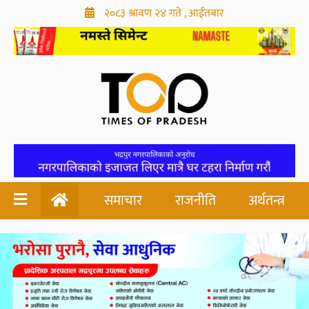
२०८३ श्रावण २४ गते , आईतबार
समाचार
राजनीति
अर्थतन्त्र