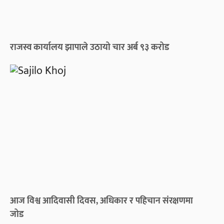
राजस्व कार्यालय झापाले उठायो चार अर्ब ९३ करोड
आज विश्व आदिवासी दिवस, अधिकार र पहिचान संरक्षणमा
जोड