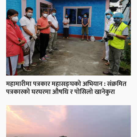
महामारीमा पत्रकार महासङ्घको अभियान : संक्रमित
पत्रकारको घरघरमा औषधि र पोसिलो खानेकुरा