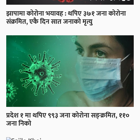
झापामा कोरोना भयावह : थपिए ३७१ जना कोरोना
संक्रमित, एकै दिन सात जनाको मृत्यु
प्रदेश १ मा थपिए ९९३ जना कोरोना सङ्क्रमित, ११०
जना निको