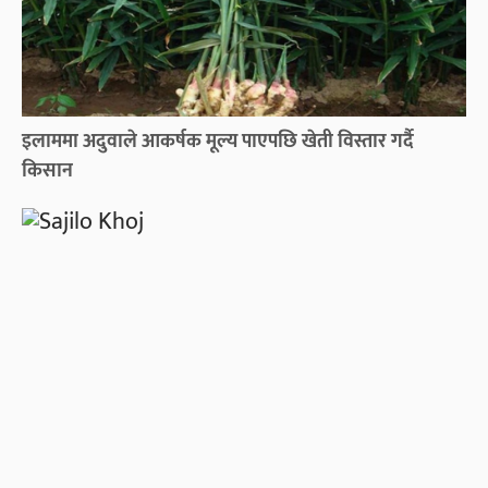
इलाममा अदुवाले आकर्षक मूल्य पाएपछि खेती विस्तार गर्दै
किसान