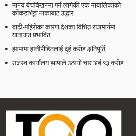
मानव बेचबिखनमा पर्न लागेकी एक नाबालिकाको
काँकडभिट्टा नाकाबाट उद्धार
बाढी-पहिरोका कारण देशका विभिन्न राजमार्गमा
यातायात प्रभावित
झापामा हात्तीपीडितलाई दुई करोड क्षतिपूर्ति
राजस्व कार्यालय झापाले उठायो चार अर्ब ९३ करोड