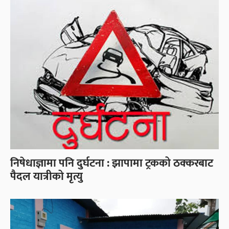
निषेधाज्ञामा पनि दुर्घटना : झापामा ट्रकको ठक्करबाट
पैदल यात्रीको मृत्यु