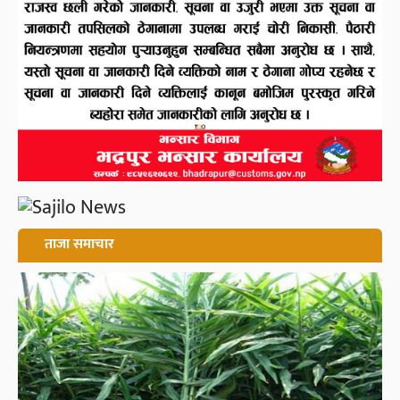
ताजा समाचार