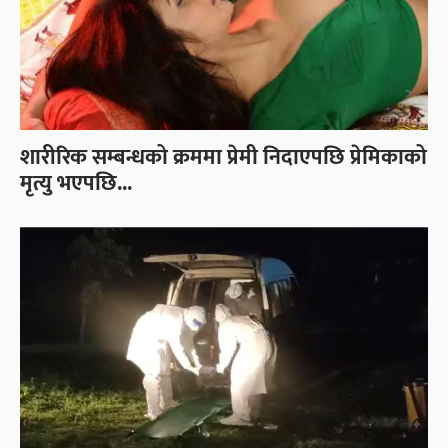
शारीरिक सम्बन्धको क्रममा प्रेमी निदाएपछि प्रेमिकाको
मृत्यु भएपछि...