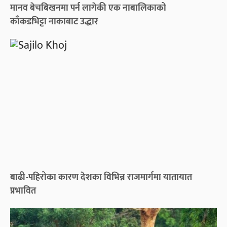
मानव बेचबिखनमा पर्न लागेकी एक नाबालिकाको
काँकडभिट्टा नाकाबाट उद्धार
बाढी-पहिरोका कारण देशका विभिन्न राजमार्गमा यातायात
प्रभावित