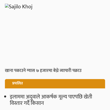
खाना पकाउने ग्यास ७ हजारमा बेच्ने व्यापारी पक्राउ
प्रचलित
इलाममा अदुवाले आकर्षक मूल्य पाएपछि खेती
विस्तार गर्दै किसान