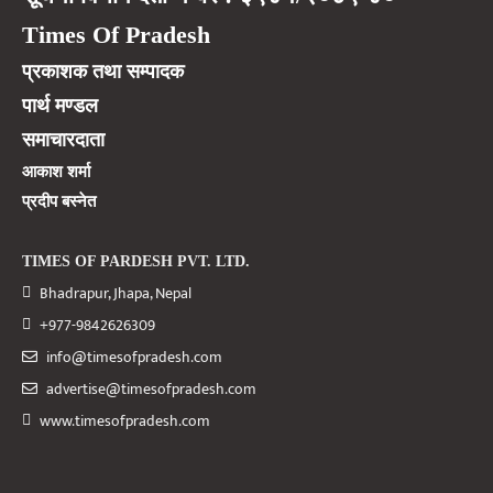
Times Of Pradesh
प्रकाशक तथा सम्पादक
पार्थ मण्डल
समाचारदाता
आकाश शर्मा
प्रदीप बस्नेत
TIMES OF PARDESH PVT. LTD.
Bhadrapur, Jhapa, Nepal
+977-9842626309
info@timesofpradesh.com
advertise@timesofpradesh.com
www.timesofpradesh.com