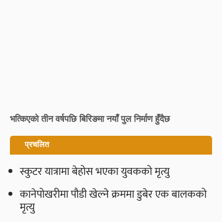
भत्किएको तीन वर्षपछि बिरिङमा नयाँ पुल निर्माण हुँदैछ
प्रचलित
स्कुटर यात्रामा बेहोस भएका युवकको मृत्यु
कानेपोखरीमा पौडी खेल्ने क्रममा डुबेर एक बालकको
मृत्यु