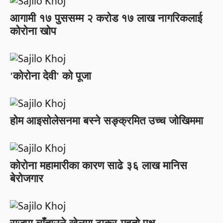
आगामी १७ पुससम्म २ करोड १७ लाख नागरिकलाई
कोरोना खोप
'कोरोना देवी' को पूजा
होम आइसोलेसनमा बस्ने सङ्क्रमित उच्च जोखिममा
कोरोना महामारीका कारण साढे ३६ लाख मानिस
बेरोजगार