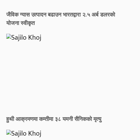
जैविक ग्यास उत्पादन बढाउन भारतद्वारा २.५ अर्ब डलरको
योजना स्वीकृत
हुथी आक्रमणमा कम्तीमा ३८ यमनी सैनिकको मृत्यु