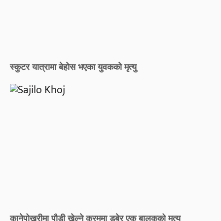
स्कुटर यात्रामा बेहोस भएका युवकको मृत्यु
कानेपोखरीमा पौडी खेल्ने क्रममा डुबेर एक बालकको मृत्यु