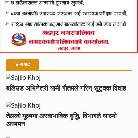
छापाबाट
बलिउड अभिनेत्री यामी गौतमले गरिन् सुटुक्क विवाह
तेलको मूल्यमा अस्वाभाविक वृद्धि, विभागले थाल्यो
अध्ययन