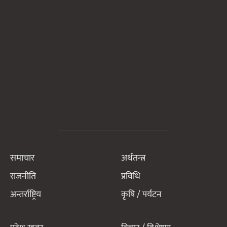
समाचार
अर्थतन्त्र
राजनीति
प्रविधि
अन्तर्राष्ट्रिय
कृषि / पर्यटन