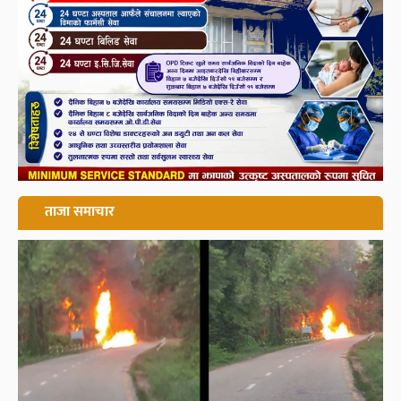
ताजा समाचार