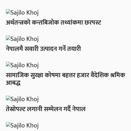
अर्थतन्त्रको कन्तबिजोक तथ्यांकमा छरपस्ट
नेपालमै सवारी उत्पादन गर्ने तयारी
सामाजिक सुरक्षा कोषमा बहत्तर हजार वैदेशिक श्रमिक
आबद्ध
तेस्रोपल्ट लगानी सम्मेलन गर्दै नेपाल