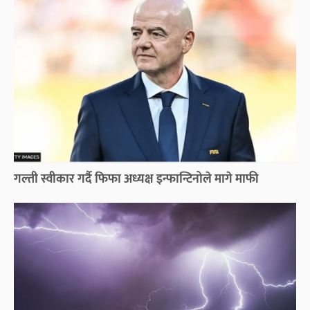
गल्ती स्वीकार गर्दै फिफा अध्यक्ष इन्फान्टिनोले मागे माफी