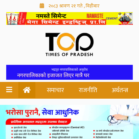
२०८३ श्रावण २१ गते , विहीबार
समाचार
राजनीति
अर्थतन्त्र