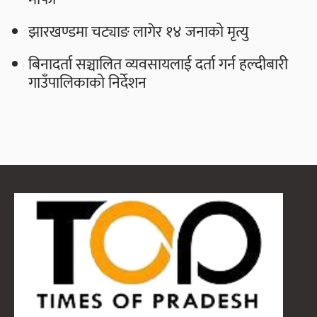
झारखण्डमा चट्याङ लागेर १४ जनाको मृत्यु
बिनादर्ता सञ्चालित व्यवसायलाई दर्ता गर्न हल्दीबारी
गाउँपालिकाको निर्देशन