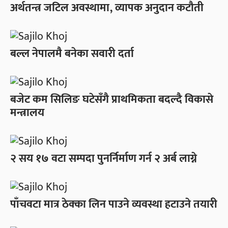
अर्थतन्त्र जटिल अवस्थामा, व्यापक अनुदान कटौती
बल्ल नेपालमै बनेका सवारी दर्ता
बजेट कम सिलिङ घटेसँगै प्राथमिकता बदल्दै विकासे
मन्त्रालय
२ सय १७ वटा सम्पदा पुनर्निर्माण गर्न २ अर्ब लाग्ने
पाँचवटा मात्र ठेक्का लिन पाउने व्यवस्था हटाउने तयारी