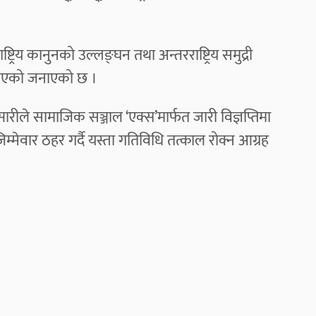
्रिय कानुनको उल्लङ्घन तथा अन्तरराष्ट्रिय समुद्री
ा भएको जनाएको छ ।
ारीले सामाजिक सञ्जाल ‘एक्स’मार्फत जारी विज्ञप्तिमा
्मेवार ठहर गर्दै यस्ता गतिविधि तत्काल रोक्न आग्रह