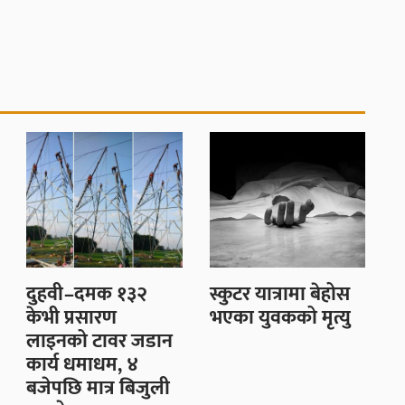
दुहवी–दमक १३२
स्कुटर यात्रामा बेहोस
केभी प्रसारण
भएका युवकको मृत्यु
लाइनको टावर जडान
कार्य धमाधम, ४
बजेपछि मात्र बिजुली