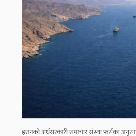
इरानको अर्धसरकारी समाचार संस्था फर्सका अनुसा