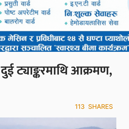
क दुई ट्याङ्करमाथि आक्रमण,
113
SHARES