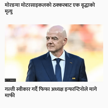
मोरङमा मोटरसाइकलको ठक्करबाट एक वृद्धाको
मृत्यु
गल्ती स्वीकार गर्दै फिफा अध्यक्ष इन्फान्टिनोले मागे
माफी