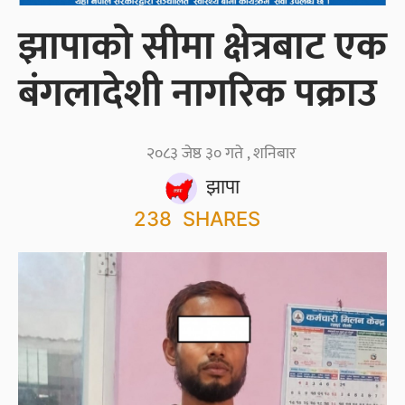
झापाको सीमा क्षेत्रबाट एक
बंगलादेशी नागरिक पक्राउ
२०८३ जेष्ठ ३० गते , शनिबार
झापा
238
SHARES