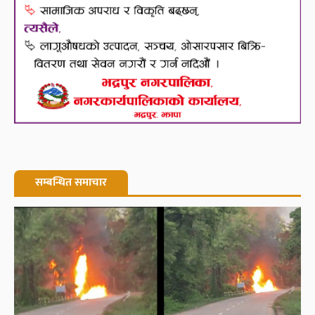
सम्बन्धित समाचार