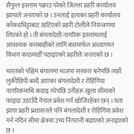
सैफुल इस्लाम पक्राउ परेको जिल्ला प्रहरी कार्यालय
झापाले जनाएको छ । उनलाई इलाका प्रहरी कार्यालय
काँकडभिट्टाबाट खटिएको प्रहरी टोलीले नियन्त्रणमा
लिएको हो । ती बंगलादेशी नागरिक इस्लामलाई
आवश्यक कारबाहीको लागि बसमार्फत अध्यागमन
विभाग काठमाडौँ पठाइएको प्रहरीले जनाएको छ ।
भारतको पश्चिम बंगालमा भाजपा सरकार बनेपछि त्यहाँ
लुकीछिपी बस्दै आएका बंगलादेशी र रोहिंगिया
नागरिकमाथि कडाइ गरेपछि उनीहरू खुला सीमाको
फाइदा उठाउँदै नेपाल प्रवेश गर्न खोजिरहेका छन् । यता
झापा प्रहरी प्रशासनले पनि बंगलादेशी र रोहिंगिया प्रवेश
गर्न नदिन सीमा क्षेत्रमा उच्च निगरानी बढाएको जनाइएको
छ ।