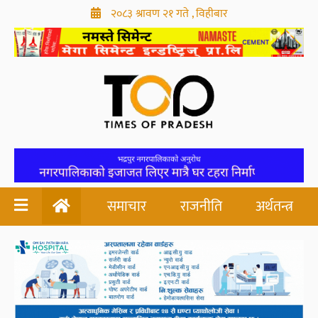
२०८३ श्रावण २१ गते , विहीबार
समाचार
राजनीति
अर्थतन्त्र