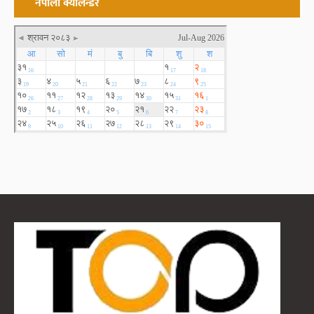
नेपाली क्यालेन्डर