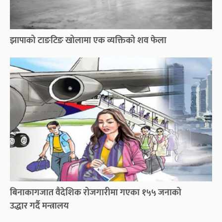
झापाको टाङटिङ खोलामा एक व्यक्तिको शव फेला
बिनाकागजात वैदेशिक रोजगारीमा गएका १५५ जनाको
उद्धार गर्दै मन्त्रालय