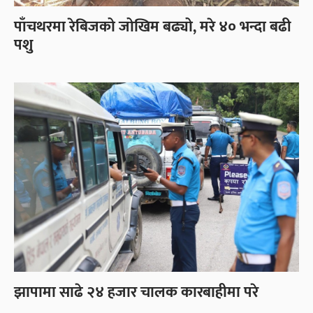
पाँचथरमा रेबिजको जोखिम बढ्यो, मरे ४० भन्दा बढी
पशु
झापामा साढे २४ हजार चालक कारबाहीमा परे