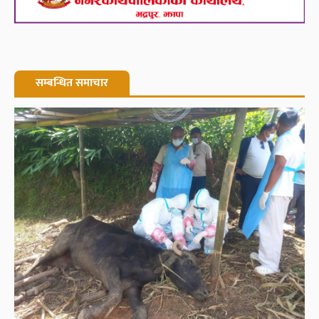
सम्बन्धित समाचार