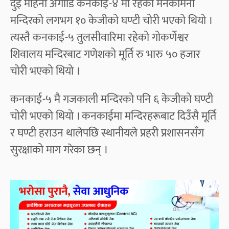
दुई महिना अगाडि कनकाई-४ मा रहेको मनकामना
मन्दिरको लगभग १० केजीको घण्टी चोरी भएको थियो ।
त्यस्तै कनकाई-५ तुलसीवारिमा रहेको गोकर्णेश्वर
शिवालय मन्दिरबाट गणेशको मूर्ति रु भारु ५० हजार
चोरी भएको थियो ।
कनकाई-५ मै गजकाली मन्दिरको पनि ६ केजीको घण्टी
चोरी भएको थियो । कनकाईमा मन्दिरहरूबाट दिउँसै मूर्ति
र घण्टी हराउन थालेपछि स्थानीयले प्रहरी प्रशासनसँग
सुरक्षाको माग गरेका छन् ।