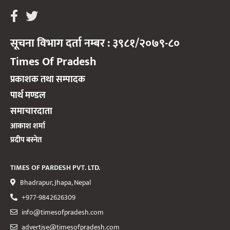
सूचना विभाग दर्ता नम्बर : ३९८१/२०७९-८०
Times Of Pradesh
प्रकाशक तथा सम्पादक
पार्थ मण्डल
समाचारदाता
आकाश शर्मा
प्रदीप बस्नेत
TIMES OF PARDESH PVT. LTD.
Bhadrapur, Jhapa, Nepal
+977-9842626309
info@timesofpradesh.com
advertise@timesofpradesh.com