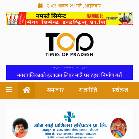
२०८३ श्रावण २४ गते , आईतबार
समाचार
राजनीति
अर्थतन्त्र