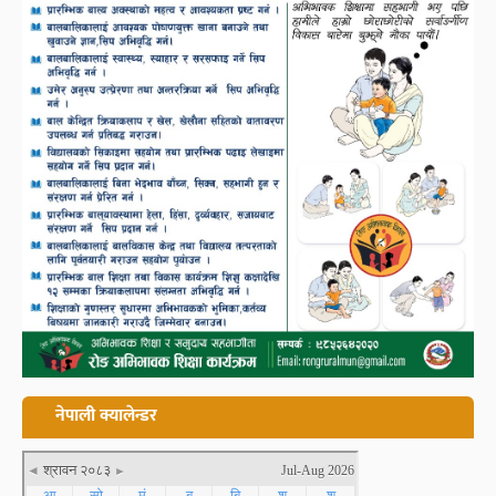
नेपाली क्यालेन्डर