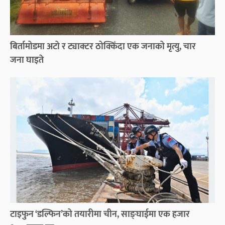
बिर्तामोडमा अटो र ट्याक्टर ठोक्किँदा एक जनाको मृत्यु, चार
जना घाइते
टाइफुन ‘डल्फिन’को तयारीमा चीन, साङ्घाईमा एक हजार