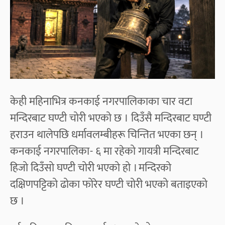
केही महिनाभित्र कनकाई नगरपालिकाका चार वटा
मन्दिरबाट घण्टी चोरी भएको छ । दिउँसै मन्दिरबाट घण्टी
हराउन थालेपछि धर्मावलम्बीहरू चिन्तित भएका छन् ।
कनकाई नगरपालिका- ६ मा रहेको गायत्री मन्दिरबाट
हिजो दिउँसो घण्टी चोरी भएको हो । मन्दिरको
दक्षिणपट्टिको ढोका फोरेर घण्टी चोरी भएको बताइएको
छ ।