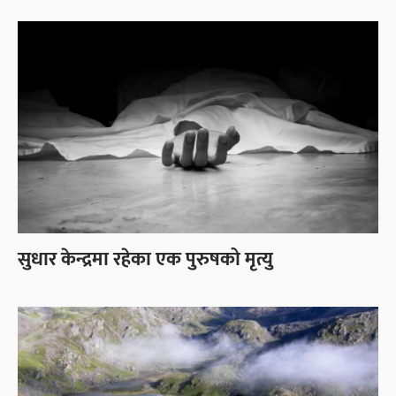
सुधार केन्द्रमा रहेका एक पुरुषको मृत्यु