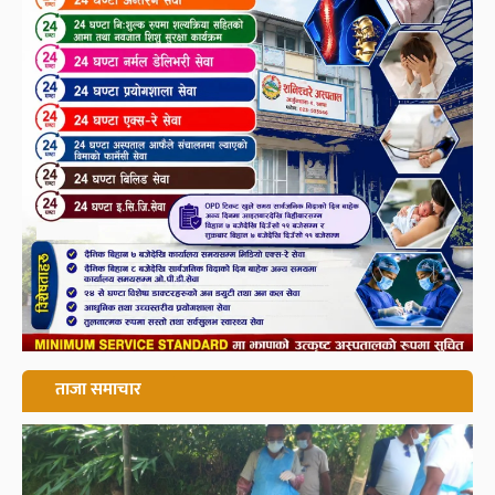
ताजा समाचार