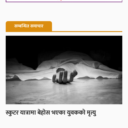
सम्बन्धित समाचार
स्कुटर यात्रामा बेहोस भएका युवकको मृत्यु