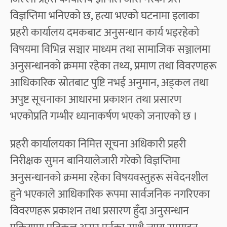
विज्ञप्तिमा भनिएको छ, हत्या भएको घटनामा इलाका
प्रहरी कार्यालय दमकबाट अनुसन्धान कार्य भइरहेको
विषयमा विभिन्न सञ्चार माध्यम तथा सामाजिक सञ्जालमा
अनुसन्धानको क्रममा रहेका तथ्य, प्रमाण तथा विवरणहरू
आधिकारिक स्रोतबाट पुष्टि नभई अनुमान, अड्कल तथा
अपुष्ट सूचनाका आधारमा प्रकाशन तथा प्रसारण
भएकोप्रति गम्भीर ध्यानाकर्षण भएको जनाएको छ ।
प्रहरी कार्यालयका निमित्त सूचना अधिकारी प्रहरी
निरीक्षक सुमन बानियालेजारी गरेको विज्ञप्तिमा
अनुसन्धानको क्रममा रहेका विषयवस्तुहरू संवेदनशील
हुने भएकाले आधिकारिक रूपमा सार्वजनिक नगरिएका
विवरणहरू प्रकाशन तथा प्रसारण हुँदा अनुसन्धान