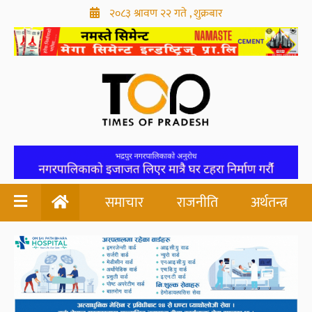
२०८३ श्रावण २२ गते , शुक्रबार
समाचार
राजनीति
अर्थतन्त्र