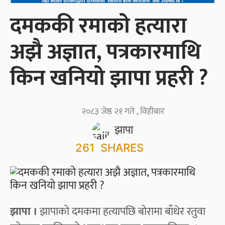
दमककी रमाको हत्यारा
अझै अज्ञात, पत्रकारमाथि
किन खनियो झापा प्रहरी ?
२०८३ जेष्ठ २१ गते , विहीबार
झापा
261
SHARES
झापा ।
झापाको दमकमा हत्यापछि बोरामा बाँधेर रतुवा