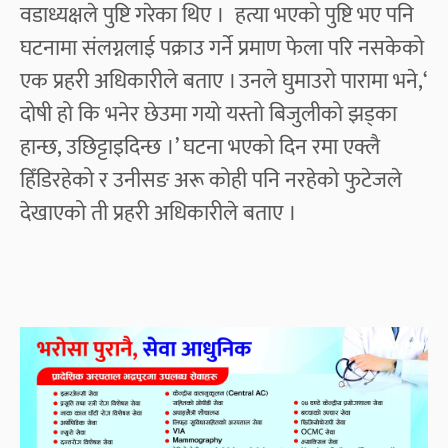
वडाध्यक्षले पुष्टि गरेका थिए । हत्या भएको पुष्टि भए पनि
घटनामा संलग्नलाई पक्राउ गर्ने प्रमाण फेला परि नसकेको
एक प्रहरी अधिकारीले बताए । उनले घुमाउरो पारामा भने,‘
दोषी हो कि भनेर छेउमा गयो यस्तो बिजुलीको झड्का
हान्छ, उछिट्टाइदिन्छ ।’ घटना भएको दिन रमा एक्लै
हिँडिरहेको र उनीसङ अरू कोही पनि नरहेको फुटेजले
देखाएको ती प्रहरी अधिकारीले बताए ।