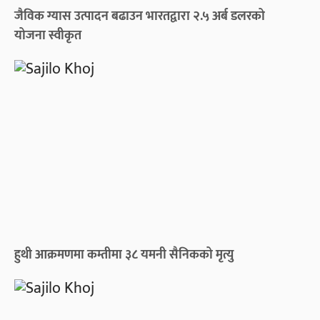
जैविक ग्यास उत्पादन बढाउन भारतद्वारा २.५ अर्ब डलरको
योजना स्वीकृत
हुथी आक्रमणमा कम्तीमा ३८ यमनी सैनिकको मृत्यु