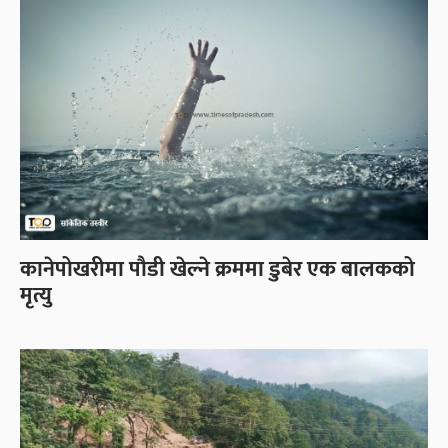
कानेपोखरीमा पौडी खेल्ने क्रममा डुबेर एक बालकको
मृत्यु