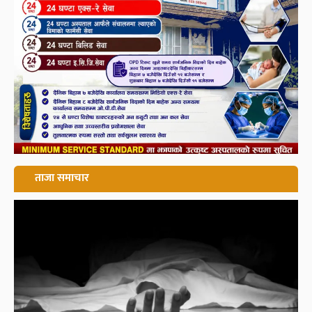
ताजा समाचार