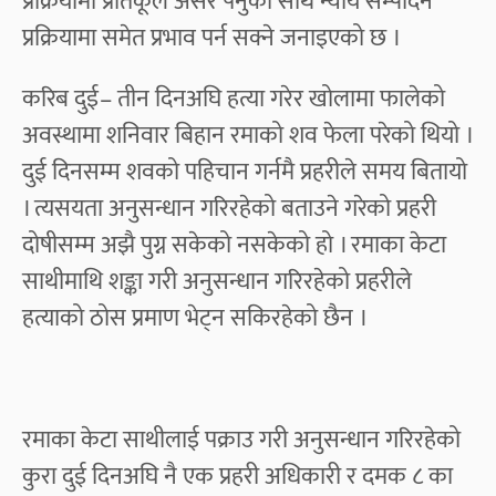
प्रक्रियामा प्रतिकूल असर पर्नुका साथै न्याय सम्पादन
प्रक्रियामा समेत प्रभाव पर्न सक्ने जनाइएको छ ।
करिब दुई– तीन दिनअघि हत्या गरेर खोलामा फालेको
अवस्थामा शनिवार बिहान रमाको शव फेला परेको थियो ।
दुई दिनसम्म शवको पहिचान गर्नमै प्रहरीले समय बितायो
। त्यसयता अनुसन्धान गरिरहेको बताउने गरेको प्रहरी
दोषीसम्म अझै पुग्न सकेको नसकेको हो । रमाका केटा
साथीमाथि शङ्का गरी अनुसन्धान गरिरहेको प्रहरीले
हत्याको ठोस प्रमाण भेट्न सकिरहेको छैन ।
रमाका केटा साथीलाई पक्राउ गरी अनुसन्धान गरिरहेको
कुरा दुई दिनअघि नै एक प्रहरी अधिकारी र दमक ८ का