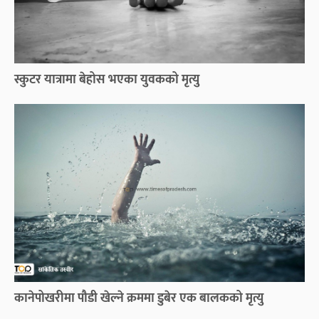
स्कुटर यात्रामा बेहोस भएका युवकको मृत्यु
कानेपोखरीमा पौडी खेल्ने क्रममा डुबेर एक बालकको मृत्यु