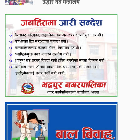
उद्धार गर्दै मन्त्रालय