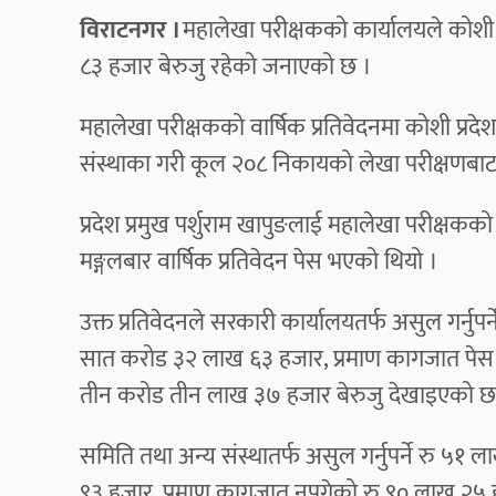
विराटनगर ।
महालेखा परीक्षकको कार्यालयले कोशी
८३ हजार बेरुजु रहेको जनाएको छ ।
महालेखा परीक्षकको वार्षिक प्रतिवेदनमा कोशी प्र
संस्थाका गरी कूल २०८ निकायको लेखा परीक्षणबाट
प्रदेश प्रमुख पर्शुराम खापुङलाई महालेखा परीक्षकक
मङ्गलबार वार्षिक प्रतिवेदन पेस भएको थियो ।
उक्त प्रतिवेदनले सरकारी कार्यालयतर्फ असुल गर्न
सात करोड ३२ लाख ६३ हजार, प्रमाण कागजात पेस
तीन करोड तीन लाख ३७ हजार बेरुजु देखाइएको छ
समिति तथा अन्य संस्थातर्फ असुल गर्नुपर्ने रु 
९३ हजार, प्रमाण कागजात नपुगेको रु ९० लाख २५ हज