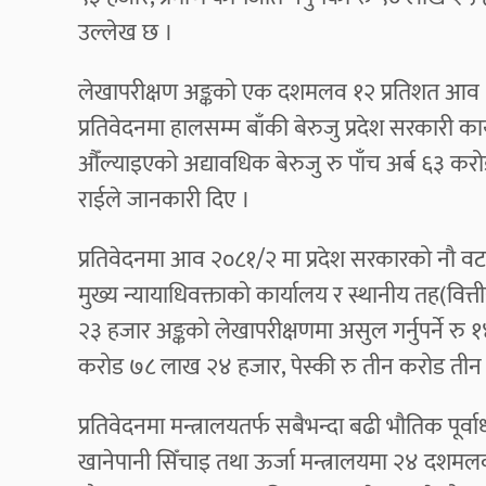
उल्लेख छ ।
लेखापरीक्षण अङ्कको एक दशमलव १२ प्रतिशत आव 
प्रतिवेदनमा हालसम्म बाँकी बेरुजु प्रदेश सरकारी क
औँल्याइएको अद्यावधिक बेरुजु रु पाँच अर्ब ६३ क
राईले जानकारी दिए ।
प्रतिवेदनमा आव २०८१/२ मा प्रदेश सरकारको नौ वटा
मुख्य न्यायाधिवक्ताको कार्यालय र स्थानीय तह(वि
२३ हजार अङ्कको लेखापरीक्षणमा असुल गर्नुपर्ने रु 
करोड ७८ लाख २४ हजार, पेस्की रु तीन करोड ती
प्रतिवेदनमा मन्त्रालयतर्फ सबैभन्दा बढी भौतिक पूर
खानेपानी सिँचाइ तथा ऊर्जा मन्त्रालयमा २४ दशमलव