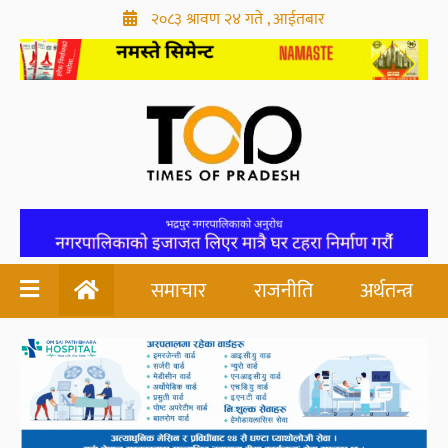
२०८३ श्रावण २४ गते , आईतबार
समाचार
राजनीति
अर्थतन्त्र