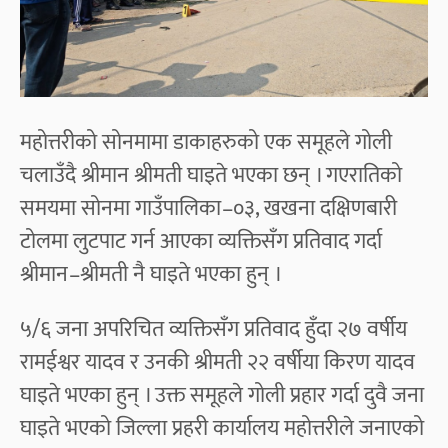
महोत्तरीको सोनमामा डाकाहरुको एक समूहले गोली
चलाउँदै श्रीमान श्रीमती घाइते भएका छन् । गएरातिको
समयमा सोनमा गाउँपालिका–०३, खखना दक्षिणबारी
टोलमा लुटपाट गर्न आएका व्यक्तिसँग प्रतिवाद गर्दा
श्रीमान–श्रीमती नै घाइते भएका हुन् ।
५/६ जना अपरिचित व्यक्तिसँग प्रतिवाद हुँदा २७ वर्षीय
रामईश्वर यादव र उनकी श्रीमती २२ वर्षीया किरण यादव
घाइते भएका हुन् । उक्त समूहले गोली प्रहार गर्दा दुवै जना
घाइते भएको जिल्ला प्रहरी कार्यालय महोत्तरीले जनाएको