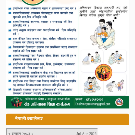
नेपाली क्यालेन्डर