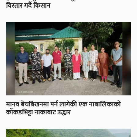
विस्तार गर्दै किसान
मानव बेचबिखनमा पर्न लागेकी एक नाबालिकाको
काँकडभिट्टा नाकाबाट उद्धार