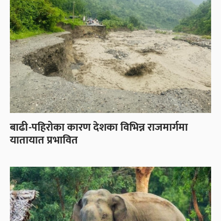
बाढी-पहिरोका कारण देशका विभिन्न राजमार्गमा
यातायात प्रभावित