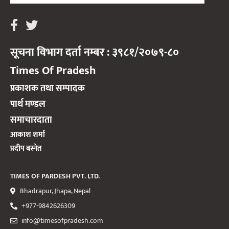
सूचना विभाग दर्ता नम्बर : ३९८१/२०७९-८०
Times Of Pradesh
प्रकाशक तथा सम्पादक
पार्थ मण्डल
समाचारदाता
आकाश शर्मा
प्रदीप बस्नेत
TIMES OF PARDESH PVT. LTD.
Bhadrapur, Jhapa, Nepal
+977-9842626309
info@timesofpradesh.com