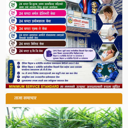
ताजा समाचार