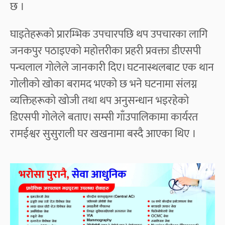
छ ।
घाइतेहरूको प्रारम्भिक उपचारपछि थप उपचारका लागि
जनकपुर पठाइएको महोत्तरीका प्रहरी प्रवक्ता डीएसपी
पन्चलाल गोलेले जानकारी दिए। घटनास्थलबाट एक थान
गोलीको खोका बरामद भएको छ भने घटनामा संलग्न
व्यक्तिहरूको खोजी तथा थप अनुसन्धान भइरहेको
डिएसपी गोलेले बताए। सम्सी गाँउपालिकामा कार्यरत
रामईश्वर सुसुराली घर खखनामा बस्दै आएका थिए ।