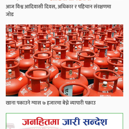
आज विश्व आदिवासी दिवस, अधिकार र पहिचान संरक्षणमा
जोड
खाना पकाउने ग्यास ७ हजारमा बेच्ने व्यापारी पक्राउ