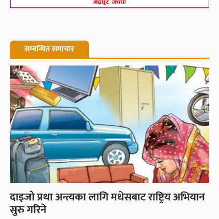
सम्बन्धित समाचार
दाइजो प्रथा अन्त्यका लागि मधेसबाट राष्ट्रिय अभियान
सुरु गरिने