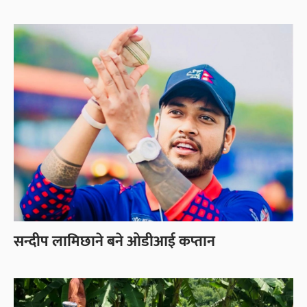
सन्दीप लामिछाने बने ओडीआई कप्तान