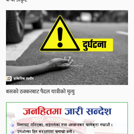
बन्यो उत्कृष्ट
बसको ठक्करबाट पैदल यात्रीको मृत्यु