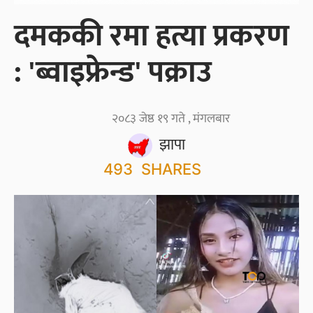
दमककी रमा हत्या प्रकरण
: 'ब्वाइफ्रेन्ड' पक्राउ
२०८३ जेष्ठ १९ गते , मंगलबार
झापा
493
SHARES