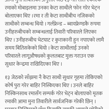
रमाको मोबाइलमा उनका केटा साथीले फोन गरेर भेट्न
बोलाएका थिए ।रमा र ती केटा साथीबीच नजिकको
साथीको सम्बन्ध थियो । गर्लफ्रेन्ड – ब्वायफ्रेण्डकै रुपमा
उनीहरुबीचको सम्बन्धलाई तिवारी परिवारले लिएका
थिए । उनीहरुबीच भेटघाट र कुराकानी हुन नपाएको लामै
समय बितिसकेको थियो । केटा साथीलाई उनको
परिवारले लागूऔषधको कुलतबाट मुक्त गराउन एक
सुधार केन्द्रमा राखिदिएका थिए ।
१३ जेठको साँझमा नै केटा साथी सुधार गृहमा तोकिएको
कोर्ष पुरा गरेर बाहिर निस्किएका थिए । उनले बाहिर
निस्किनसाथ रमासँग सम्पर्क गरेर भेट्न बोलाएको मृतक
रमाकी आमा मुना तिवारीले सार्वजनिक गरेकी छिन् ।