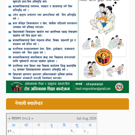
नेपाली क्यालेन्डर