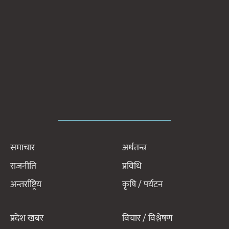
समाचार
अर्थतन्त्र
राजनीति
प्रविधि
अन्तर्राष्ट्रिय
कृषि / पर्यटन
प्रदेश खबर
विचार / विश्लेषण