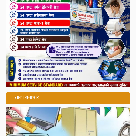
ताजा समाचार