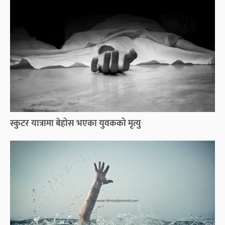
स्कुटर यात्रामा बेहोस भएका युवकको मृत्यु