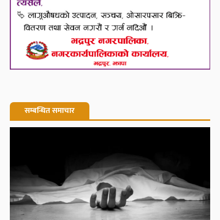
सम्बन्धित समाचार