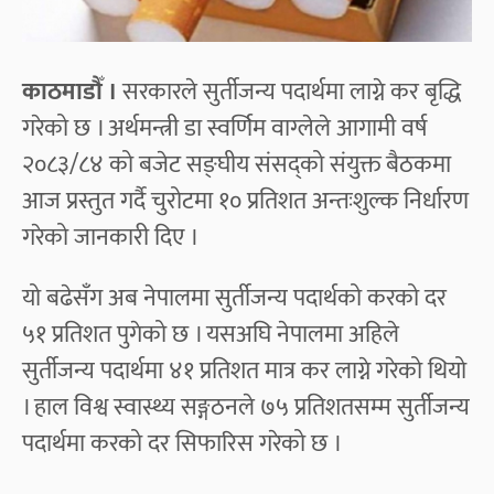
काठमाडौँ ।
सरकारले सुर्तीजन्य पदार्थमा लाग्ने कर बृद्धि
गरेको छ । अर्थमन्त्री डा स्वर्णिम वाग्लेले आगामी वर्ष
२०८३/८४ को बजेट सङ्घीय संसद्को संयुक्त बैठकमा
आज प्रस्तुत गर्दै चुरोटमा १० प्रतिशत अन्तःशुल्क निर्धारण
गरेको जानकारी दिए ।
यो बढेसँग अब नेपालमा सुर्तीजन्य पदार्थको करको दर
५१ प्रतिशत पुगेको छ । यसअघि नेपालमा अहिले
सुर्तीजन्य पदार्थमा ४१ प्रतिशत मात्र कर लाग्ने गरेको थियो
। हाल विश्व स्वास्थ्य सङ्गठनले ७५ प्रतिशतसम्म सुर्तीजन्य
पदार्थमा करको दर सिफारिस गरेको छ ।