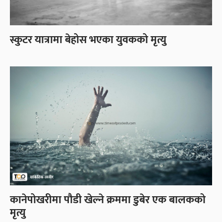
स्कुटर यात्रामा बेहोस भएका युवकको मृत्यु
कानेपोखरीमा पौडी खेल्ने क्रममा डुबेर एक बालकको
मृत्यु