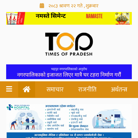
२०८३ श्रावण २२ गते , शुक्रबार
समाचार
राजनीति
अर्थतन्त्र