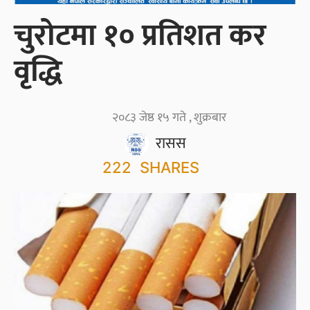
चुरोटमा १० प्रतिशत कर
वृद्धि
२०८३ जेष्ठ १५ गते , शुक्रबार
रासस
222
SHARES