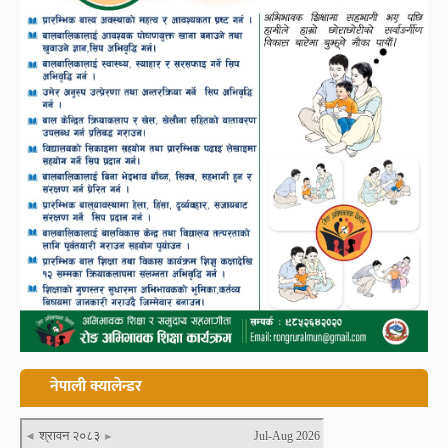
नेपाली क्यालेन्डर