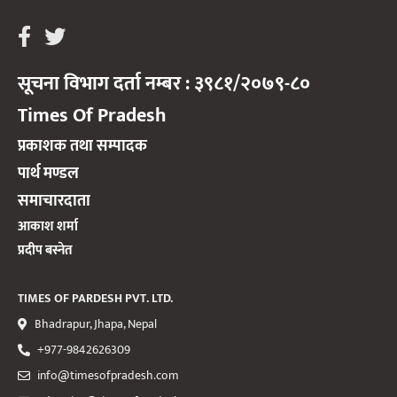
सूचना विभाग दर्ता नम्बर : ३९८१/२०७९-८०
Times Of Pradesh
प्रकाशक तथा सम्पादक
पार्थ मण्डल
समाचारदाता
आकाश शर्मा
प्रदीप बस्नेत
TIMES OF PARDESH PVT. LTD.
Bhadrapur, Jhapa, Nepal
+977-9842626309
info@timesofpradesh.com