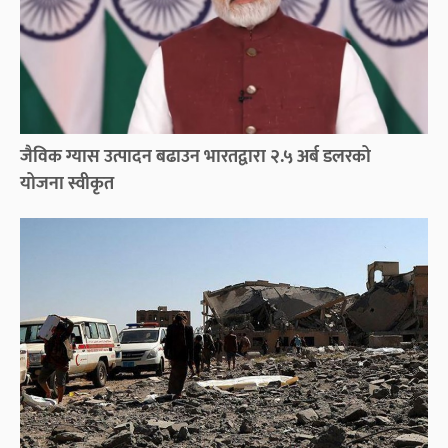
जैविक ग्यास उत्पादन बढाउन भारतद्वारा २.५ अर्ब डलरको
योजना स्वीकृत