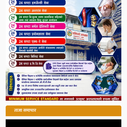
ताजा समाचार