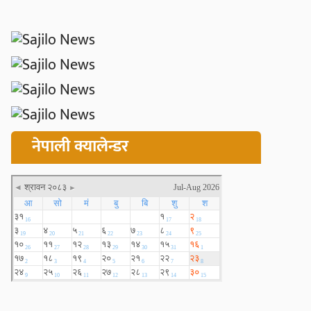
नेपाली क्यालेन्डर