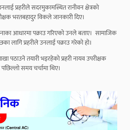
लाई प्रहरीले सदरमुकामस्थित रानीवन क्षेत्रको
रीक्षक भरतबहादुर विकले जानकारी दिए।
नाका आधारमा पक्राउ गरिएको उनले बताए। सामाजिक
छका लागि प्रहरीले उनलाई पक्राउ गरेको हो।
खा पठाउने तयारी भइरहेको प्रहरी नायव उपरीक्षक
 पछिल्लो समय चर्चामा थिए।