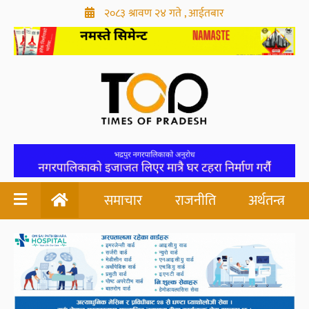
२०८३ श्रावण २४ गते , आईतबार
समाचार
राजनीति
अर्थतन्त्र