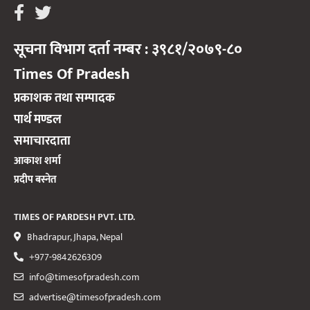
सूचना विभाग दर्ता नम्बर : ३९८१/२०७९-८०
Times Of Pradesh
प्रकाशक तथा सम्पादक
पार्थ मण्डल
समाचारदाता
आकाश शर्मा
प्रदीप बस्नेत
TIMES OF PARDESH PVT. LTD.
Bhadrapur, Jhapa, Nepal
+977-9842626309
info@timesofpradesh.com
advertise@timesofpradesh.com