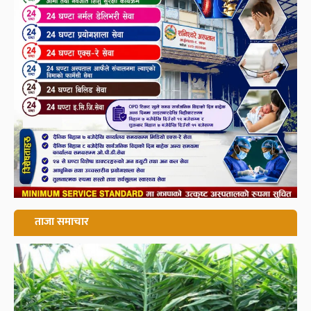
ताजा समाचार