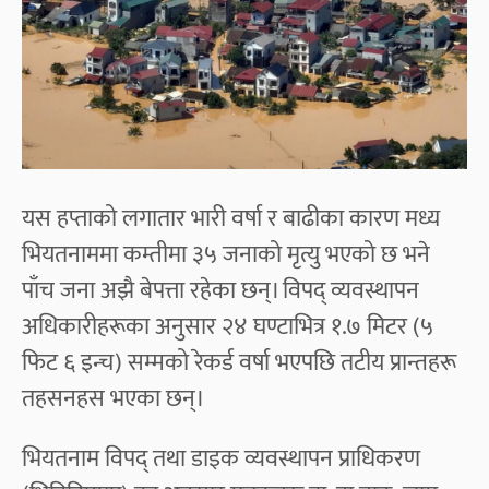
यस हप्ताको लगातार भारी वर्षा र बाढीका कारण मध्य
भियतनाममा कम्तीमा ३५ जनाको मृत्यु भएको छ भने
पाँच जना अझै बेपत्ता रहेका छन्। विपद् व्यवस्थापन
अधिकारीहरूका अनुसार २४ घण्टाभित्र १.७ मिटर (५
फिट ६ इन्च) सम्मको रेकर्ड वर्षा भएपछि तटीय प्रान्तहरू
तहसनहस भएका छन्।
भियतनाम विपद् तथा डाइक व्यवस्थापन प्राधिकरण