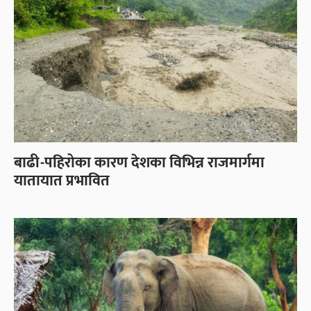
बाढी-पहिरोका कारण देशका विभिन्न राजमार्गमा
यातायात प्रभावित