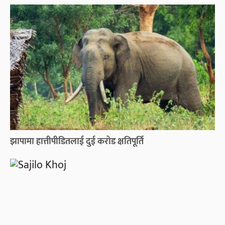
झापामा हात्तीपीडितलाई दुई करोड क्षतिपूर्ति