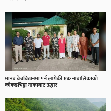
मानव बेचबिखनमा पर्न लागेकी एक नाबालिकाको
काँकडभिट्टा नाकाबाट उद्धार