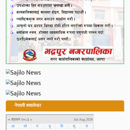
नेपाली क्यालेन्डर