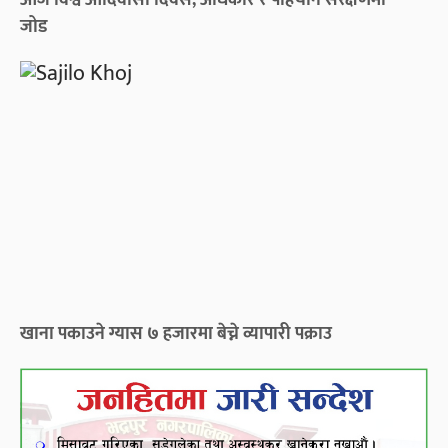
जोड
खाना पकाउने ग्यास ७ हजारमा बेच्ने व्यापारी पक्राउ