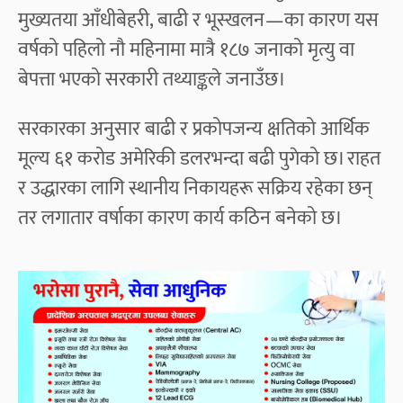
मुख्यतया आँधीबेहरी, बाढी र भूस्खलन—का कारण यस
वर्षको पहिलो नौ महिनामा मात्रै १८७ जनाको मृत्यु वा
बेपत्ता भएको सरकारी तथ्याङ्कले जनाउँछ।
सरकारका अनुसार बाढी र प्रकोपजन्य क्षतिको आर्थिक
मूल्य ६१ करोड अमेरिकी डलरभन्दा बढी पुगेको छ। राहत
र उद्धारका लागि स्थानीय निकायहरू सक्रिय रहेका छन्
तर लगातार वर्षाका कारण कार्य कठिन बनेको छ।