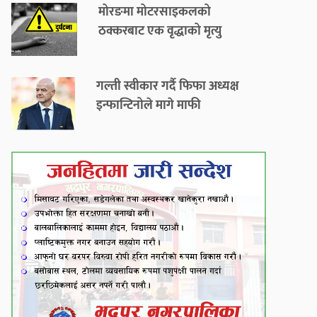
मोरङमा मोटरसाइकलको
ठक्करबाट एक वृद्धाको मृत्यु
गल्ती स्वीकार गर्दै फिफा अध्यक्ष
इन्फान्टिनोले मागे माफी