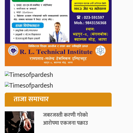
ताजा समाचार
जबरजस्ती करणी गरेको
आरोपमा एकजना पक्राउ