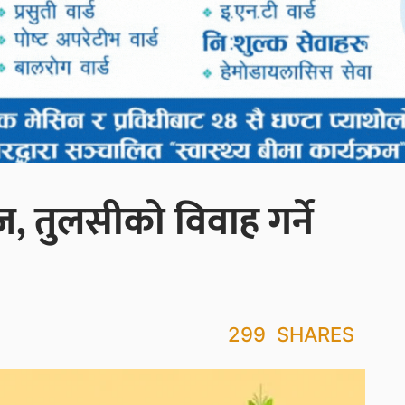
 तुलसीको विवाह गर्ने
299
SHARES