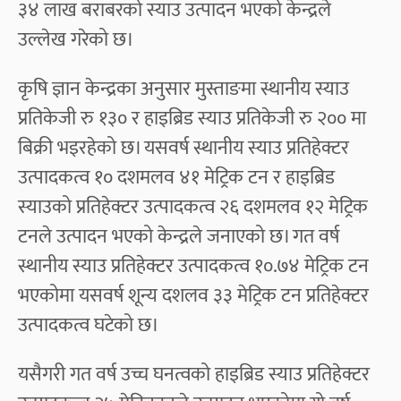
३४ लाख बराबरको स्याउ उत्पादन भएको केन्द्रले
उल्लेख गरेको छ।
कृषि ज्ञान केन्द्रका अनुसार मुस्ताङमा स्थानीय स्याउ
प्रतिकेजी रु १३० र हाइब्रिड स्याउ प्रतिकेजी रु २०० मा
बिक्री भइरहेको छ। यसवर्ष स्थानीय स्याउ प्रतिहेक्टर
उत्पादकत्व १० दशमलव ४१ मेट्रिक टन र हाइब्रिड
स्याउको प्रतिहेक्टर उत्पादकत्व २६ दशमलव १२ मेट्रिक
टनले उत्पादन भएको केन्द्रले जनाएको छ। गत वर्ष
स्थानीय स्याउ प्रतिहेक्टर उत्पादकत्व १०.७४ मेट्रिक टन
भएकोमा यसवर्ष शून्य दशलव ३३ मेट्रिक टन प्रतिहेक्टर
उत्पादकत्व घटेको छ।
यसैगरी गत वर्ष उच्च घनत्वको हाइब्रिड स्याउ प्रतिहेक्टर