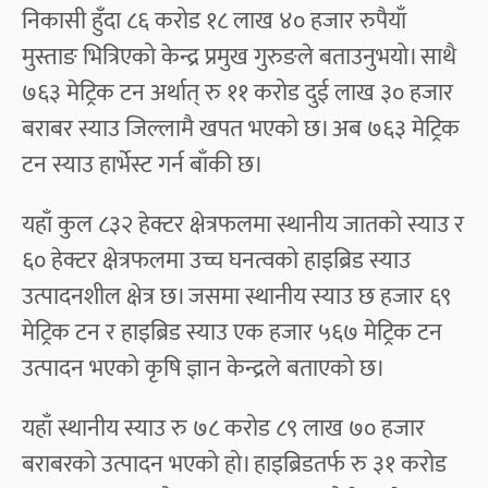
निकासी हुँदा ८६ करोड १८ लाख ४० हजार रुपैयाँ
मुस्ताङ भित्रिएको केन्द्र प्रमुख गुरुङले बताउनुभयो। साथै
७६३ मेट्रिक टन अर्थात् रु ११ करोड दुई लाख ३० हजार
बराबर स्याउ जिल्लामै खपत भएको छ। अब ७६३ मेट्रिक
टन स्याउ हार्भेस्ट गर्न बाँकी छ।
यहाँ कुल ८३२ हेक्टर क्षेत्रफलमा स्थानीय जातको स्याउ र
६० हेक्टर क्षेत्रफलमा उच्च घनत्वको हाइब्रिड स्याउ
उत्पादनशील क्षेत्र छ। जसमा स्थानीय स्याउ छ हजार ६९
मेट्रिक टन र हाइब्रिड स्याउ एक हजार ५६७ मेट्रिक टन
उत्पादन भएको कृषि ज्ञान केन्द्रले बताएको छ।
यहाँ स्थानीय स्याउ रु ७८ करोड ८९ लाख ७० हजार
बराबरको उत्पादन भएको हो। हाइब्रिडतर्फ रु ३१ करोड