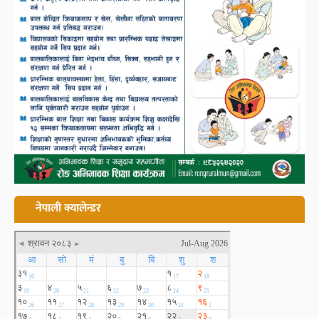
नेपाली क्यालेन्डर