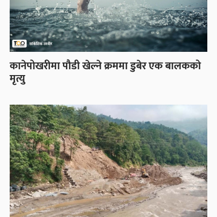
कानेपोखरीमा पौडी खेल्ने क्रममा डुबेर एक बालकको
मृत्यु