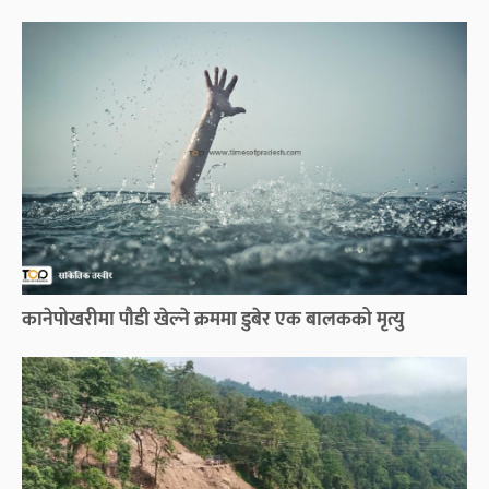
कानेपोखरीमा पौडी खेल्ने क्रममा डुबेर एक बालकको मृत्यु