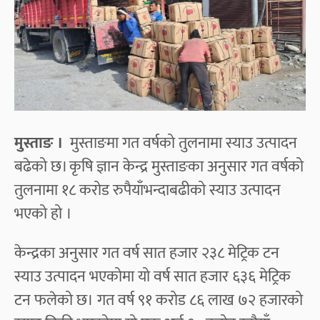
मुस्ताङ ।
मुस्ताङमा गत वर्षको तुलनामा स्याउ उत्पादन
बढेको छ। कृषि ज्ञान केन्द्र मुस्ताङका अनुसार गत वर्षको
तुलनामा १८ करोड रुपैयाँभन्दाबढीको स्याउ उत्पादन
भएको हो ।
केन्द्रका अनुसार गत वर्ष सात हजार २३८ मेट्रिक टन
स्याउ उत्पादन भएकोमा यो वर्ष सात हजार ६३६ मेट्रिक
टन फलेको छ। गत वर्ष ९१ करोड ८६ लाख ७२ हजारको