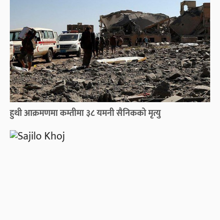
हुथी आक्रमणमा कम्तीमा ३८ यमनी सैनिकको मृत्यु