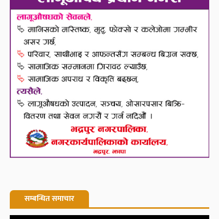
सम्बन्धित समाचार