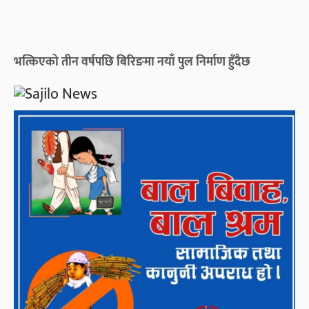
भत्किएको तीन वर्षपछि बिरिङमा नयाँ पुल निर्माण हुँदैछ