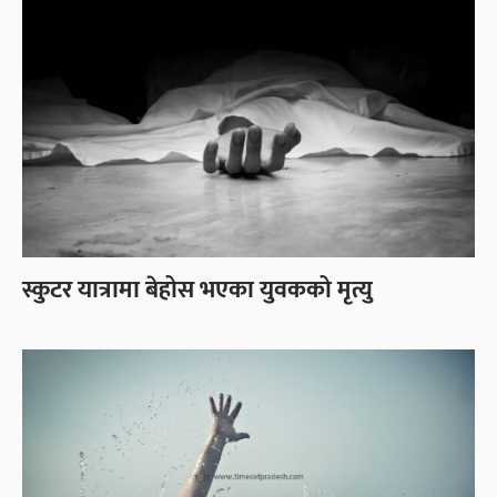
स्कुटर यात्रामा बेहोस भएका युवकको मृत्यु