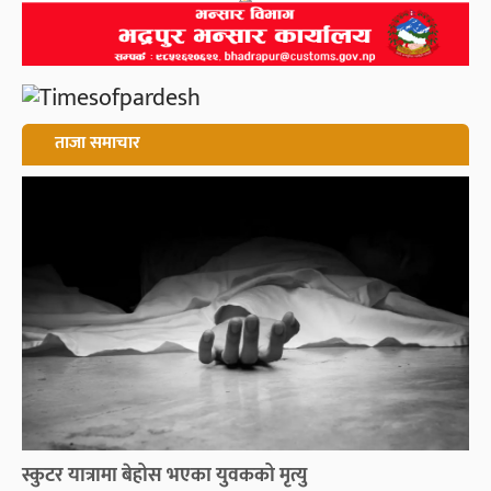
ताजा समाचार
स्कुटर यात्रामा बेहोस भएका युवकको मृत्यु