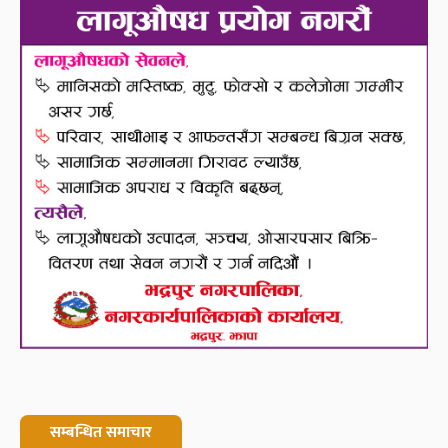
सम्बन्धित समाचार