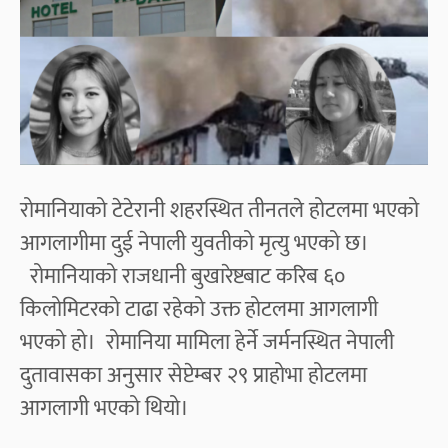
रोमानियाको टेटेरानी शहरस्थित तीनतले होटलमा भएको
आगलागीमा दुई नेपाली युवतीको मृत्यु भएको छ।
रोमानियाको राजधानी बुखारेष्टबाट करिब ६०
किलोमिटरको टाढा रहेको उक्त होटलमा आगलागी
भएको हो। रोमानिया मामिला हेर्ने जर्मनस्थित नेपाली
दुतावासका अनुसार सेप्टेम्बर २९ प्राहोभा होटलमा
आगलागी भएको थियो।