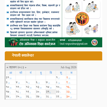
नेपाली क्यालेन्डर