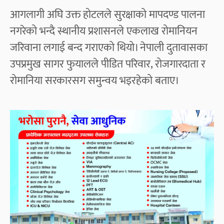
आगलागी अघि उक्त होटलले सुरक्षाको मापदण्ड पालना
नगरेको भन्दै स्थानीय प्रशासनले एकलाख रोमानियन
जरिवाना लगाई बन्द गराएको थियो। नेपाली दुतावासका
उपप्रमुख सागर फुयालले पीडित परिवार, रोजगारदाता र
रोमानिया सरकारसग समुन्वय भइरहेको बताए।