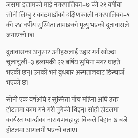
जसमा इलामको माई नगरपालिका–७ की २१ वर्षीया
सोनी लिम्बु र काठमाडौंको दक्षिणकाली नगरपालिका–९
की २४ वर्षीय सुस्मिता तामाङको मृत्यु भएको दुतावासले
जनाएको छ।
दुतावासका अनुसार उनीहरुलाई उद्दार गर्न खोज्दा
चुलाचुली–३ इलामकी २२ बर्षिय सुमिना मगर घाइते
भएकी छन्। उनको भने बुधबार अस्पतालबाट डिस्चार्ज
भएको छ।
सोनी एक वर्षअघि र सुस्मिता पाँच महिना अघि उक्त
होटलमा काम गर्ने गरी पुगेकी थिइन्। सोही होटलमा
कार्यरत म्याग्दीका नारायणबहादुर बिकले बिहान ७ बजे
होटलमा आगलगी भएको बताए।