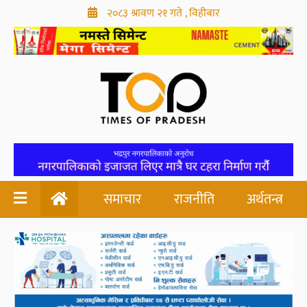
२०८३ श्रावण २१ गते , विहीबार
समाचार
राजनीति
अर्थतन्त्र