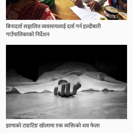
बिनादर्ता सञ्चालित व्यवसायलाई दर्ता गर्न हल्दीबारी
गाउँपालिकाको निर्देशन
झापाको टाङटिङ खोलामा एक व्यक्तिको शव फेला