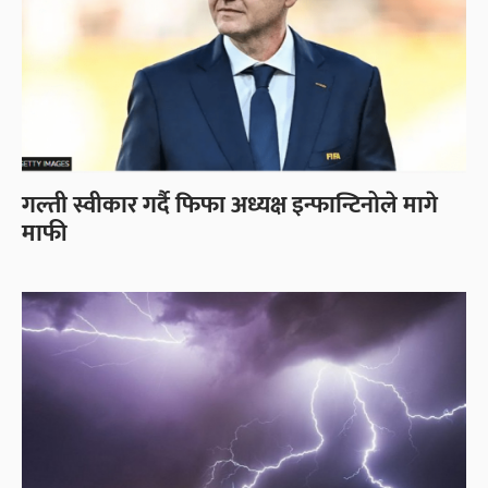
गल्ती स्वीकार गर्दै फिफा अध्यक्ष इन्फान्टिनोले मागे
माफी