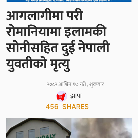
आगलागीमा परी
रोमानियामा इलामकी
सोनीसहित दुई नेपाली
युवतीको मृत्यु
२०८२ आश्विन १७ गते , शुक्रबार
झापा
456
SHARES