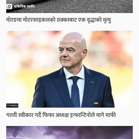
मोरङमा मोटरसाइकलको ठक्करबाट एक वृद्धाको मृत्यु
गल्ती स्वीकार गर्दै फिफा अध्यक्ष इन्फान्टिनोले मागे माफी