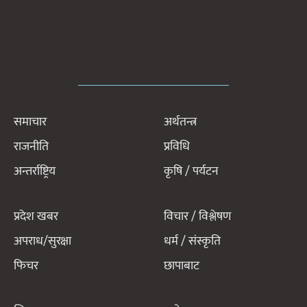
समाचार
अर्थतन्त्र
राजनीति
प्रविधि
अन्तर्राष्ट्रिय
कृषि / पर्यटन
प्रदेश खबर
विचार / विश्लेषण
अपराध/सुरक्षा
धर्म / संस्कृति
फिचर
छापाबाट