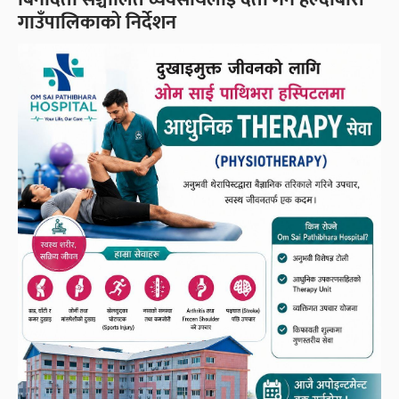
गाउँपालिकाको निर्देशन