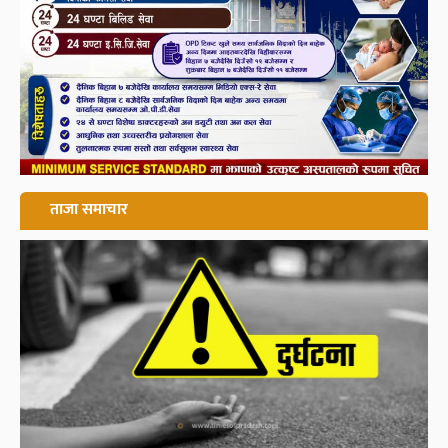
ताजा समाचार