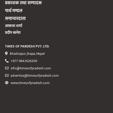
प्रकाशक तथा सम्पादक
पार्थ मण्डल
समाचारदाता
आकाश शर्मा
प्रदीप बस्नेत
TIMES OF PARDESH PVT. LTD.
Bhadrapur, Jhapa, Nepal
+977-9842626309
info@timesofpradesh.com
advertise@timesofpradesh.com
www.timesofpradesh.com