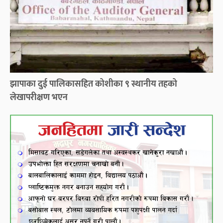
झापाका दुई पालिकासहित कोशीका ९ स्थानीय तहको
लेखापरीक्षण भएन