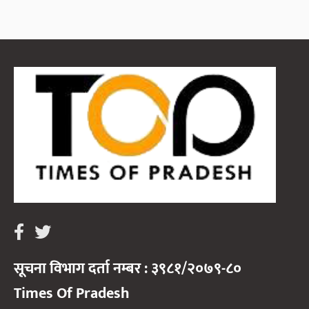
सूचना विभाग दर्ता नम्बर : ३९८१/२०७९-८०
Times Of Pradesh