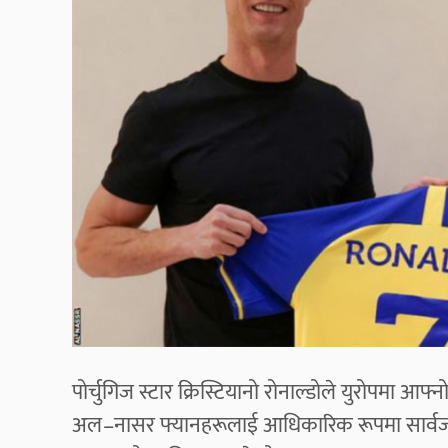
पोर्चुगिज स्टार क्रिस्टियानो रोनाल्डोले युरोपमा 
अल–नासर फ्यानहरूलाई आधिकारिक रूपमा सार्वजनिक 