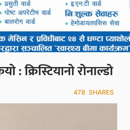
ो : क्रिस्टियानो रोनाल्डो
478
SHARES