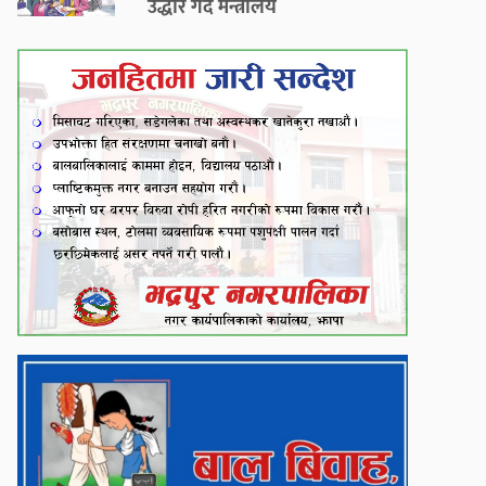
उद्धार गर्दै मन्त्रालय