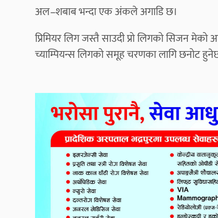
अल–शबाब भन्दा एक अंकले अगाडि छ।
प्रिमियर लिग जस्तै साउदी प्रो लिगको सिजन मेको 
च्याम्पियन्स लिगको समूह चरणका लागि छनोट हुने