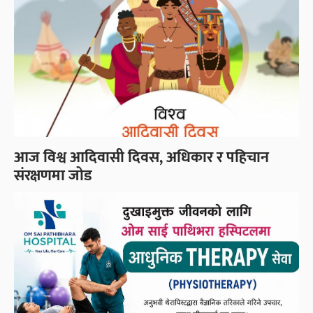
आज विश्व आदिवासी दिवस, अधिकार र पहिचान
संरक्षणमा जोड