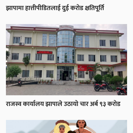
झापामा हात्तीपीडितलाई दुई करोड क्षतिपूर्ति
राजस्व कार्यालय झापाले उठायो चार अर्ब ९३ करोड