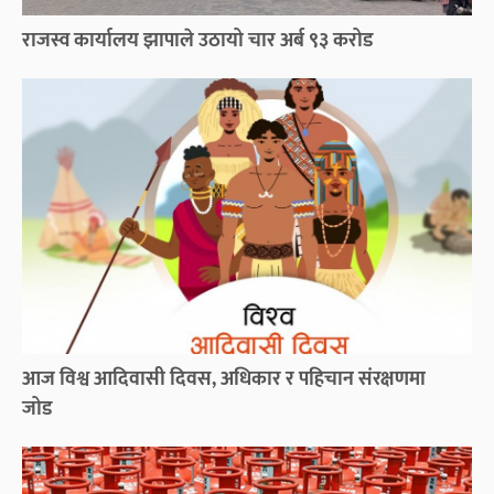
राजस्व कार्यालय झापाले उठायो चार अर्ब ९३ करोड
आज विश्व आदिवासी दिवस, अधिकार र पहिचान संरक्षणमा
जोड