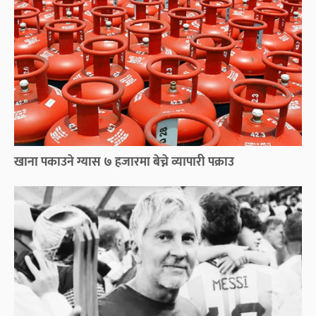
खाना पकाउने ग्यास ७ हजारमा बेच्ने व्यापारी पक्राउ