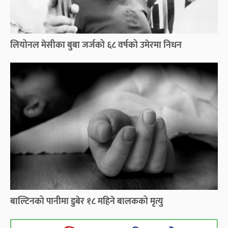
लियोनल मेसीका बुबा जर्जको ६८ वर्षको उमेरमा निधन
बाल्टिनको पानीमा डुबेर १८ महिने बालकको मृत्यु