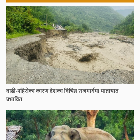
बाढी-पहिरोका कारण देशका विभिन्न राजमार्गमा यातायात
प्रभावित