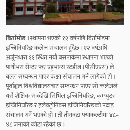
बिर्तामोड ।
स्थापना भएको १२ वर्षपछि बिर्तामोडमा
इन्जिनियरिङ कलेज संचालन हुँदैछ । १२ वर्षअघि
अर्जुनधारा ११ स्थित नयाँ बसपार्कमा स्थापना भएको
पाथीभरा सेन्टर फर एड्भान्स स्टडीज (पीसीएएस) ले
बल्ल सम्बन्धन पाएर कक्षा संचालन गर्न लागेको हो ।
पूर्वाञ्चल विश्वविद्यालयबाट सम्बन्धन पाएर सो कलेजले
यसै शैक्षिक सत्रदेखि सिभिल इन्जिनियरिङ, कम्प्युटर
इन्जिनियरिङ र इलेक्ट्रोनिक्स इन्जिनियरिङको पढाइ
संचालन गर्ने भएको हो । ती तीनवटा फ्याकल्टीमा ४८–
४८ जनाको कोटा रहेको छ ।