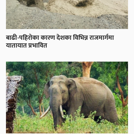
बाढी-पहिरोका कारण देशका विभिन्न राजमार्गमा
यातायात प्रभावित