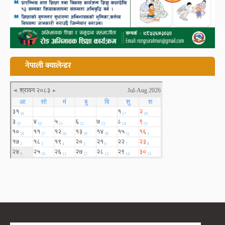
नेपाली क्यालेन्डर