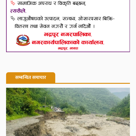
सम्बन्धित समाचार