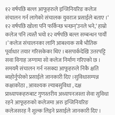
१२ वर्षपछि बल्ल आफूहरुले इन्जिनियरिङ कलेज
संचालन गर्न लागेको संचालक युवराज प्रसाईले बताए ।‘
१२ वर्षपछि खोला पनि फर्किन्छ भन्छन्’उनले भने,‘ हाम्रो
कलेज पनि त्यस्तै भयो १२ वर्षपछि बल्ल सम्बन्धन पायौं
।’ कलेज संचालनका लागि आबश्यक सबै भौतिक
पूर्वाधार तयार गरिसकेका थिए । बसपार्कदेखि उत्तरपट्टि
सवा विगाह जग्गामा सो कलेज निर्माण गरिएको छ ।
समयमै संचालन गर्न नसक्दा आफूहरुले निकै क्षति
ब्यहोर्नुपरेको प्रसाईले जानकारी दिए ।सुविधासम्पन्न
कक्षाकोठा , आवश्यक ल्याबसुविधा , दक्ष
प्राध्यापकहरुबाट गुणस्तरीय अध्यापनजस्ता सेवा सुविधा
रहने आफूहरुको कलेजमा अरु इन्जिनियरिङ
कलेजसरह नै शुल्क लिइने प्रसाईले जानकारी दिए ।