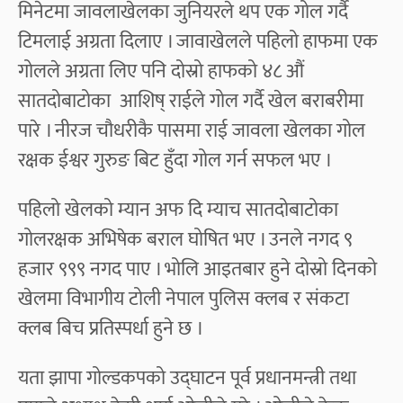
मिनेटमा जावलाखेलका जुनियरले थप एक गोल गर्दै
टिमलाई अग्रता दिलाए । जावाखेलले पहिलो हाफमा एक
गोलले अग्रता लिए पनि दोस्रो हाफको ४८ औं
सातदोबाटोका आशिष् राईले गोल गर्दै खेल बराबरीमा
पारे । नीरज चौधरीकै पासमा राई जावला खेलका गोल
रक्षक ईश्वर गुरुङ बिट हुँदा गोल गर्न सफल भए ।
पहिलो खेलको म्यान अफ दि म्याच सातदोबाटोका
गोलरक्षक अभिषेक बराल घोषित भए । उनले नगद ९
हजार ९९९ नगद पाए । भोलि आइतबार हुने दोस्रो दिनको
खेलमा विभागीय टोली नेपाल पुलिस क्लब र संकटा
क्लब बिच प्रतिस्पर्धा हुने छ ।
यता झापा गोल्डकपको उद्घाटन पूर्व प्रधानमन्त्री तथा