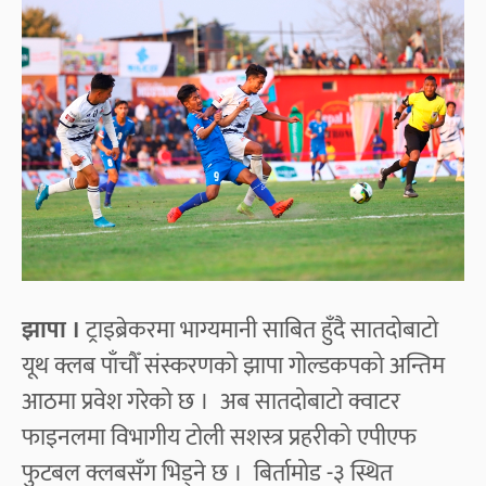
झापा ।
ट्राइब्रेकरमा भाग्यमानी साबित हुँदै सातदोबाटो
यूथ क्लब पाँचौँ संस्करणको झापा गोल्डकपको अन्तिम
आठमा प्रवेश गरेको छ । अब सातदोबाटो क्वाटर
फाइनलमा विभागीय टोली सशस्त्र प्रहरीको एपीएफ
फुटबल क्लबसँग भिड्ने छ ।
बिर्तामोड -३ स्थित