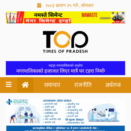
२०८३ श्रावण २५ गते , सोमबार
समाचार
राजनीति
अर्थतन्त्र