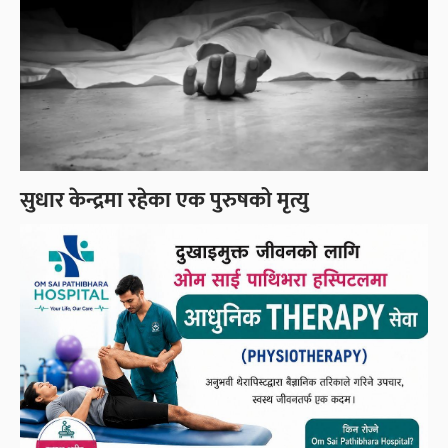
सुधार केन्द्रमा रहेका एक पुरुषको मृत्यु