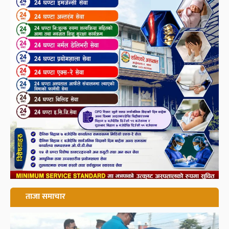
ताजा समाचार