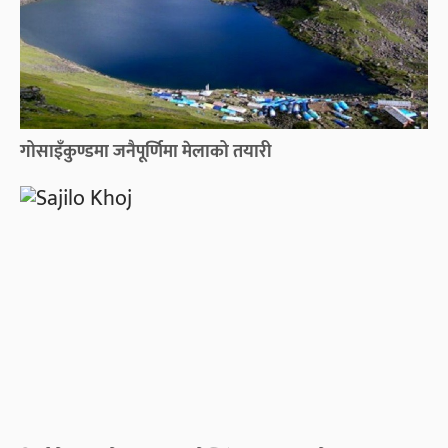
गोसाइँकुण्डमा जनैपूर्णिमा मेलाको तयारी