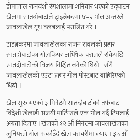
डोमालाल राजवंशी रंगशालामा शनिवार भएको उद्घाटन
खेलमा सातदोबाटोले ट्राइब्रेकरमा ४–२ गोल अन्तरले
जावलाखेल यूथ क्लबलाई पराजित गरे ।
टाइब्रेकरमा जावलाखेलका राजन रावलको प्रहार
सातदोबाटोका गोलकिपर अभिषेक बरालले रोकेपछि
सातदोबाटोको विजय निश्चित बनेको थियो । सँगै
जावलाखेलको एउटा प्रहार गोल पोस्टबाट बाहिरिएको
थियो ।
खेल सुरु भएको ३ मिनेटमै सातदोबाटोको तर्फबाट
विदेशी खेलाडी अजयी मार्टिन्सले एक गोल गर्दै टिमलाई
अग्रता दिलाए । खेलको १२ औं मिनेटमा जावलाखेलका
जुनियरले गोल फर्काउँदै खेल बराबरीमा ल्याए । ३५ औं