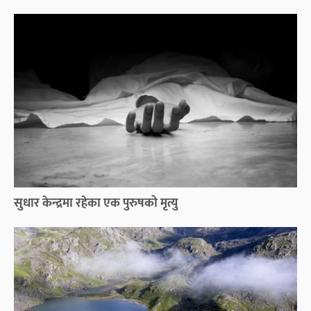
सुधार केन्द्रमा रहेका एक पुरुषको मृत्यु