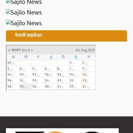
नेपाली क्यालेन्डर