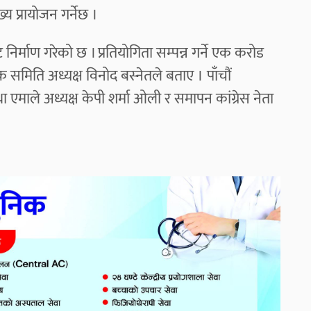
 प्रायोजन गर्नेछ ।
निर्माण गरेको छ । प्रतियोगिता सम्पन्न गर्ने एक करोड
क समिति अध्यक्ष विनोद बस्नेतले बताए ।
पाँचौं
ा एमाले अध्यक्ष केपी शर्मा ओली र समापन कांग्रेस नेता