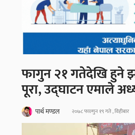
फागुन २१ गतेदेखि हुने
पूरा, उद्घाटन एमाले अध्य
पार्थ मण्डल
२०७८ फाल्गुन १९ गते , विहीबार