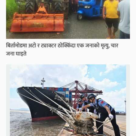
बिर्तामोडमा अटो र ट्याक्टर ठोक्किँदा एक जनाको मृत्यु, चार
जना घाइते