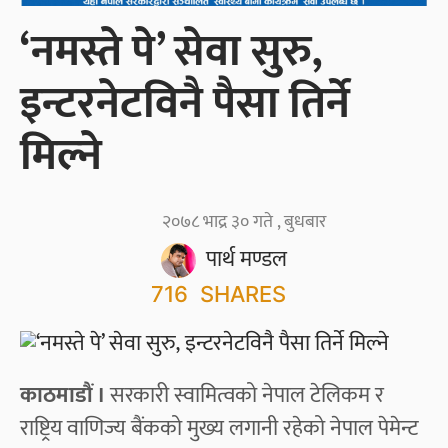
‘नमस्ते पे’ सेवा सुरु‚
इन्टरनेटविनै पैसा तिर्ने
मिल्ने
२०७८ भाद्र ३० गते , बुधबार
पार्थ मण्डल
716
SHARES
काठमाडौं ।
सरकारी स्वामित्वको नेपाल टेलिकम र
राष्ट्रिय वाणिज्य बैंकको मुख्य लगानी रहेको नेपाल पेमेन्ट