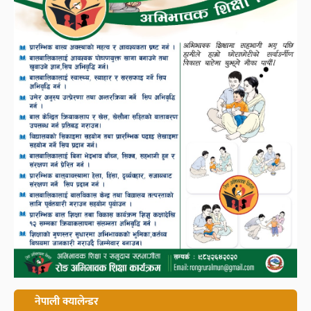
नेपाली क्यालेन्डर