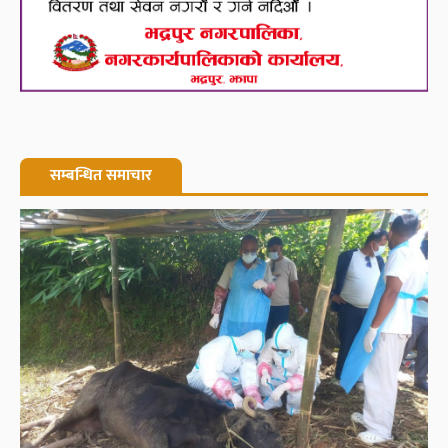
सम्बन्धित समाचार