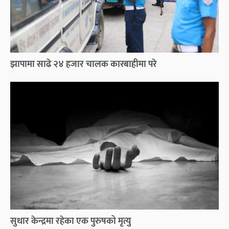
झापामा साढे २४ हजार चालक कारबाहीमा परे
सुधार केन्द्रमा रहेका एक पुरुषको मृत्यु