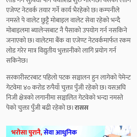
लोड गर्ने सुविधा पनि यथाशिघ्र शुरु गरिनेछ। यसका लागि
एजेण्ट नेटवर्क तयार गर्ने कार्य भैरहेको छ। कम्पनीले
नमस्ते पे वालेट छुट्टै मोबाइल वालेट सेवा रहेको भन्दै
मोबाइलमा ब्यालेन्सबाट नै पैसाको उपयोग गर्न नसकिने
जनाएको छ। वालेटमा बैंक वा एजेण्ट नेटवर्कमार्फत रकम
लोड गरेर मात्र विद्युतीय भुक्तानीको लागि प्रयोग गर्न
सकिनेछ।
सरकारीस्टरबाट पहिलो पटक सञ्चालन हुन लागेको पेमेन्ट
गेटवेमा ४० करोड रुपैयाँ चुक्ता पुँजी रहेको छ। यसअघि
निजी क्षेत्रको लगानीमा सञ्चालित गेटवेको भन्दा नमस्ते
पेको चुक्ता पुँजी बढी रहेको छ।
रासस