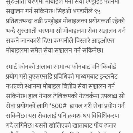
सुरुआती चरणमा मोबाइल मनी सेवा एण्ड्रोइड फोनमा
सञ्चालन गर्न सकिनेछ। सिइओ भण्डारीले ९५
प्रतिशतभन्दा बढी एण्ड्रोइड मोबाइलका प्रयोगकर्ता रहेको
भन्दै सुरुआती चरणमा सो मोबाइलमा सेवा सञ्चालन गर्न
सकने जानकारी दिए। कम्पनीले विस्तारै आइओएस
मोबाइलमा समेत सेवा सञ्चालन गर्न सकिनेछ।
स्मार्ट फोनको अलाबा सामान्य फोनबाट पनि किबोर्ड
प्रयोग गरी युएसएसडि प्रविधिको माध्यमबाट इन्टरनेट
नभएको स्थानमा मोबाइल वित्तीय सेवा सञ्चालन गर्न
सकिनेछ। हाल नेपाल टेलिकमको नेटवर्कमा उपलब्ध सो
सेवा प्रयोगको लागि
*500#
डायल गरी सेवा प्रयोग गर्न
सकिनेछ। यस सेवालाई पनि क्रमशः थप विविधिकरण
गर्दै लगिनेछ। यसरी खोलिएको खाताबाट पाँच हजार