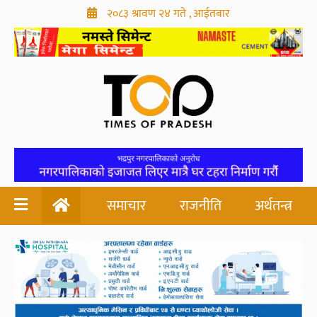
२०८३ श्रावण २४ गते , आईतबार
समाचार
राजनीति
अर्थतन्त्र