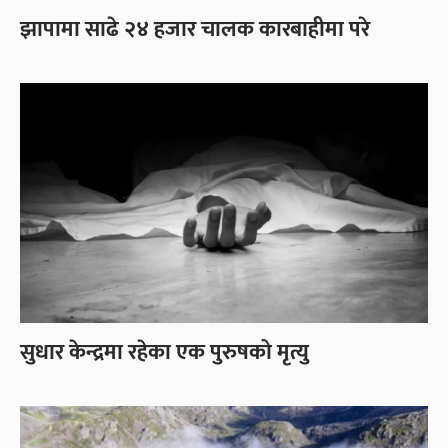
झापामा साढे २४ हजार चालक कारबाहीमा परे
सुधार केन्द्रमा रहेका एक पुरुषको मृत्यु