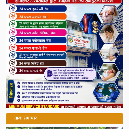
ताजा समाचार