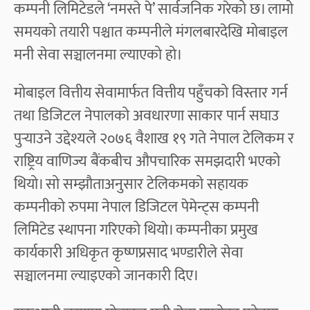
कम्पनी लिमिटेडले ‘नमस्ते पे’ सार्वजनिक गरेको छ। लामो
समयको तयारी पश्चात कम्पनीले मंगलबारदेखि मोबाइल
मनी सेवा सञ्चालनमा ल्याएको हो।
मोबाइल वित्तीय सेवामार्फत वित्तीय पहुँचको विस्तार गर्न
तथा डिजिटल नेपालको अवधारणा साकार पार्न सघाउ
पुर्‍याउने उद्देश्यले २०७६ वैशाख १९ गते नेपाल टेलिकम र
राष्ट्रिय वाणिज्य बैंकबीच औपचारिक समझदारी भएको
थियो। सो सम्झौताअनुसार टेलिकमको सहायक
कम्पनीको रुपमा नेपाल डिजिटल पेमेन्ट्स कम्पनी
लिमिटेड स्थापना गरिएको थियो। कम्पनीका प्रमुख
कार्यकारी अधिकृत कृष्णप्रसाद भण्डारीले सेवा
सञ्चालनमा ल्याइएको जानकारी दिए।