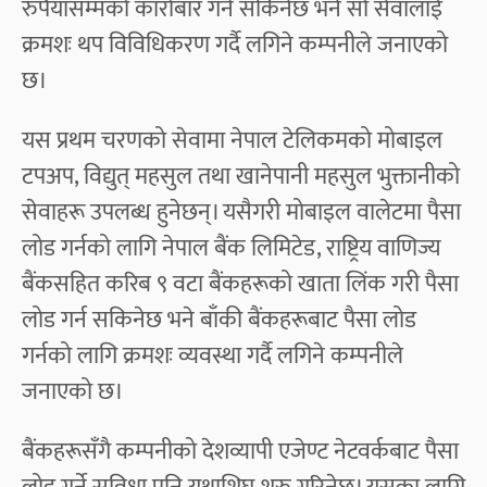
रुपैयाँसम्मको कारोबार गर्न सकिनेछ भने सो सेवालाई
क्रमशः थप विविधिकरण गर्दै लगिने कम्पनीले जनाएको
छ।
यस प्रथम चरणको सेवामा नेपाल टेलिकमको मोबाइल
टपअप, विद्युत् महसुल तथा खानेपानी महसुल भुक्तानीको
सेवाहरू उपलब्ध हुनेछन्। यसैगरी मोबाइल वालेटमा पैसा
लोड गर्नको लागि नेपाल बैंक लिमिटेड, राष्ट्रिय वाणिज्य
बैंकसहित करिब ९ वटा बैंकहरूको खाता लिंक गरी पैसा
लोड गर्न सकिनेछ भने बाँकी बैंकहरूबाट पैसा लोड
गर्नको लागि क्रमशः व्यवस्था गर्दै लगिने कम्पनीले
जनाएको छ।
बैंकहरूसँगै कम्पनीको देशव्यापी एजेण्ट नेटवर्कबाट पैसा