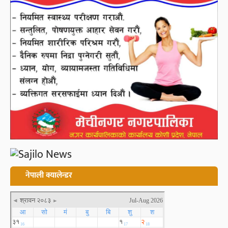
नेपाली क्यालेन्डर