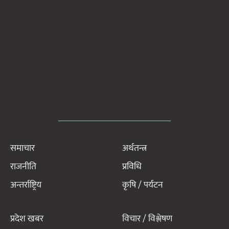
समाचार
अर्थतन्त्र
राजनीति
प्रविधि
अन्तर्राष्ट्रिय
कृषि / पर्यटन
प्रदेश खबर
विचार / विश्लेषण