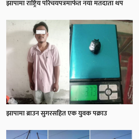
झापामा राष्ट्रिय परिचयपत्रमार्फत नयाँ मतदाता थप
झापामा ब्राउन सुगरसहित एक युवक पक्राउ