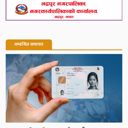
सम्बन्धित समाचार