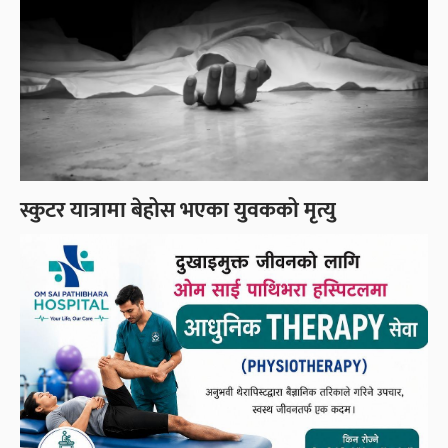
स्कुटर यात्रामा बेहोस भएका युवकको मृत्यु