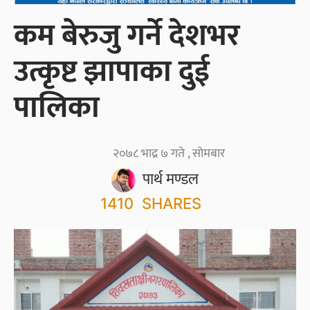
कम बेरुजु गर्ने देशभर
उत्कृष्ट झापाका दुई
पालिका
२०७८ भाद्र ७ गते , सोमबार
पार्थ मण्डल
1410
SHARES