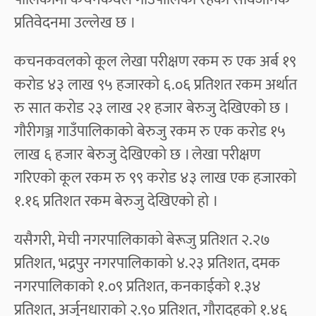
प्रतिवेदनमा उल्लेख छ ।
कचनकवलको कूल लेखा परीक्षण रकम रु एक अर्ब १९
करोड ४३ लाख ९५ हजारको ६.०६ प्रतिशत रकम अर्थात
रु सात करोड २३ लाख २१ हजार बेरुजु देखिएको छ ।
गौरीगञ्ज गाउँपालिकाको बेरुजु रकम रु एक करोड १५
लाख ६ हजार बेरुजु देखिएको छ । लेखा परीक्षण
गरिएको कूल रकम रु ९९ करोड ४३ लाख एक हजारको
१.१६ प्रतिशत रकम बेरुजु देखिएको हो ।
यसैगरी, मेची नगरपालिकाको बेरूजु प्रतिशत २.२७
प्रतिशत, भद्रपुर नगरपालिकाको ४.२३ प्रतिशत, दमक
नगरपालिकाको १.०९ प्रतिशत, कनकाईको १.३४
प्रतिशत, अर्जुनधाराको २.९० प्रतिशत, गौरादहको १.४६