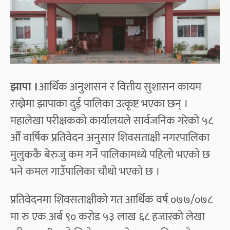
झापा ।
आर्थिक अनुशासन र वित्तीय सुशासन कायम
राख्नेमा झापाका दुई पालिका उत्कृष्ट भएका छन् ।
महालेखा परीक्षकको कार्यालयले सार्वजनिक गरेको ५८
औँ वार्षिक प्रतिवेदन अनुसार शिवसताक्षी नगरपालिका
मुलुककै बेरुजु कम गर्ने पालिकामध्ये पहिलो भएको छ
भने कमल गाउँपालिका चौथो भएको छ ।
प्रतिवेदनमा शिवसताक्षीको गत आर्थिक वर्ष ०७७/०७८
मा रु एक अर्ब ९० करोड ५३ लाख ६८ हजारको लेखा