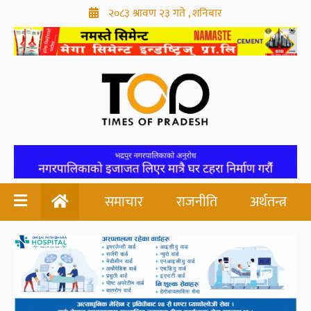
२०८३ श्रावण २३ गते , शनिबार
समाचार
राजनीति
अर्थतन्त्र