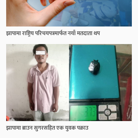
झापामा राष्ट्रिय परिचयपत्रमार्फत नयाँ मतदाता थप
झापामा ब्राउन सुगरसहित एक युवक पक्राउ