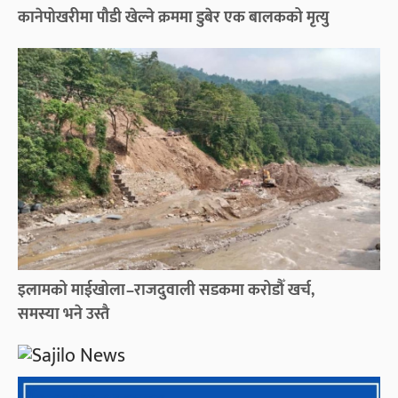
कानेपोखरीमा पौडी खेल्ने क्रममा डुबेर एक बालकको मृत्यु
इलामको माईखोला–राजदुवाली सडकमा करोडौँ खर्च,
समस्या भने उस्तै