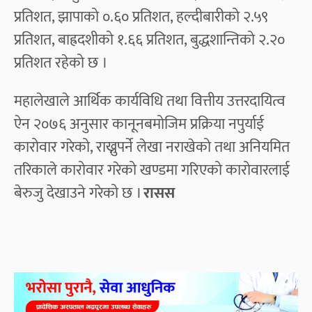
प्रतिशत, झापाको ०.६० प्रतिशत, हल्दीबारीको २.५९
प्रतिशत, बाह्रदशीको १.६६ प्रतिशत, बुद्धशान्तिको २.२०
प्रतिशत रहेको छ ।
महालेखाले आर्थिक कार्यविधि तथा वित्तीय उत्तरदायित्व
ऐन २०७६ अनुसार कानूनबमोजिम प्रक्रिया नपुर्याई
कारोवार गरेको, राख्नुपर्ने लेखा नराखेको तथा अनियमित
तरिकाले कारोवार गरेको खण्डमा गरिएको कारोवारलाई
बेरुजु देखाउने गरेको छ ।
रासस