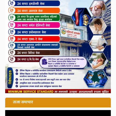
ताजा समाचार