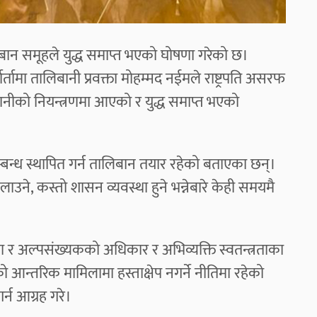
बान समूहले युद्ध समाप्त भएको घोषणा गरेको छ।
ामा तालिबानी प्रवक्ता मोहम्मद नईमले राष्ट्रपति असरफ
लिबानीको नियन्त्रणमा आएको र युद्ध समाप्त भएको
 सम्बन्ध स्थापित गर्न तालिबान तयार रहेको बताएका छन्।
ने, कस्तो शासन व्यवस्था हुने भन्नेबारे केही समयमै
र अल्पसंख्यकको अधिकार र अभिव्यक्ति स्वतन्त्रताका
आन्तरिक मामिलामा हस्ताक्षेप नगर्ने नीतिमा रहेको
्न आग्रह गरे।