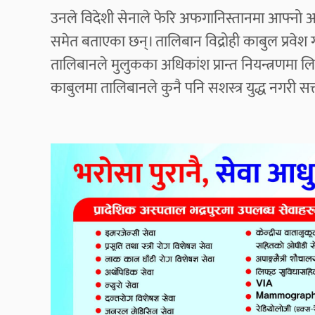
उनले विदेशी सेनाले फेरि अफगानिस्तानमा आफ्नो 
समेत बताएका छन्। तालिबान विद्रोही काबुल प्रवेश 
तालिबानले मुलुकका अधिकांश प्रान्त नियन्त्रणमा ल
काबुलमा तालिबानले कुनै पनि सशस्त्र युद्ध नगरी सत