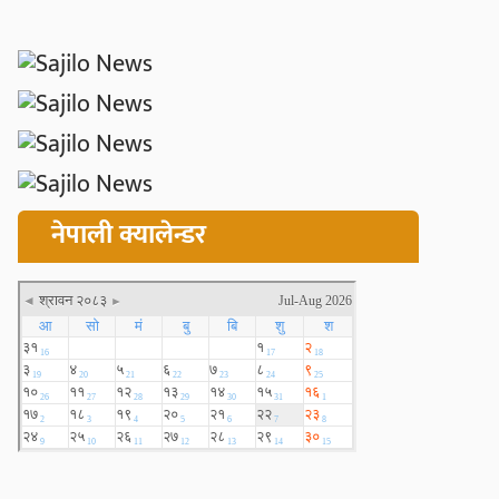
नेपाली क्यालेन्डर