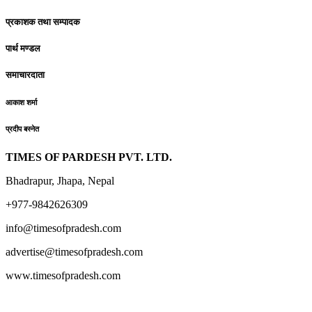
प्रकाशक तथा सम्पादक
पार्थ मण्डल
समाचारदाता
आकाश शर्मा
प्रदीप बस्नेत
TIMES OF PARDESH PVT. LTD.
Bhadrapur, Jhapa, Nepal
+977-9842626309
info@timesofpradesh.com
advertise@timesofpradesh.com
www.timesofpradesh.com