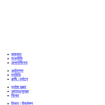
समाचार
राजनीति
अन्तर्राष्ट्रिय
अर्थतन्त्र
प्रविधि
कृषि / पर्यटन
प्रदेश खबर
अपराध/सुरक्षा
फिचर
विचार / विश्लेषण