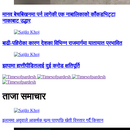
मानव बेचबिखनमा पर्न लागेकी एक नाबालिकाको काँकडभिट्टा
नाकाबाट उद्धार
बाढी-पहिरोका कारण देशका विभिन्न राजमार्गमा यातायात प्रभावित
झापामा हात्तीपीडितलाई दुई करोड क्षतिपूर्ति
ताजा समाचार
इलाममा अदुवाले आकर्षक मूल्य पाएपछि खेती विस्तार गर्दै किसान