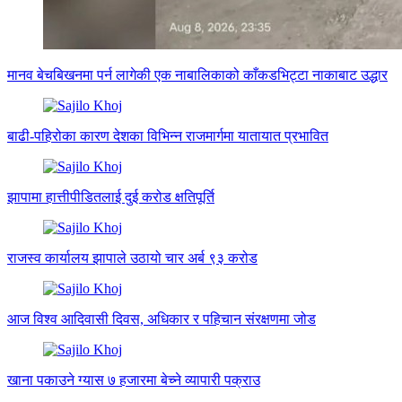
मानव बेचबिखनमा पर्न लागेकी एक नाबालिकाको काँकडभिट्टा नाकाबाट उद्धार
बाढी-पहिरोका कारण देशका विभिन्न राजमार्गमा यातायात प्रभावित
झापामा हात्तीपीडितलाई दुई करोड क्षतिपूर्ति
राजस्व कार्यालय झापाले उठायो चार अर्ब ९३ करोड
आज विश्व आदिवासी दिवस, अधिकार र पहिचान संरक्षणमा जोड
खाना पकाउने ग्यास ७ हजारमा बेच्ने व्यापारी पक्राउ