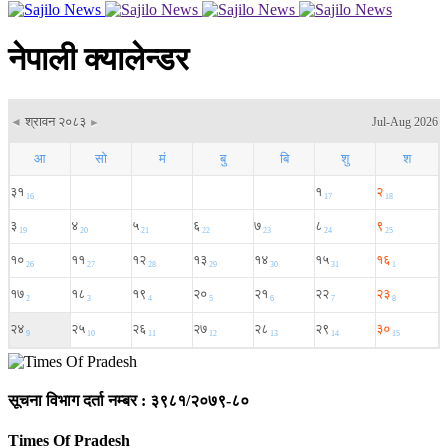
नेपाली क्यालेन्डर
सूचना विभाग दर्ता नम्बर : ३९८१/२०७९-८०
Times Of Pradesh