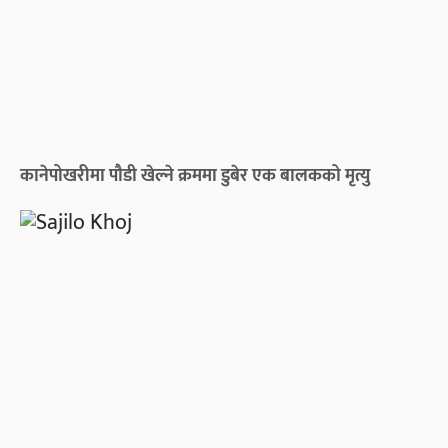
कानेपोखरीमा पौडी खेल्ने क्रममा डुबेर एक बालकको मृत्यु