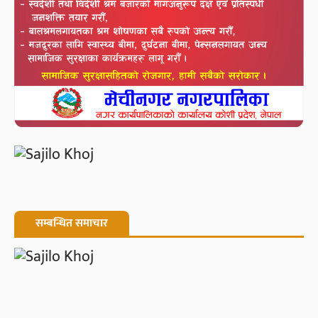
सम्बन्धित समाचार