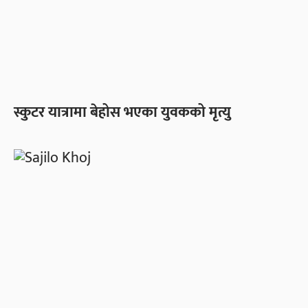
स्कुटर यात्रामा बेहोस भएका युवकको मृत्यु