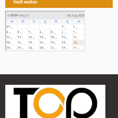
नेपाली क्यालेन्डर