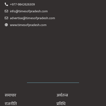
+977-9842626309
info@timesofpradesh.com
advertise@timesofpradesh.com
www.timesofpradesh.com
समाचार
अर्थतन्त्र
राजनीति
प्रविधि