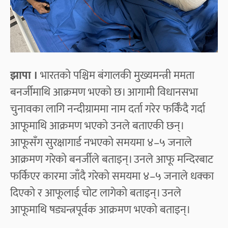
झापा ।
भारतको पश्चिम बंगालकी मुख्यमन्त्री ममता
बनर्जीमाथि आक्रमण भएको छ। आगामी विधानसभा
चुनावका लागि नन्दीग्राममा नाम दर्ता गरेर फर्किँदै गर्दा
आफूमाथि आक्रमण भएको उनले बताएकी छन्।
आफूसँग सुरक्षागार्ड नभएको समयमा ४–५ जनाले
आक्रमण गरेको बनर्जीले बताइन्। उनले आफू मन्दिरबाट
फर्किएर कारमा जाँदै गरेको समयमा ४–५ जनाले धक्का
दिएको र आफूलाई चोट लागेको बताइन्। उनले
आफूमाथि षड्यन्त्रपूर्वक आक्रमण भएको बताइन्।