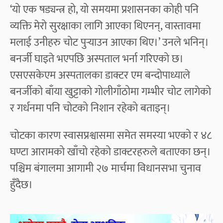
‘यो एक षड्यन्त्र हो, यो समयमा प्रशासनका कोही पनि
व्यक्ति मेरो सुरक्षाका लागि आएका थिएनन्, वास्तावमा
मलाई उनीहरु चोट पुर्‍याउन आएका थिए।’ उनले भनिन्।
बनर्जी घाइते भएपछि अस्पताल भर्ना गरिएको छ।
एसएसकेएम अस्पतालका डाक्टर एम बन्दोपाध्याले
बनर्जीको बाँया खुट्टाको गोलीगाँठोमा गम्भीर चोट लागेको
र गर्धनमा पनि चोटको निशान रहेको बताइन्।
चोटका कारण स्वासप्रश्वासमा समेत समस्या भएको र ४८
घण्टा आरामको खाँचो रहेको डाक्टरहरुले बताएका छन्।
पश्चिम बंगालमा आगामी २७ मार्चमा विधानसभा चुनाव
हुँदैछ।