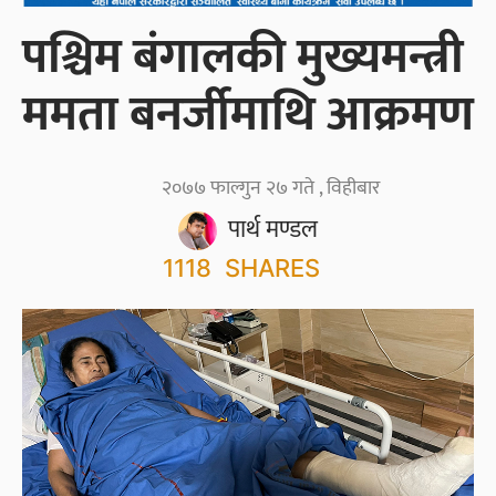
पश्चिम बंगालकी मुख्यमन्त्री
ममता बनर्जीमाथि आक्रमण
२०७७ फाल्गुन २७ गते , विहीबार
पार्थ मण्डल
1118
SHARES