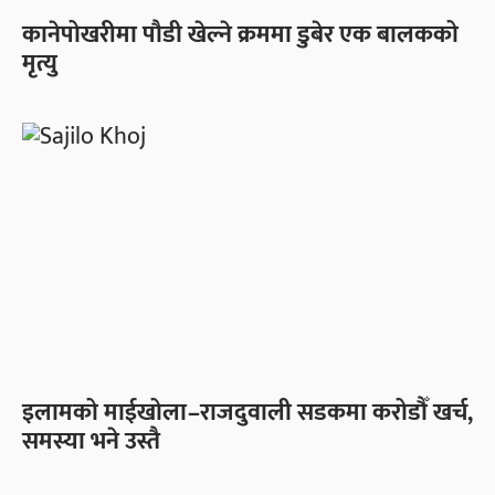
कानेपोखरीमा पौडी खेल्ने क्रममा डुबेर एक बालकको
मृत्यु
इलामको माईखोला–राजदुवाली सडकमा करोडौँ खर्च,
समस्या भने उस्तै