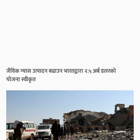
जैविक ग्यास उत्पादन बढाउन भारतद्वारा २.५ अर्ब डलरको
योजना स्वीकृत