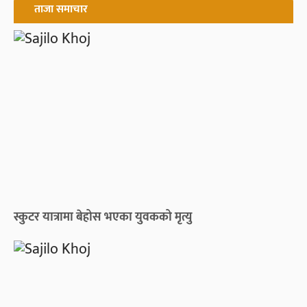
ताजा समाचार
स्कुटर यात्रामा बेहोस भएका युवकको मृत्यु