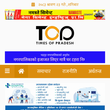
२०८३ श्रावण २३ गते , शनिबार
समाचार
राजनीति
अर्थतन्त्र