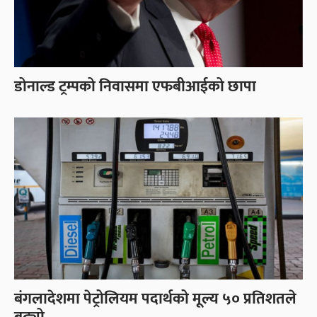
डोनाल्ड ट्रम्पको निवासमा एफबीआईको छापा
बंगलादेशमा पेट्रोलियम पदार्थको मूल्य ५० प्रतिशतले