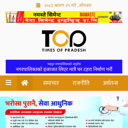
२०८३ श्रावण २५ गते , सोमबार
समाचार
राजनीति
अर्थतन्त्र