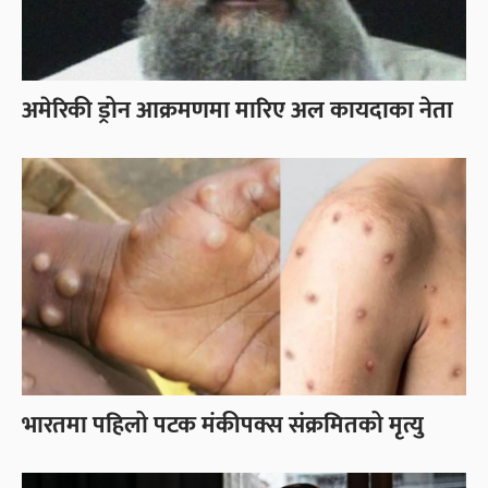
अमेरिकी ड्रोन आक्रमणमा मारिए अल कायदाका नेता
भारतमा पहिलो पटक मंकीपक्स संक्रमितको मृत्यु