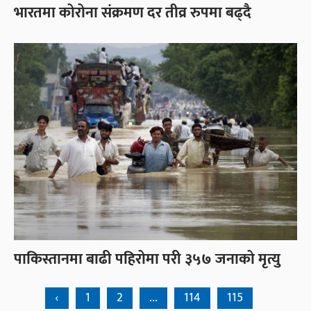
भारतमा कोरोना संक्रमण दर तीव्र रुपमा बढ्दै
पाकिस्तानमा बाढी पहिरोमा परी ३५७ जनाको मृत्यु
‹
1
2
...
114
115