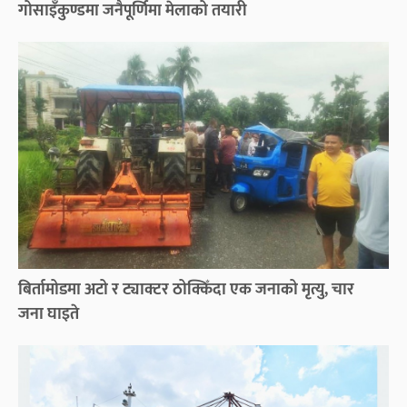
गोसाइँकुण्डमा जनैपूर्णिमा मेलाको तयारी
बिर्तामोडमा अटो र ट्याक्टर ठोक्किँदा एक जनाको मृत्यु, चार
जना घाइते