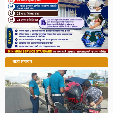
ताजा समाचार