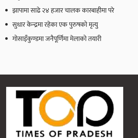
झापामा साढे २४ हजार चालक कारबाहीमा परे
सुधार केन्द्रमा रहेका एक पुरुषको मृत्यु
गोसाइँकुण्डमा जनैपूर्णिमा मेलाको तयारी