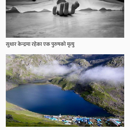
सुधार केन्द्रमा रहेका एक पुरुषको मृत्यु