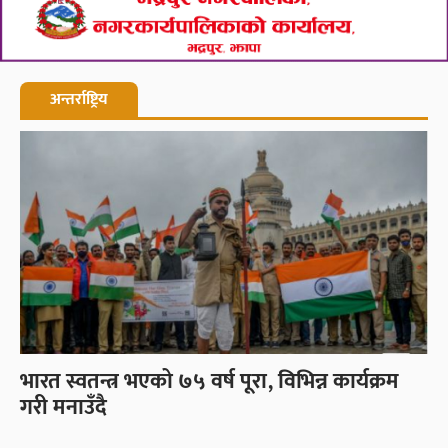
अन्तर्राष्ट्रिय
भारत स्वतन्त्र भएको ७५ वर्ष पूरा, विभिन्न कार्यक्रम
गरी मनाउँदै