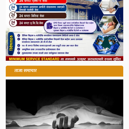
ताजा समाचार