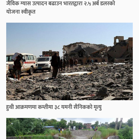
जैविक ग्यास उत्पादन बढाउन भारतद्वारा २.५ अर्ब डलरको
योजना स्वीकृत
हुथी आक्रमणमा कम्तीमा ३८ यमनी सैनिकको मृत्यु