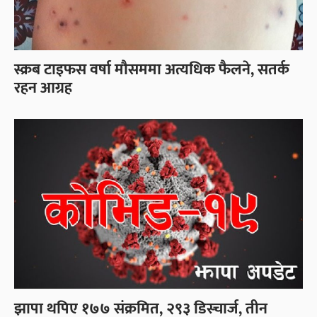
स्क्रब टाइफस वर्षा मौसममा अत्यधिक फैलने, सतर्क
रहन आग्रह
झापा थपिए १७७ संक्रमित, २९३ डिस्चार्ज, तीन