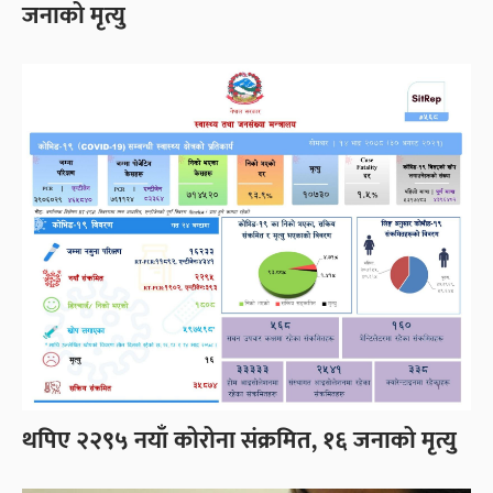
जनाको मृत्यु
थपिए २२९५ नयाँ कोरोना संक्रमित, १६ जनाको मृत्यु