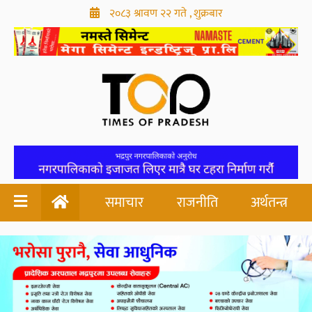
२०८३ श्रावण २२ गते , शुक्रबार
समाचार
राजनीति
अर्थतन्त्र