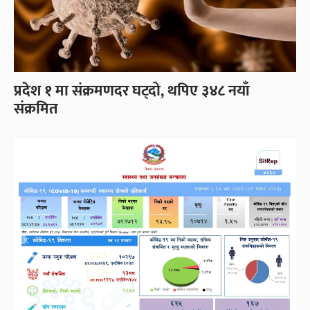
प्रदेश १ मा संक्रमणदर घट्दो, थपिए ३४८ नयाँ
संक्रमित