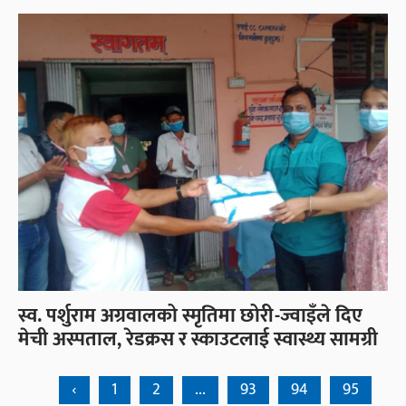
स्व. पर्शुराम अग्रवालको स्मृतिमा छोरी-ज्वाइँले दिए
मेची अस्पताल, रेडक्रस र स्काउटलाई स्वास्थ्य सामग्री
‹
1
2
...
93
94
95