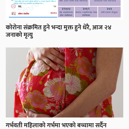
कोरोना संक्रमित हुने भन्दा मुक्त हुने धेरै, आज २४
जनाको मृत्यु
गर्भवती महिलाको गर्भमा भएको बच्चामा सर्दैन