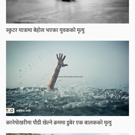
स्कुटर यात्रामा बेहोस भएका युवकको मृत्यु
कानेपोखरीमा पौडी खेल्ने क्रममा डुबेर एक बालकको मृत्यु