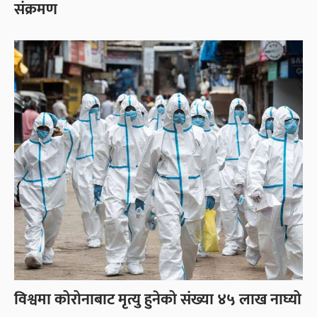
संक्रमण
विश्वमा कोरोनाबाट मृत्यु हुनेको संख्या ४५ लाख नाघ्यो