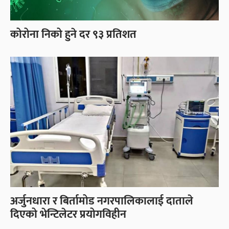
कोरोना निको हुने दर ९३ प्रतिशत
अर्जुनधारा र बिर्तामोड नगरपालिकालाई दाताले
दिएको भेन्टिलेटर प्रयोगविहीन