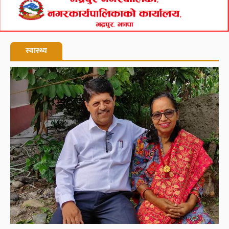
स्वास्थ्य