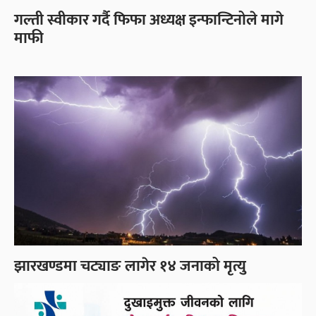
गल्ती स्वीकार गर्दै फिफा अध्यक्ष इन्फान्टिनोले मागे
माफी
झारखण्डमा चट्याङ लागेर १४ जनाको मृत्यु