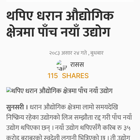
थपिए धरान औद्योगिक
क्षेत्रमा पाँच नयाँ उद्योग
२०८३ असार २४ गते , बुधबार
रासस
115
SHARES
सुनसरी ।
धरान औद्योगिक क्षेत्रमा लामो समयदेखि
निष्क्रिय रहेका उद्योगको लिज सम्झौता रद्द गरी पाँच नयाँ
उद्योग थपिएका छन् । नयाँ उद्योग थपिएसँगै करिब रु ३५
करोड बराबरको स्वदेशी लगानी भित्रिएको छ । ती उद्योग