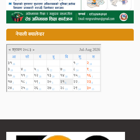
नेपाली क्यालेन्डर