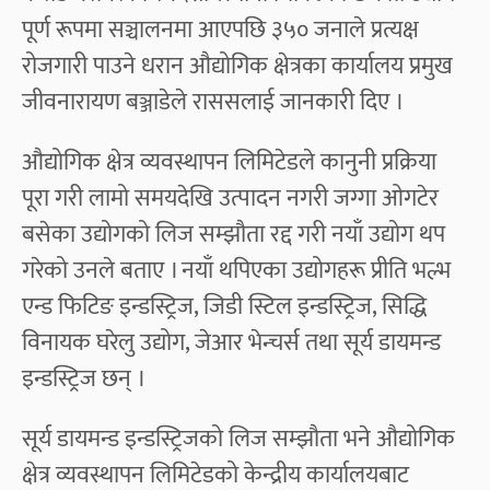
पूर्ण रूपमा सञ्चालनमा आएपछि ३५० जनाले प्रत्यक्ष
रोजगारी पाउने धरान औद्योगिक क्षेत्रका कार्यालय प्रमुख
जीवनारायण बञ्जाडेले राससलाई जानकारी दिए ।
औद्योगिक क्षेत्र व्यवस्थापन लिमिटेडले कानुनी प्रक्रिया
पूरा गरी लामो समयदेखि उत्पादन नगरी जग्गा ओगटेर
बसेका उद्योगको लिज सम्झौता रद्द गरी नयाँ उद्योग थप
गरेको उनले बताए । नयाँ थपिएका उद्योगहरू प्रीति भल्भ
एन्ड फिटिङ इन्डस्ट्रिज, जिडी स्टिल इन्डस्ट्रिज, सिद्धि
विनायक घरेलु उद्योग, जेआर भेन्चर्स तथा सूर्य डायमन्ड
इन्डस्ट्रिज छन् ।
सूर्य डायमन्ड इन्डस्ट्रिजको लिज सम्झौता भने औद्योगिक
क्षेत्र व्यवस्थापन लिमिटेडको केन्द्रीय कार्यालयबाट