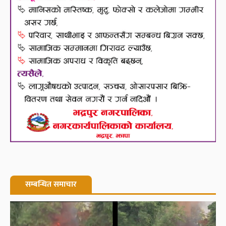
सम्बन्धित समाचार