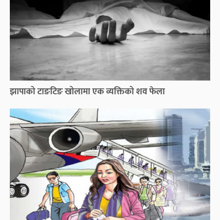
झापाको टाङटिङ खोलामा एक व्यक्तिको शव फेला