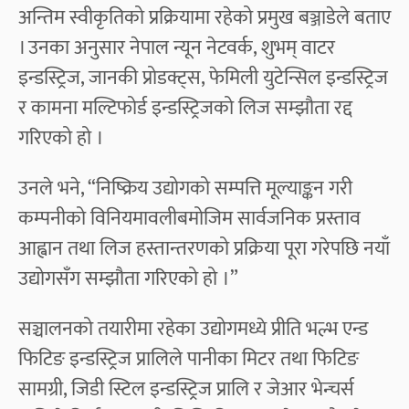
अन्तिम स्वीकृतिको प्रक्रियामा रहेको प्रमुख बञ्जाडेले बताए
। उनका अनुसार नेपाल न्यून नेटवर्क, शुभम् वाटर
इन्डस्ट्रिज, जानकी प्रोडक्ट्स, फेमिली युटेन्सिल इन्डस्ट्रिज
र कामना मल्टिफोर्ड इन्डस्ट्रिजको लिज सम्झौता रद्द
गरिएको हो ।
उनले भने, “निष्क्रिय उद्योगको सम्पत्ति मूल्याङ्कन गरी
कम्पनीको विनियमावलीबमोजिम सार्वजनिक प्रस्ताव
आह्वान तथा लिज हस्तान्तरणको प्रक्रिया पूरा गरेपछि नयाँ
उद्योगसँग सम्झौता गरिएको हो ।”
सञ्चालनको तयारीमा रहेका उद्योगमध्ये प्रीति भल्भ एन्ड
फिटिङ इन्डस्ट्रिज प्रालिले पानीका मिटर तथा फिटिङ
सामग्री, जिडी स्टिल इन्डस्ट्रिज प्रालि र जेआर भेन्चर्स