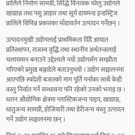
प्रालिले निर्माण सामग्री, सिद्धि विनायक घरेलु उद्योगले
खाद्यान्न तथा पशु आहार तथा सूर्य डायमन्ड इन्डस्ट्रिज
प्रालिले विभिन्न प्रकारका भाँडावर्तन उत्पादन गर्नेछन् ।
उत्पादनमुखी उद्योगलाई प्राथमिकता दिँदै आयात
प्रतिस्थापन, राजस्व वृद्धि तथा स्थानीय अर्थतन्त्रलाई
चलायमान बनाउने उद्देश्यले नयाँ उद्योगसँग सम्झौता
गरिएको प्रमुख बञ्जाडेले बताउनुभयो । उद्योग सञ्चालनमा
आएपछि स्वदेशी बजारको माग पूर्ति गर्नाका साथै केही
वस्तु निर्यात गर्ने सम्भावना पनि रहेको उनको भनाइ छ ।
धरान औद्योगिक क्षेत्रमा प्लास्टिकजन्य पाइप, खाद्यान्न,
धातुजन्य सामग्री, होजियारी तथा डेरीजन्य वस्तु उत्पादन
गर्ने उद्योग सञ्चालनमा छन् ।