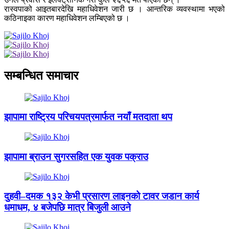
रास्वपाको आइतबारदेखि महाधिवेशन जारी छ । आन्तरिक व्यवस्थामा भएको
कठिनाइका कारण महाधिवेशन लम्बिएको छ ।
सम्बन्धित समाचार
झापामा राष्ट्रिय परिचयपत्रमार्फत नयाँ मतदाता थप
झापामा ब्राउन सुगरसहित एक युवक पक्राउ
दुहवी–दमक १३२ केभी प्रसारण लाइनको टावर जडान कार्य
धमाधम, ४ बजेपछि मात्र बिजुली आउने