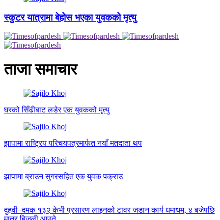
स्कुटर यात्रामा बेहोस भएका युवकको मृत्यु
ताजा समाचार
घरको सिँढीबाट लडेर एक युवकको मृत्यु
झापामा राष्ट्रिय परिचयपत्रमार्फत नयाँ मतदाता थप
झापामा ब्राउन सुगरसहित एक युवक पक्राउ
दुहवी–दमक १३२ केभी प्रसारण लाइनको टावर जडान कार्य धमाधम, ४ बजेपछि
मात्र बिजुली आउने